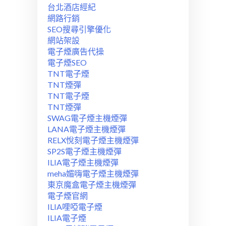
台北酒店經紀
網路行銷
SEO搜尋引擎優化
網站架設
電子煙廣告代操
電子煙SEO
TNT電子煙
TNT煙彈
TNT電子煙
TNT煙彈
SWAG電子煙主機煙彈
LANA電子煙主機煙彈
RELX悅刻電子煙主機煙彈
SP2S電子煙主機煙彈
ILIA電子煙主機煙彈
meha媚嗨電子煙主機煙彈
東京魔盒電子煙主機煙彈
電子煙官網
ILIA哩啞電子煙
ILIA電子煙