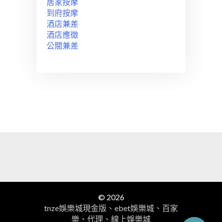
居家按摩
到府按摩
酒店兼差
酒店應徵
公關兼差
© 2026
tnze娛樂城現金版、ebet娛樂城、百家
樂、代理、線上娛樂城