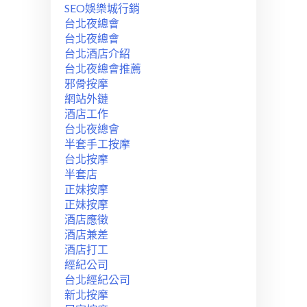
SEO娛樂城行銷
台北夜總會
台北夜總會
台北酒店介紹
台北夜總會推薦
邪骨按摩
網站外鏈
酒店工作
台北夜總會
半套手工按摩
台北按摩
半套店
正妹按摩
正妹按摩
酒店應徵
酒店兼差
酒店打工
經紀公司
台北經紀公司
新北按摩