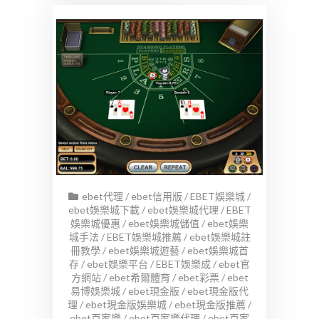
ebet代理
/
ebet信用版
/
EBET娛樂城
/
ebet娛樂城下載
/
ebet娛樂城代理
/
EBET
娛樂城優惠
/
ebet娛樂城儲值
/
ebet娛樂
城手法
/
EBET娛樂城推薦
/
ebet娛樂城註
冊教學
/
ebet娛樂城遊藝
/
ebet娛樂城首
存
/
ebet娛樂平台
/
EBET娛樂成
/
ebet官
方網站
/
ebet希爾體育
/
ebet彩票
/
ebet
易博娛樂城
/
ebet現金版
/
ebet現金版代
理
/
ebet現金版娛樂城
/
ebet現金版推薦
/
ebet百家樂
/
ebet百家樂代理
/
ebet百家