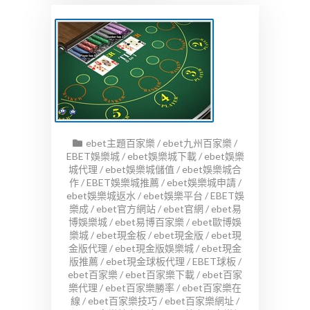
ebet主題百家樂
/
ebet九州百家樂
/
EBET娛樂城
/
ebet娛樂城下載
/
ebet娛樂
城代理
/
ebet娛樂城儲值
/
ebet娛樂城合
作
/
EBET娛樂城推薦
/
ebet娛樂城申請
/
ebet娛樂城返水
/
ebet娛樂平台
/
EBET娛
樂成
/
ebet官方網站
/
ebet官網
/
ebet易
博娛樂城
/
ebet易博百家樂
/
ebet歐博娛
樂城
/
ebet現金板
/
ebet現金版
/
ebet現
金版代理
/
ebet現金版娛樂城
/
ebet現金
版推薦
/
ebet現金球板代理
/
EBET球板
/
ebet百家樂
/
ebet百家樂下載
/
ebet百家
樂代理
/
ebet百家樂勝率
/
ebet百家樂在
線
/
ebet百家樂技巧
/
ebet百家樂網址
/