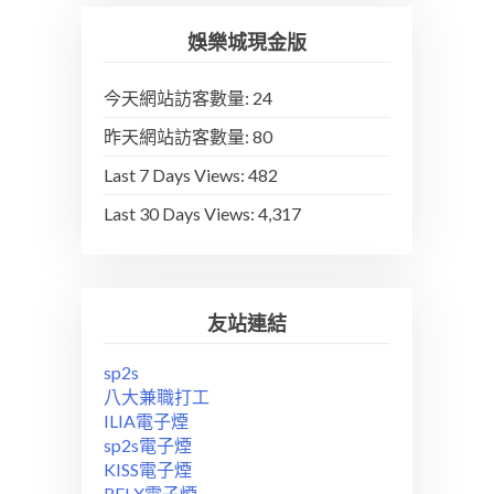
娛樂城現金版
今天網站訪客數量:
24
昨天網站訪客數量:
80
Last 7 Days Views:
482
Last 30 Days Views:
4,317
友站連結
sp2s
八大兼職打工
ILIA電子煙
sp2s電子煙
KISS電子煙
RELX電子煙