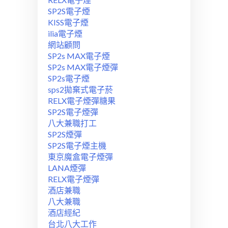
SP2S電子煙
KISS電子煙
ilia電子煙
網站顧問
SP2s MAX電子煙
SP2s MAX電子煙彈
SP2s電子煙
sps2拋棄式電子菸
RELX電子煙彈糖果
SP2S電子煙彈
八大兼職打工
SP2S煙彈
SP2S電子煙主機
東京魔盒電子煙彈
LANA煙彈
RELX電子煙彈
酒店兼職
八大兼職
酒店經紀
台北八大工作