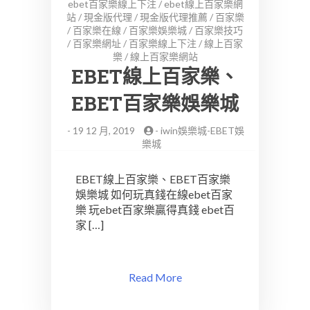
ebet百家樂線上下注
/
ebet線上百家樂網
站
/
現金版代理
/
現金版代理推薦
/
百家樂
/
百家樂在線
/
百家樂娛樂城
/
百家樂技巧
/
百家樂網址
/
百家樂線上下注
/
線上百家
樂
/
線上百家樂網站
EBET線上百家樂、
EBET百家樂娛樂城
-
19 12 月, 2019
-
iwin娛樂城-EBET娛
樂城
EBET線上百家樂、EBET百家樂
娛樂城 如何玩真錢在線ebet百家
樂 玩ebet百家樂贏得真錢 ebet百
家 […]
Read More