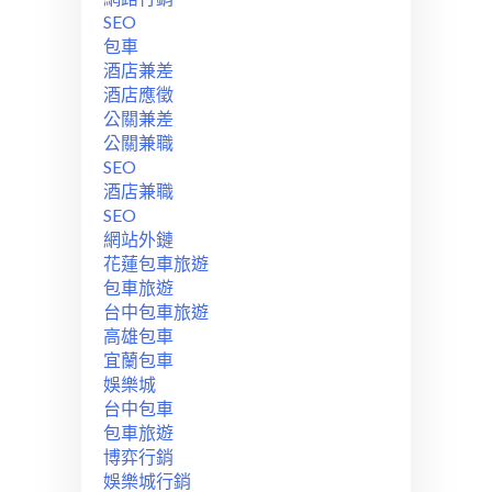
SEO
包車
酒店兼差
酒店應徵
公關兼差
公關兼職
SEO
酒店兼職
SEO
網站外鏈
花蓮包車旅遊
包車旅遊
台中包車旅遊
高雄包車
宜蘭包車
娛樂城
台中包車
包車旅遊
博弈行銷
娛樂城行銷