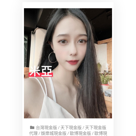
台灣現金版
/
天下現金版
/
天下現金版
代理
/
娛樂城現金版
/
歐博現金版
/
歐博現