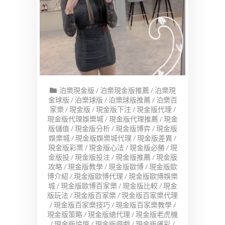
泊樂現金版
/
泊樂現金版推薦
/
泊樂現
金球版
/
泊樂球版
/
泊樂球版推薦
/
泊樂百
家樂
/
現金版
/
現金版下注
/
現金版代理
/
現金版代理娛樂城
/
現金版代理推薦
/
現金
版儲值
/
現金版分析
/
現金版博弈
/
現金版
娛樂城
/
現金版娛樂城代理
/
現金版差異
/
現金版彩票
/
現金版心法
/
現金版必勝
/
現
金版投
/
現金版投注
/
現金版推薦
/
現金版
攻略
/
現金版教學
/
現金版歐博
/
現金版歐
博介紹
/
現金版歐博代理
/
現金版歐博娛樂
城
/
現金版歐博百家樂
/
現金版比較
/
現金
版玩法
/
現金版百家樂
/
現金版百家樂代理
/
現金版百家樂技巧
/
現金版百家樂教學
/
現金版策略
/
現金版總代理
/
現金版老虎機
/
現金版論壇
/
現金版遊戲
/
現金版運彩
/