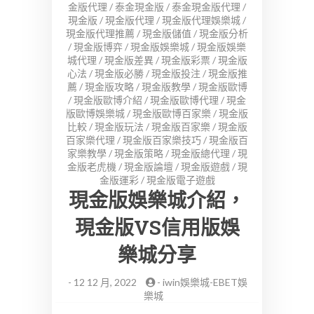
金版代理
/
泰金現金版
/
泰金現金版代理
/
現金版
/
現金版代理
/
現金版代理娛樂城
/
現金版代理推薦
/
現金版儲值
/
現金版分析
/
現金版博弈
/
現金版娛樂城
/
現金版娛樂
城代理
/
現金版差異
/
現金版彩票
/
現金版
心法
/
現金版必勝
/
現金版投注
/
現金版推
薦
/
現金版攻略
/
現金版教學
/
現金版歐博
/
現金版歐博介紹
/
現金版歐博代理
/
現金
版歐博娛樂城
/
現金版歐博百家樂
/
現金版
比較
/
現金版玩法
/
現金版百家樂
/
現金版
百家樂代理
/
現金版百家樂技巧
/
現金版百
家樂教學
/
現金版策略
/
現金版總代理
/
現
金版老虎機
/
現金版論壇
/
現金版遊戲
/
現
金版運彩
/
現金版電子遊戲
現金版娛樂城介紹，
現金版VS信用版娛
樂城分享
-
12 12 月, 2022
-
iwin娛樂城-EBET娛
樂城