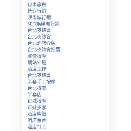
包車旅遊
博弈行銷
娛樂城行銷
SEO娛樂城行銷
台北夜總會
台北夜總會
台北酒店介紹
台北夜總會推薦
邪骨按摩
網站外鏈
酒店工作
台北夜總會
半套手工按摩
台北按摩
半套店
正妹按摩
正妹按摩
酒店應徵
酒店兼差
酒店打工