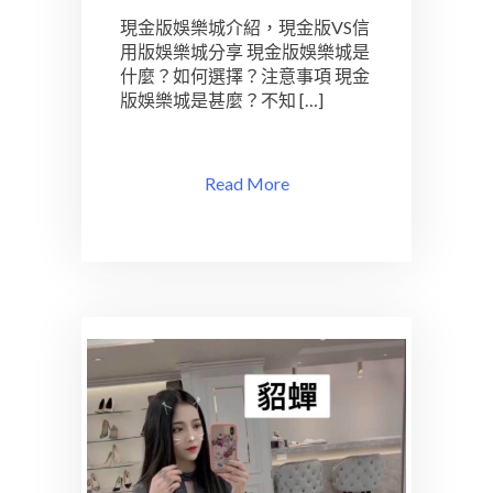
現金版娛樂城介紹，現金版VS信
用版娛樂城分享 現金版娛樂城是
什麼？如何選擇？注意事項 現金
版娛樂城是甚麼？不知 […]
Read More