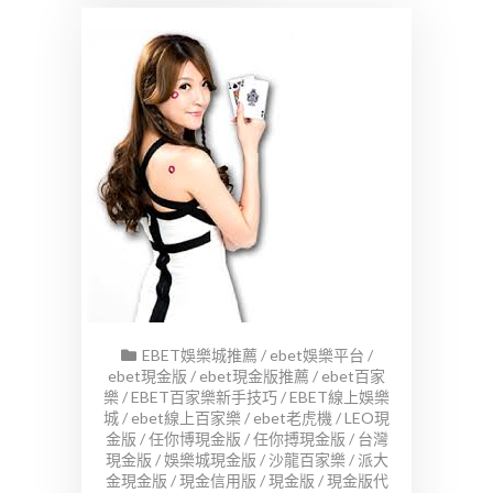
EBET娛樂城推薦
/
ebet娛樂平台
/
ebet現金版
/
ebet現金版推薦
/
ebet百家
樂
/
EBET百家樂新手技巧
/
EBET線上娛樂
城
/
ebet線上百家樂
/
ebet老虎機
/
LEO現
金版
/
任你博現金版
/
任你搏現金版
/
台灣
現金版
/
娛樂城現金版
/
沙龍百家樂
/
派大
金現金版
/
現金信用版
/
現金版
/
現金版代