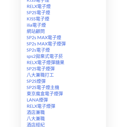
RELX電子煙
SP2S電子煙
KISS電子煙
ilia電子煙
網站顧問
SP2s MAX電子煙
SP2s MAX電子煙彈
SP2s電子煙
sps2拋棄式電子菸
RELX電子煙彈糖果
SP2S電子煙彈
八大兼職打工
SP2S煙彈
SP2S電子煙主機
東京魔盒電子煙彈
LANA煙彈
RELX電子煙彈
酒店兼職
八大兼職
酒店經紀