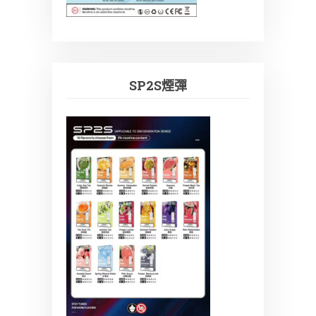
SP2S煙彈