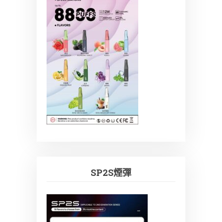
SP2S煙彈