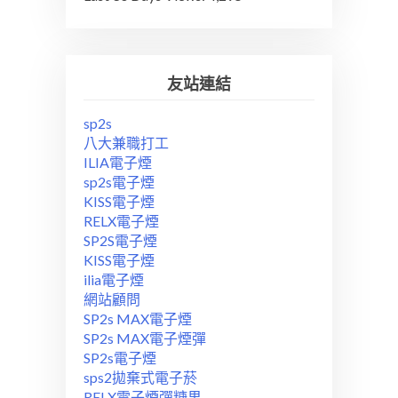
友站連結
sp2s
八大兼職打工
ILIA電子煙
sp2s電子煙
KISS電子煙
RELX電子煙
SP2S電子煙
KISS電子煙
ilia電子煙
網站顧問
SP2s MAX電子煙
SP2s MAX電子煙彈
SP2s電子煙
sps2拋棄式電子菸
RELX電子煙彈糖果