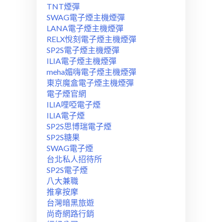
TNT煙彈
SWAG電子煙主機煙彈
LANA電子煙主機煙彈
RELX悅刻電子煙主機煙彈
SP2S電子煙主機煙彈
ILIA電子煙主機煙彈
meha媚嗨電子煙主機煙彈
東京魔盒電子煙主機煙彈
電子煙官網
ILIA哩啞電子煙
ILIA電子煙
SP2S思博瑞電子煙
SP2S糖果
SWAG電子煙
台北私人招待所
SP2S電子煙
八大兼職
推拿按摩
台灣暗黑旅遊
尚奇網路行銷