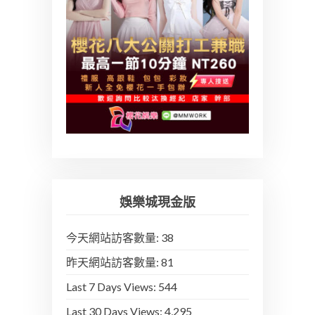
娛樂城現金版
今天網站訪客數量:
38
昨天網站訪客數量:
81
Last 7 Days Views:
544
Last 30 Days Views:
4,295