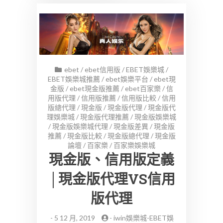
ebet
/
ebet信用版
/
EBET娛樂城
/
EBET娛樂城推薦
/
ebet娛樂平台
/
ebet現
金版
/
ebet現金版推薦
/
ebet百家樂
/
信
用版代理
/
信用版推薦
/
信用版比較
/
信用
版總代理
/
現金版
/
現金版代理
/
現金版代
理娛樂城
/
現金版代理推薦
/
現金版娛樂城
/
現金版娛樂城代理
/
現金版差異
/
現金版
推薦
/
現金版比較
/
現金版總代理
/
現金版
論壇
/
百家樂
/
百家樂娛樂城
現金版、信用版定義
│現金版代理VS信用
版代理
-
5 12 月, 2019
-
iwin娛樂城-EBET娛