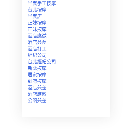
半套手工按摩
台北按摩
半套店
正妹按摩
正妹按摩
酒店應徵
酒店兼差
酒店打工
經紀公司
台北經紀公司
新北按摩
居家按摩
到府按摩
酒店兼差
酒店應徵
公關兼差