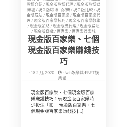
歐博介紹
/
現金版歐博代理
/
現金版歐博娛
樂城
/
現金版歐博百家樂
/
現金版比較
/
現
金版玩法
/
現金版百家樂
/
現金版百家樂代
理
/
現金版百家樂技巧
/
現金版百家樂教學
/
現金版策略
/
現金版總代理
/
現金版論壇
/
現金版遊戲
/
百家樂
/
百家樂娛樂城
現金版百家樂、七個
現金版百家樂賺錢技
巧
-
18 2 月, 2020
-
iwin娛樂城-EBET娛
樂城
現金版百家樂、七個現金版百家
樂賺錢技巧 1.玩現金版百家樂時
少投注「和」 現金版百家樂、七
個現金版百家樂賺錢技 […]