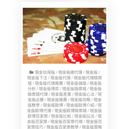
現金信用版
/
現金板總代理
/
現金版
/
現金版下注
/
現金版代理
/
現金版代理娛樂
城
/
現金版代理推薦
/
現金版儲值
/
現金版
分析
/
現金版博弈
/
現金版娛樂城
/
現金版
娛樂城代理
/
現金版差異
/
現金版心法
/
現
金版必勝
/
現金版推薦
/
現金版攻略
/
現金
版教學
/
現金版歐博
/
現金版歐博介紹
/
現
金版歐博代理
/
現金版歐博娛樂城
/
現金版
歐博百家樂
/
現金版比較
/
現金版玩法
/
現
金版百家樂
/
現金版百家樂代理
/
現金版百
家樂技巧
/
現金版百家樂教學
/
現金版策略