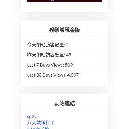
娛樂城現金版
今天網站訪客數量:
2
昨天網站訪客數量:
45
Last 7 Days Views:
509
Last 30 Days Views:
4,097
友站連結
sp2s
八大兼職打工
ILIA電子煙