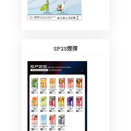
SP2S煙彈