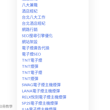
八大兼職
酒店經紀
台北八大工作
台北酒店經紀
網路行銷
SEO搜尋引擎優化
網站架設
電子煙廣告代操
電子煙SEO
TNT電子煙
TNT煙彈
TNT電子煙
TNT煙彈
SWAG電子煙主機煙彈
LANA電子煙主機煙彈
RELX悅刻電子煙主機煙彈
SP2S電子煙主機煙彈
城註冊教學
ILIA電子煙主機煙彈