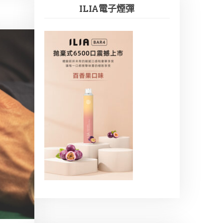
ILIA電子煙彈