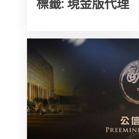
標籤:
現金版代理