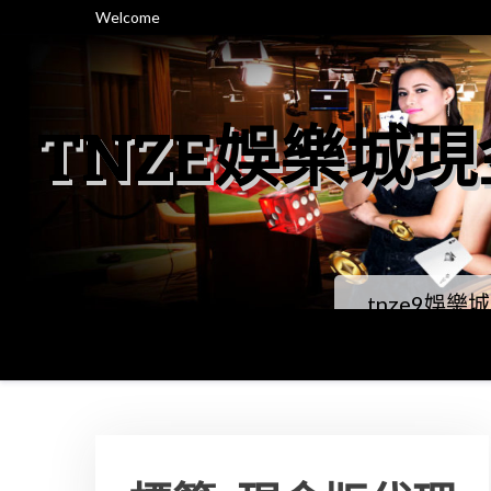
Skip
Welcome
to
content
TNZE娛樂城
tnze9娛