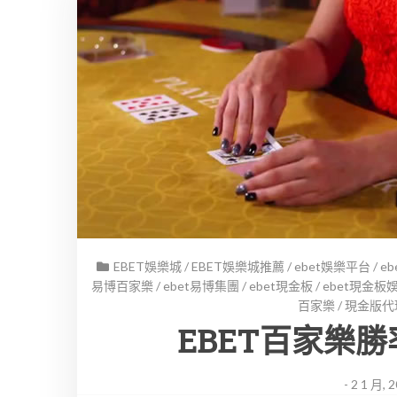
EBET娛樂城
/
EBET娛樂城推薦
/
ebet娛樂平台
/
e
易博百家樂
/
ebet易博集團
/
ebet現金板
/
ebet現金板
百家樂
/
現金版代
EBET百家樂勝率
-
2 1 月, 