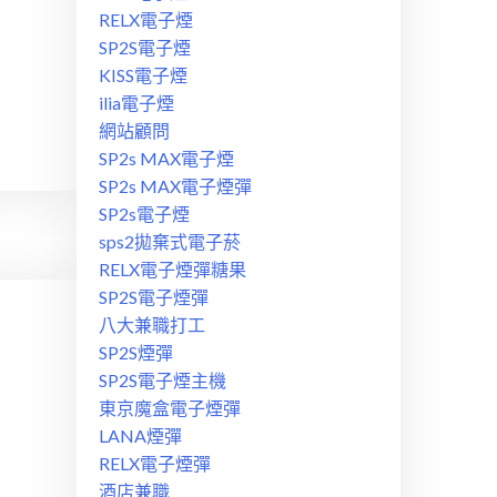
RELX電子煙
SP2S電子煙
KISS電子煙
ilia電子煙
網站顧問
SP2s MAX電子煙
SP2s MAX電子煙彈
SP2s電子煙
sps2拋棄式電子菸
RELX電子煙彈糖果
SP2S電子煙彈
八大兼職打工
SP2S煙彈
SP2S電子煙主機
東京魔盒電子煙彈
LANA煙彈
RELX電子煙彈
酒店兼職