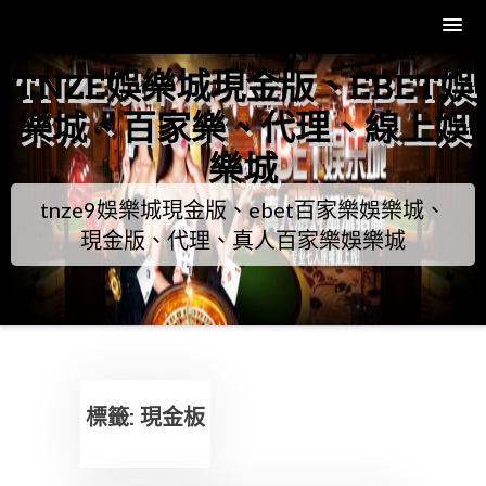
Skip
TNZE娛樂城現金版、EBET娛
to
content
樂城、百家樂、代理、線上娛
樂城
tnze9娛樂城現金版、ebet百家樂娛樂城、
現金版、代理、真人百家樂娛樂城
標籤:
現金板