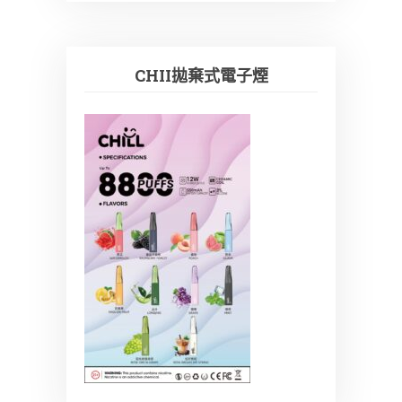
CHII拋棄式電子煙