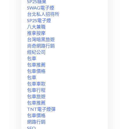
SP2S糖果
SWAG電子煙
台北私人招待所
SP2S電子煙
八大兼職
推拿按摩
台灣暗黑旅遊
尚奇網路行銷
經紀公司
包車
包車推薦
包車價格
包車
包車車款
包車行程
包車旅遊
包車推薦
TNT電子煙彈
包車價格
網路行銷
SEO