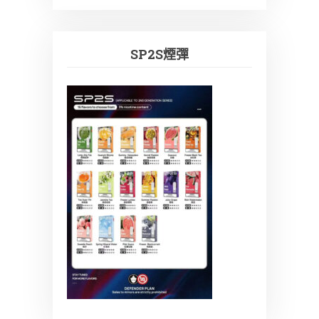
SP2S煙彈