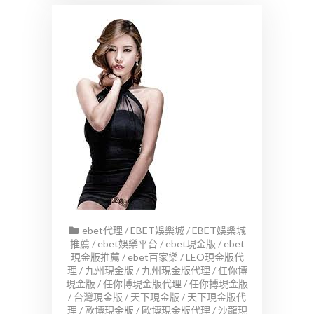
ebet代理
/
EBET娛樂城
/
EBET娛樂城
推薦
/
ebet娛樂平台
/
ebet現金版
/
ebet
現金版推薦
/
ebet百家樂
/
LEO現金版代
理
/
九州現金版
/
九州現金版代理
/
任你博
現金版
/
任你博現金版代理
/
任你搏現金版
/
台灣現金版
/
天下現金版
/
天下現金版代
理
/
歐博現金版
/
歐博現金版代理
/
沙龍現