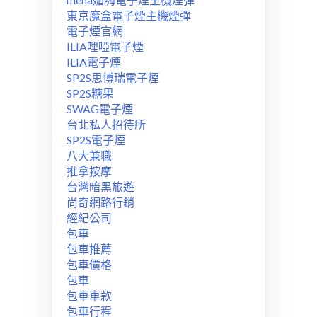
東京魔盒電子煙主機煙彈
電子煙官網
ILIA哩啞電子煙
ILIA電子煙
SP2S思博瑞電子煙
SP2S糖果
SWAG電子煙
台北私人招待所
SP2S電子煙
八大兼職
推拿按摩
台灣暗黑旅遊
尚奇網路行銷
經紀公司
包車
包車推薦
包車價格
包車
包車車款
包車行程