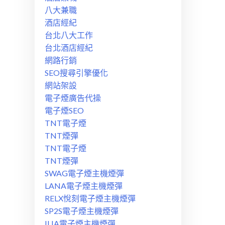
八大兼職
酒店經紀
台北八大工作
台北酒店經紀
網路行銷
SEO搜尋引擎優化
網站架設
電子煙廣告代操
電子煙SEO
TNT電子煙
TNT煙彈
TNT電子煙
TNT煙彈
SWAG電子煙主機煙彈
LANA電子煙主機煙彈
RELX悅刻電子煙主機煙彈
SP2S電子煙主機煙彈
ILIA電子煙主機煙彈