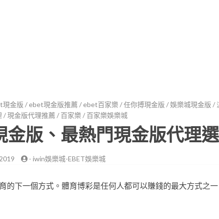
et現金版
/
ebet現金版推薦
/
ebet百家樂
/
任你搏現金版
/
娛樂城現金版
/
理
/
現金版代理推薦
/
百家樂
/
百家樂娛樂城
T現金版、最熱門現金版代理
 2019
-
iwin娛樂城-EBET娛樂城
體育的下一個方式。體育博彩是任何人都可以賺錢的最大方式之一