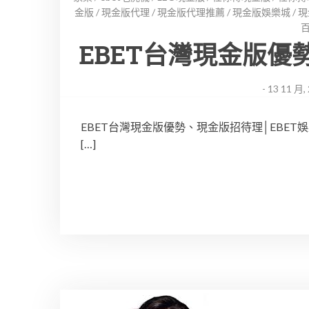
金版
/
現金版代理
/
現金版代理推薦
/
現金版娛樂城
/
現
EBET台灣現金版優
-
13 11 月,
EBET台灣現金版優勢、現金版招待理│EBE
[…]