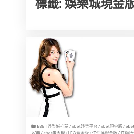
標籤:
娛樂城現金
EBET娛樂城推薦
/
ebet娛樂平台
/
ebet現金版
/
eb
家樂
/
ebet老虎機
/
LEO現金版
/
任你博現金版
/
任你搏