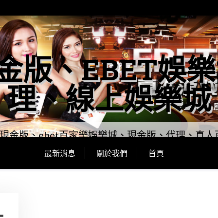
現金版、EBET娛
理、線上娛樂城
樂城現金版、ebet百家樂娛樂城、現金版、代理、真
最新消息
關於我們
首頁