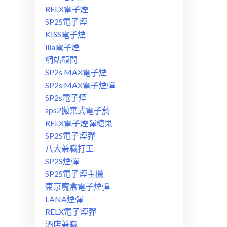
RELX電子煙
SP2S電子煙
KISS電子煙
ilia電子煙
網站顧問
SP2s MAX電子煙
SP2s MAX電子煙彈
SP2s電子煙
sps2拋棄式電子菸
RELX電子煙彈糖果
SP2S電子煙彈
八大兼職打工
SP2S煙彈
SP2S電子煙主機
東京魔盒電子煙彈
LANA煙彈
RELX電子煙彈
酒店兼職