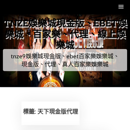
Skip
TNZE娛樂城現金版、EBET娛
to
content
樂城、百家樂、代理、線上娛
樂城
tnze9娛樂城現金版、ebet百家樂娛樂城、
現金版、代理、真人百家樂娛樂城
標籤:
天下現金版代理