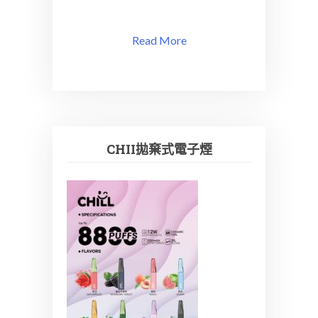
Read More
CHII拋棄式電子煙