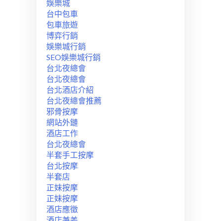
娛樂城
台中包車
包車旅遊
博弈行銷
娛樂城行銷
SEO娛樂城行銷
台北夜總會
台北夜總會
台北酒店介紹
台北夜總會推薦
邪骨按摩
網站外鏈
酒店工作
台北夜總會
半套手工按摩
台北按摩
半套店
正妹按摩
正妹按摩
酒店應徵
酒店兼差