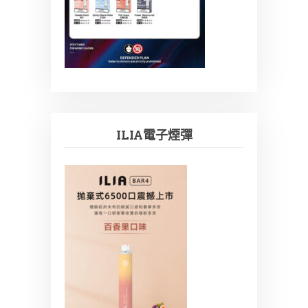
ILIA電子煙彈