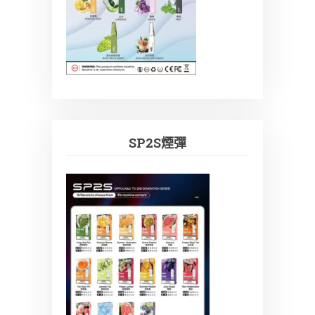
SP2S煙彈