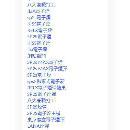
八大兼職打工
ILIA電子煙
sp2s電子煙
KISS電子煙
RELX電子煙
SP2S電子煙
KISS電子煙
ilia電子煙
網站顧問
SP2s MAX電子煙
SP2s MAX電子煙彈
SP2s電子煙
sps2拋棄式電子菸
RELX電子煙彈糖果
SP2S電子煙彈
八大兼職打工
SP2S煙彈
SP2S電子煙主機
東京魔盒電子煙彈
LANA煙彈