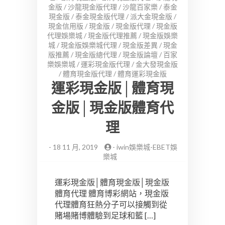
金版
/
沙龍現金版代理
/
沙龍百家樂
/
泰金
現金版
/
泰金現金版代理
/
派大金現金版
/
現金信用版
/
現金版
/
現金版代理
/
現金版
代理娛樂城
/
現金版代理推薦
/
現金版娛樂
城
/
現金版娛樂城代理
/
現金版差異
/
現金
版推薦
/
現金版總代理
/
現金版論壇
/
百家
樂娛樂城
/
運彩現金版代理
/
金大發現金版
/
體育現金版代理
/
體育運彩現金版
運彩現金版│體育現
金版│現金版體育代
理
-
18 11 月, 2019
-
iwin娛樂城-EBET娛
樂城
運彩現金版│體育現金版│現金版
體育代理 體育博彩網站，現金版
代理體育狂熱分子可以接觸到從
賭場賭博體驗到足球和籃 […]