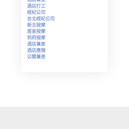
酒店打工
經紀公司
台北經紀公司
新北按摩
居家按摩
到府按摩
酒店兼差
酒店應徵
公關兼差