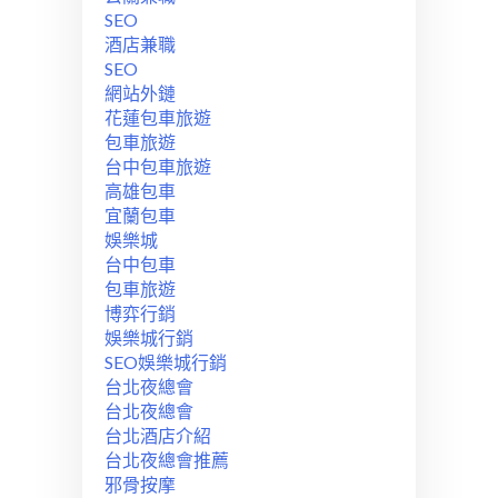
SEO
酒店兼職
SEO
網站外鏈
花蓮包車旅遊
包車旅遊
台中包車旅遊
高雄包車
宜蘭包車
娛樂城
台中包車
包車旅遊
博弈行銷
娛樂城行銷
SEO娛樂城行銷
台北夜總會
台北夜總會
台北酒店介紹
台北夜總會推薦
邪骨按摩