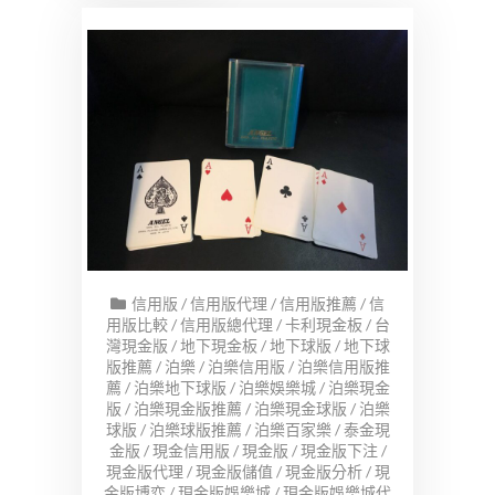
信用版
/
信用版代理
/
信用版推薦
/
信
用版比較
/
信用版總代理
/
卡利現金板
/
台
灣現金版
/
地下現金板
/
地下球版
/
地下球
版推薦
/
泊樂
/
泊樂信用版
/
泊樂信用版推
薦
/
泊樂地下球版
/
泊樂娛樂城
/
泊樂現金
版
/
泊樂現金版推薦
/
泊樂現金球版
/
泊樂
球版
/
泊樂球版推薦
/
泊樂百家樂
/
泰金現
金版
/
現金信用版
/
現金版
/
現金版下注
/
現金版代理
/
現金版儲值
/
現金版分析
/
現
金版博弈
/
現金版娛樂城
/
現金版娛樂城代