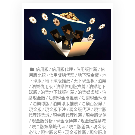
信用版
/
信用版代理
/
信用版推薦
/
信
用版比較
/
信用版總代理
/
地下現金板
/
地
下球版
/
地下球版推薦
/
天下現金板
/
泊樂
/
泊樂信用版
/
泊樂信用版推薦
/
泊樂地下
球版
/
泊樂地下球版推薦
/
泊樂娛樂城
/
泊
樂現金版
/
泊樂現金版推薦
/
泊樂現金球版
/
泊樂球版
/
泊樂球版推薦
/
泊樂百家樂
/
現金版
/
現金版下注
/
現金版代理
/
現金版
代理娛樂城
/
現金版代理推薦
/
現金版儲值
/
現金版分析
/
現金版博弈
/
現金版娛樂城
/
現金版娛樂城代理
/
現金版差異
/
現金版
心法
/
現金版必勝
/
現金版推薦
/
現金版攻