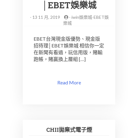
│EBET娛樂城
-
13 11 月, 2019
-
iwin娛樂城-EBET娛
樂城
EBET台灣現金版優勢、現金版
招待理│EBET娛樂城 相信你一定
在新聞有看過，玩信用版，賭輸
跑帳，賭贏換上層組 […]
Read More
CHII拋棄式電子煙