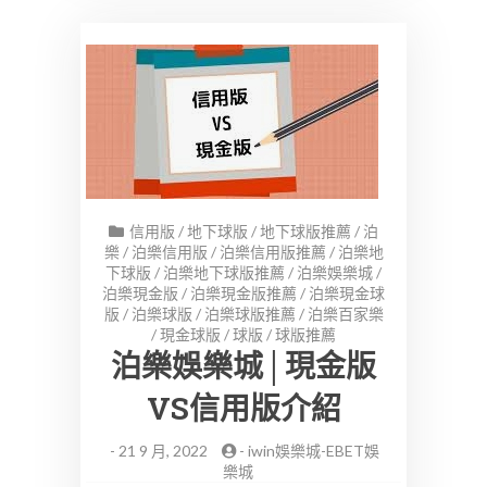
信用版
/
地下球版
/
地下球版推薦
/
泊
樂
/
泊樂信用版
/
泊樂信用版推薦
/
泊樂地
下球版
/
泊樂地下球版推薦
/
泊樂娛樂城
/
泊樂現金版
/
泊樂現金版推薦
/
泊樂現金球
版
/
泊樂球版
/
泊樂球版推薦
/
泊樂百家樂
/
現金球版
/
球版
/
球版推薦
泊樂娛樂城│現金版
VS信用版介紹
-
21 9 月, 2022
-
iwin娛樂城-EBET娛
樂城