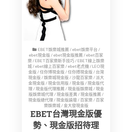
EBET娛樂城推薦
/
ebet娛樂平台
/
ebet現金版
/
ebet現金版推薦
/
ebet百家
樂
/
EBET百家樂新手技巧
/
EBET線上娛樂
城
/
ebet線上百家樂
/
ebet老虎機
/
LEO現
金版
/
任你博現金版
/
任你搏現金版
/
台灣
現金版
/
娛樂城現金版
/
沙龍百家樂
/
派大
金現金版
/
現金信用版
/
現金版
/
現金版代
理
/
現金版代理推薦
/
現金版娛樂城
/
現金
版娛樂城代理
/
現金版差異
/
現金版推薦
/
現金版總代理
/
現金版論壇
/
百家樂
/
百家
樂娛樂城
/
金大發現金版
EBET台灣現金版優
勢、現金版招待理