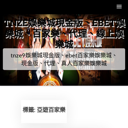
Skip
TNZE娛樂城現金版、EBET娛
to
content
樂城、百家樂、代理、線上娛
樂城
tnze9娛樂城現金版、ebet百家樂娛樂城、
現金版、代理、真人百家樂娛樂城
標籤:
亞遊百家樂