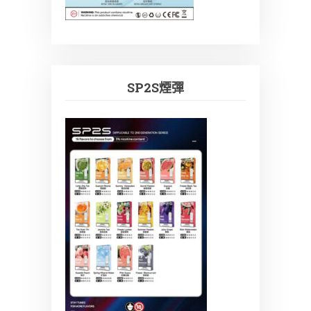
SP2S煙彈