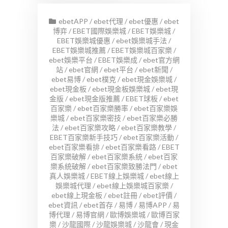
ebetAPP
/
ebet代理
/
ebet優惠
/
ebet
博弈
/
EBET國際娛樂城
/
EBET娛樂城
/
EBET娛樂城優惠
/
ebet娛樂城手法
/
EBET娛樂城推薦
/
EBET娛樂城百家樂
/
ebet娛樂平台
/
EBET娛樂成
/
ebet官方網
站
/
ebet官網
/
ebet平台
/
ebet新聞
/
ebet易博
/
ebet樸克
/
ebet現金娛樂城
/
ebet現金板
/
ebet現金板娛樂城
/
ebet現
金版
/
ebet現金版推薦
/
EBET球板
/
ebet
百家樂
/
ebet百家樂勝率
/
ebet百家樂娛
樂城
/
ebet百家樂密技
/
ebet百家樂必勝
法
/
ebet百家樂攻略
/
ebet百家樂教學
/
EBET百家樂新手技巧
/
ebet百家樂活動
/
ebet百家樂看排
/
ebet百家樂看路
/
EBET
百家樂破解
/
ebet百家樂系統
/
ebet百家
樂系統破解
/
ebet百家樂致勝法門
/
ebet
真人娛樂城
/
EBET線上娛樂城
/
ebet線上
娛樂城代理
/
ebet線上娛樂城百家樂
/
ebet線上現金板
/
ebet註冊
/
ebet評價
/
ebet資訊
/
ebet首存
/
易博
/
易博APP
/
易
博代理
/
易博官網
/
歐博娛樂城
/
歐博百家
樂
/
沙龍國際
/
沙龍娛樂城
/
沙龍會
/
現金