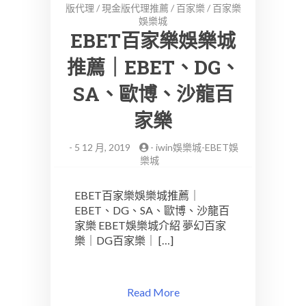
版代理
/
現金版代理推薦
/
百家樂
/
百家樂
娛樂城
EBET百家樂娛樂城
推薦｜EBET、DG、
SA、歐博、沙龍百
家樂
-
5 12 月, 2019
-
iwin娛樂城-EBET娛
樂城
EBET百家樂娛樂城推薦｜
EBET、DG、SA、歐博、沙龍百
家樂 EBET娛樂城介紹 夢幻百家
樂｜DG百家樂｜ […]
Read More