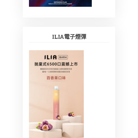
ILIA電子煙彈