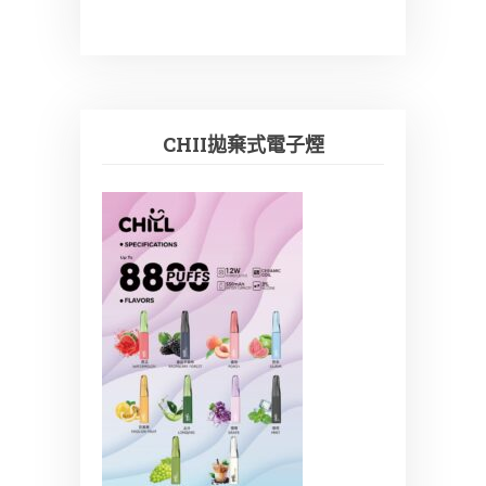
CHII拋棄式電子煙