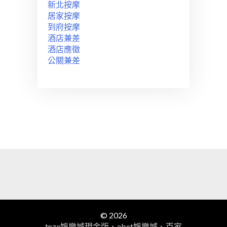
新北按摩
居家按摩
到府按摩
酒店兼差
酒店應徵
公關兼差
© 2026
tnze娛樂城現金版、ebet娛樂城、百家