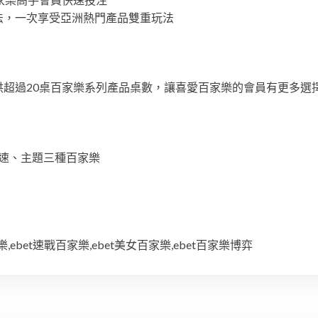
玩法，一次享受亞洲熱門產品雙重玩法
提供超過20桌百家樂系列產品桌數，讓喜愛百家樂的會員有更多選
極速、主題三種百家樂
樂,ebet速戰百家樂,ebet美女百家樂,ebet百家樂博弈