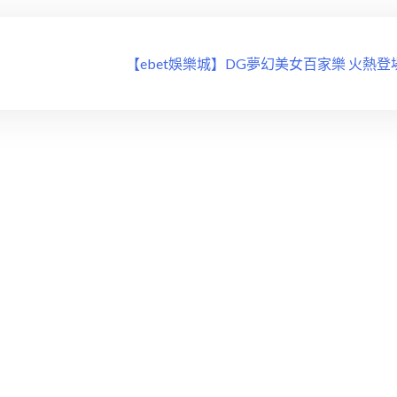
【ebet娛樂城】DG夢幻美女百家樂 火熱登