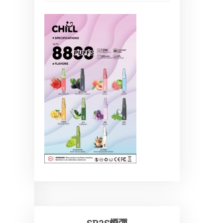
SP2S煙彈