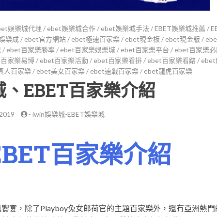
bet娛樂城代理
/
ebet娛樂城合作
/
ebet娛樂城手法
/
EBET娛樂城推薦
/
E
T娛樂成
/
ebet官方網站
/
ebet極速百家樂
/
ebet現金板
/
ebet現金版
/
eb
載
/
ebet百家樂勝率
/
ebet百家樂娛樂城
/
ebet百家樂平台
/
ebet百家樂
et百家樂易博
/
ebet百家樂活動
/
ebet百家樂看排
/
ebet百家樂看路
/
ebe
上真人百家樂
/
ebet美女百家樂
/
ebet速戰百家樂
/
ebet龍虎百家樂
樂城、EBET百家樂介紹
 2019
-
iwin娛樂城-EBET娛樂城
EBET百家樂介紹
視訊饗宴，除了Playboy兔女郎荷官的主題百家樂外，還有亞洲熱