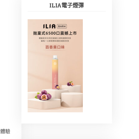
ILIA電子煙彈
戲體驗