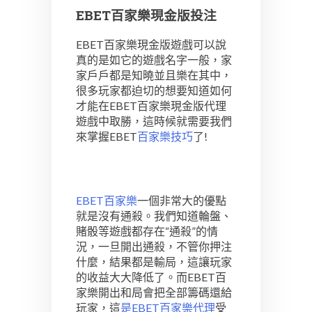
EBET百家樂現金版投注
EBET百家樂現金版遊戲可以說
真的是如它的遊戲名字一般，家
家戶戶都是知曉並且樂在其中，
很多玩家都迫切的想要知道如何
才能在EBET百家樂現金版代理
遊戲中取勝，這時候就需要我們
來掌握EBET
百家樂技巧
了!
EBET百家樂
一個非常大的優點
就是沒有通殺。我們知道輪盤、
賭骰等遊戲都存在“通殺”的情
況，一旦開出通殺，不管你押注
什麼，結果都是輸局，這讓玩家
的收益大大降低了。而EBET百
家樂開出和局會把全部籌碼還給
玩家，這
是EBET百家樂代理
受