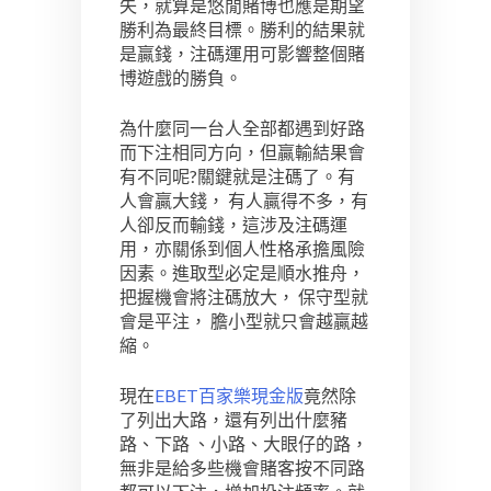
失，就算是悠閒賭博也應是期望
勝利為最終目標。勝利的結果就
是贏錢，注碼運用可影響整個賭
博遊戲的勝負。
為什麼同一台人全部都遇到好路
而下注相同方向，但贏輸結果會
有不同呢?關鍵就是注碼了。有
人會贏大錢， 有人贏得不多，有
人卻反而輸錢，這涉及注碼運
用，亦關係到個人性格承擔風險
因素。進取型必定是順水推舟，
把握機會將注碼放大， 保守型就
會是平注， 膽小型就只會越贏越
縮。
現在
EBET百家樂現金版
竟然除
了列出大路，還有列出什麼豬
路、下路 、小路、大眼仔的路，
無非是給多些機會賭客按不同路