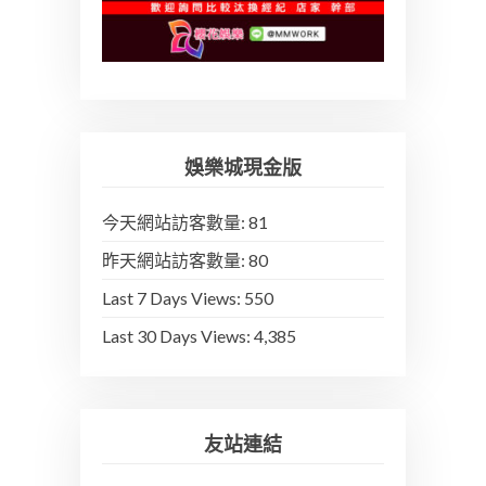
娛樂城現金版
今天網站訪客數量:
81
昨天網站訪客數量:
80
Last 7 Days Views:
550
Last 30 Days Views:
4,385
友站連結