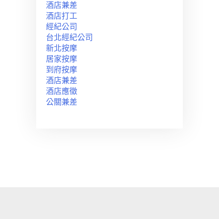
酒店兼差
酒店打工
經紀公司
台北經紀公司
新北按摩
居家按摩
到府按摩
酒店兼差
酒店應徵
公關兼差