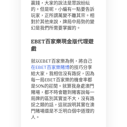
贏錢，大家的說法是眾說紛紜
的。但是呢，小編有一點要告訴
玩家，正所謂萬變不離其宗。相
對於其他來說，牌局中局勢的變
幻是我們所需要掌握的。
EBET百家樂現金版代理遊
戲
就以EBET百家樂為例，將自己
在EBET百家樂賭博
的技巧分享
給大家，我相信沒有路捉，因為
每一局EBET百家樂的機會率都
是50%的莊閒。就算我身處澳門
賭場，都不時會聽到賭客說每一
局牌的區別其實並不大，沒有路
捉之類的話，這就說明其實在澳
門賭場還是不乏明白個中道理的
人。