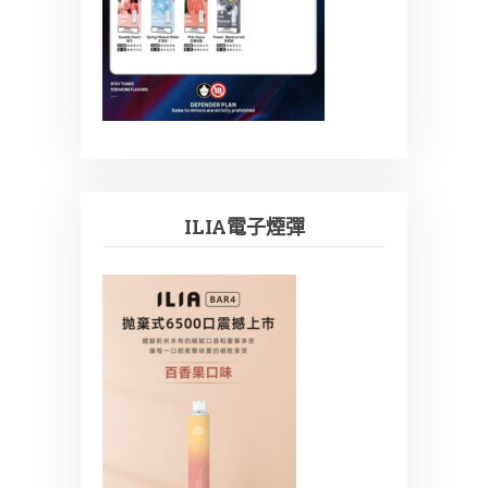
ILIA電子煙彈