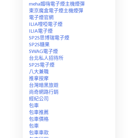
meha媚嗨電子煙主機煙彈
東京魔盒電子煙主機煙彈
電子煙官網
ILIA哩啞電子煙
ILIA電子煙
SP2S思博瑞電子煙
SP2S糖果
SWAG電子煙
台北私人招待所
SP2S電子煙
八大兼職
推拿按摩
台灣暗黑旅遊
尚奇網路行銷
經紀公司
包車
包車推薦
包車價格
包車
包車車款