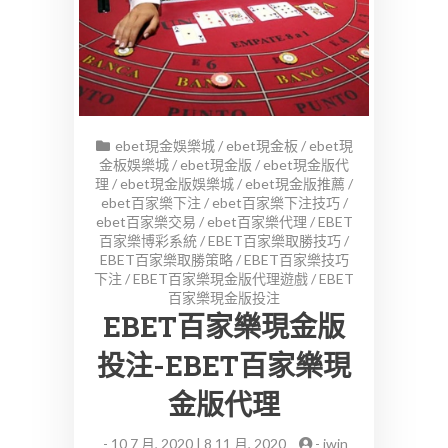
ebet現金娛樂城
/
ebet現金板
/
ebet現
金板娛樂城
/
ebet現金版
/
ebet現金版代
理
/
ebet現金版娛樂城
/
ebet現金版推薦
/
ebet百家樂下注
/
ebet百家樂下注技巧
/
ebet百家樂交易
/
ebet百家樂代理
/
EBET
百家樂博彩系統
/
EBET百家樂取勝技巧
/
EBET百家樂取勝策略
/
EBET百家樂技巧
下注
/
EBET百家樂現金版代理遊戲
/
EBET
百家樂現金版投注
EBET百家樂現金版
投注-EBET百家樂現
金版代理
-
10 7 月, 2020 | 8 11 月, 2020
-
iwin