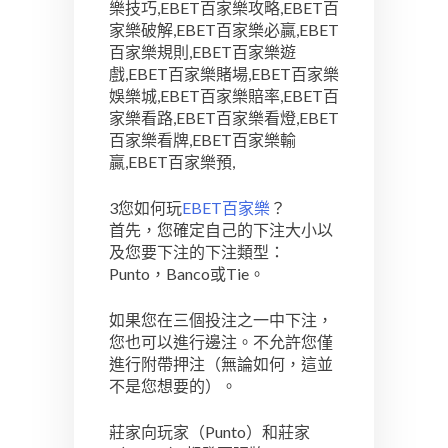
樂技巧,EBET百家樂攻略,EBET百
家樂破解,EBET百家樂必贏,EBET
百家樂規則,EBET百家樂遊
戲,EBET百家樂賭場,EBET百家樂
娛樂城,EBET百家樂賠率,EBET百
家樂看路,EBET百家樂看燈,EBET
百家樂看牌,EBET百家樂輸
贏,EBET百家樂預,
3您如何玩
EBET百家樂
？
首先，您確定自己的下注大小以
及您要下注的下注類型：
Punto，Banco或Tie。
如果您在三個投注之一中下注，
您也可以進行邊注。不允許您僅
進行附帶押注（無論如何，這並
不是您想要的）。
莊家向玩家（Punto）和莊家