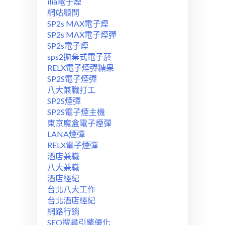
ilia電子煙
網站顧問
SP2s MAX電子煙
SP2s MAX電子煙彈
SP2s電子煙
sps2拋棄式電子菸
RELX電子煙彈糖果
SP2S電子煙彈
八大兼職打工
SP2S煙彈
SP2S電子煙主機
東京魔盒電子煙彈
LANA煙彈
RELX電子煙彈
酒店兼職
八大兼職
酒店經紀
台北八大工作
台北酒店經紀
網路行銷
SEO搜尋引擎優化