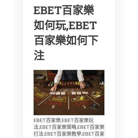
EBET百家樂
如何玩,EBET
百家樂如何下
注
EBET百家樂,EBET百家樂玩
法,EBET百家樂策略,EBET百家樂
打法,EBET百家樂教學,EBET百家