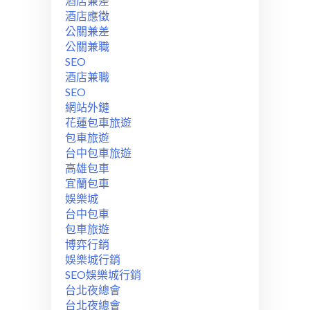
酒店兼差
酒店應徵
公關兼差
公關兼職
SEO
酒店兼職
SEO
網站外鏈
花蓮包車旅遊
包車旅遊
台中包車旅遊
高雄包車
宜蘭包車
娛樂城
台中包車
包車旅遊
博弈行銷
娛樂城行銷
SEO娛樂城行銷
台北夜總會
台北夜總會