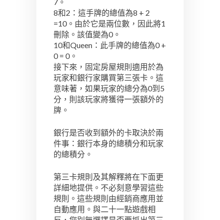
7。
8和2：這手牌的總值為8 + 2
=10。由於它是兩位數，因此將1
刪除。該值變為0。
10和Queen：此手牌的總值為0 +
0 = 0。
接下來，固定房屋規則適用於為
玩家和銀行家購買第三張卡。這
意味著，如果玩家的總分為0到5
分，則該玩家將獲得一張額外的
牌。
銀行是否收到額外的卡取決於兩
件事：銀行本身的總積分和玩家
的總積分。
第三卡規則及其解釋將在下面更
詳細地提供。不必刻意學習這些
規則。這些規則由經銷商應用並
自動應用。與二十一點遊戲相
反，您別無選擇是否要抓出第三