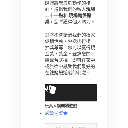
媒體將您置於動作的核
心。通過我們的私人
現場
二十一點
和
現場輪盤賭
桌
，您將獲得個人魅力。
您將不會錯過我們的獨家
促銷活動，包括排行榜，
抽獎等等。您可以贏得現
金獎，獎金。登錄您的手
機或台式機，即可在家中
或旅途中感受我們最好的
在線賭場
遊戲的刺激。
玩
真人娛樂場遊戲