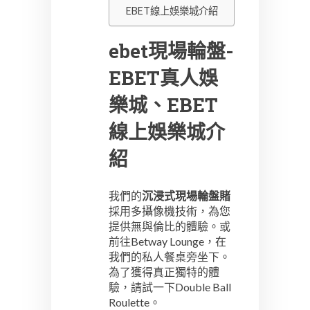
EBET線上娛樂城介紹
ebet現場輪盤-
EBET真人娛
樂城、EBET
線上娛樂城介
紹
我們的
沉浸式現場輪盤賭
採用多攝像機技術，為您
提供無與倫比的體驗。或
前往Betway Lounge，在
我們的私人餐桌旁坐下。
為了獲得真正獨特的體
驗，請試一下Double Ball
Roulette。