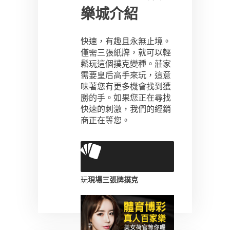
樂城介紹
快速，有趣且永無止境。
僅需三張紙牌，就可以輕
鬆玩這個撲克變種。莊家
需要皇后高手來玩，這意
味著您有更多機會找到獲
勝的手。如果您正在尋找
快速的刺激，我們的經銷
商正在等您。
玩
現場三張牌撲克