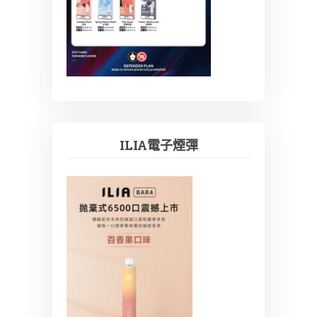
ILIA電子煙彈