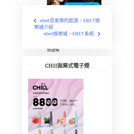
文
ebet百家樂的起源、EBET娛
章
樂城介紹
EBET,EBET娛樂成,EBET國際
娛樂城,EBET百家樂,EBET娛
ebet娛樂城、EBET系統
導
樂城百家樂,EBET代理,EBET
現金版,EBET球板,EBET百家
覽
樂破解
CHII拋棄式電子煙