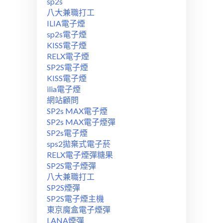
sp2s
八大兼職打工
ILIA電子煙
sp2s電子煙
KISS電子煙
RELX電子煙
SP2S電子煙
KISS電子煙
ilia電子煙
網站顧問
SP2s MAX電子煙
SP2s MAX電子煙彈
SP2s電子煙
sps2拋棄式電子菸
RELX電子煙彈糖果
SP2S電子煙彈
八大兼職打工
SP2S煙彈
SP2S電子煙主機
東京魔盒電子煙彈
LANA煙彈