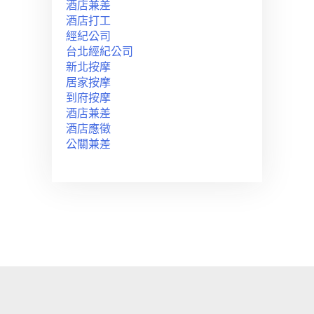
酒店兼差
酒店打工
經紀公司
台北經紀公司
新北按摩
居家按摩
到府按摩
酒店兼差
酒店應徵
公關兼差