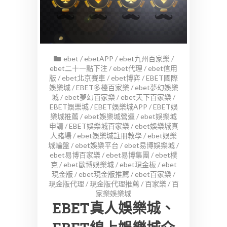
ebet
/
ebetAPP
/
ebet九州百家樂
/
ebet二十一點下注
/
ebet代理
/
ebet信用
版
/
ebet北京賽車
/
ebet博弈
/
EBET國際
娛樂城
/
EBET多檯百家樂
/
ebet夢幻娛樂
城
/
ebet夢幻百家樂
/
ebet天下百家樂
/
EBET娛樂城
/
EBET娛樂城APP
/
EBET娛
樂城推薦
/
ebet娛樂城營運
/
ebet娛樂城
申請
/
EBET娛樂城百家樂
/
ebet娛樂城真
人賭場
/
ebet娛樂城註冊教學
/
ebet娛樂
城輪盤
/
ebet娛樂平台
/
ebet易博娛樂城
/
ebet易博百家樂
/
ebet易博集團
/
ebet樸
克
/
ebet歐博娛樂城
/
ebet現金板
/
ebet
現金版
/
ebet現金版推薦
/
ebet百家樂
/
現金版代理
/
現金版代理推薦
/
百家樂
/
百
家樂娛樂城
EBET真人娛樂城、