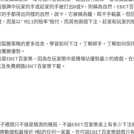
張牌中玩家的手或莊家的手被打出8或9，則稱為自然。EBET
的手都得出同樣的自然，說’9’，它被稱為鐵，既不手輸贏，但
，而是以“ 9比1的賠率”賠付，而其他兩個下注，莊家和玩家的
系統和製勝策略的更多信息，學習如何下注。了解綁手。了解如何保
高獲勝優勢。
是EBET百家樂，因為在玩家眼中是賭場佔優勢最少的遊戲。在
, 以及免費網路EBET百家樂下載。
骨子裡頭只不過是猜測的賭局，不論EBET百家樂桌上有多少下注
牌數總和最接近 9點的任何一家贏，亦可說EBET百家樂遊戲只