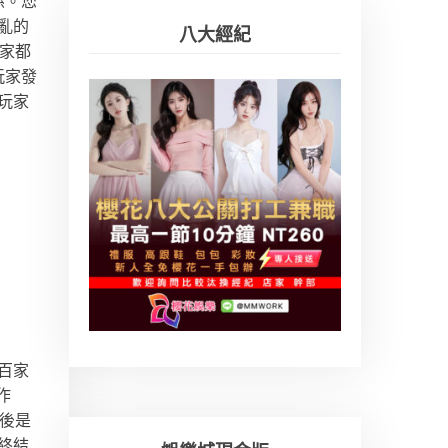
係。您
亂的
八大經紀
玩家都
玩家發
玩家
百家
作
牌後是
終結