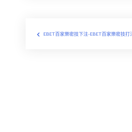
文
EBET百家樂密技下注-EBET百家樂密技打
章
導
覽