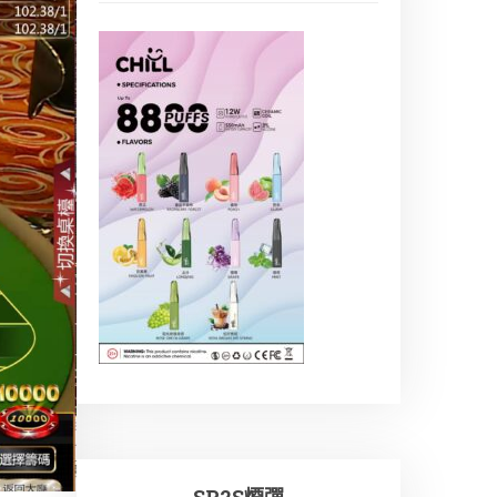
SP2S煙彈