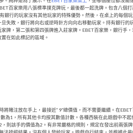
多。純粹是為了展示。在
EBET百家樂桌上
，坐哪個座位都沒關
BET百家樂用八張標準撲克牌玩，最後都一起洗牌。包含八個打
樂中，擁有銀行的玩家沒有其他玩家的特殊優勢。然後，在桌上的每個
一旦失敗，銀行將向右或逆時針方向向右移動玩家。持有銀行的
家牌，第二張和第四張牌進入莊家牌。EBET百家樂，銀行手，
放置在如此標記的區域。
將賭注放在手上，最接近“ 9”總價值，而不需要繼續。在EBET
計數為1，所有其他卡均按其數值計數。各種西裝在此遊戲中不起
張2，則該手的價值為2。有非常嚴格的規則，規定在發出前兩張
，無法操縱結果。沒有個人發給玩家。遊戲自行結束，並根據此最