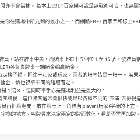
或閒亦不會當輸。 基本上EBET百家樂可說是無戰術可言，也無關
益是你在賭場中所見到的最小之一。而網路EBET百家樂和線上EB
員，站在牌桌中央，而賭桌上布十五個位 1 至 15 號，發牌員
EALER)各負責牌桌一端賭金輸贏賭金。
特定格子裡，押注于莊家或玩家，兩者的賠率皆是一賠一。 若果
 作傭金，這也視乎不同的賭場而定。
 1 賠 8 ，但同時平手亦是賭場利益是最大的。
發完牌後，這位賭客通常會很快或是以各種不同的”表演”去檢視
把牌翻開，放在牌桌上一角標有 player (玩家)字樣的上方
(莊家) 字樣的地方。叫牌員來決定兩家的牌面數值，看是否需再加牌