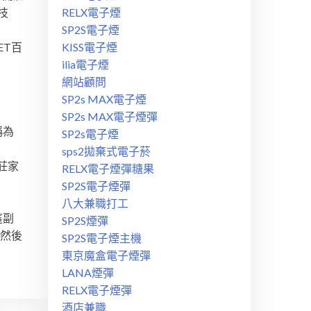
技
RELX電子煙
SP2S電子煙
ET百
KISS電子煙
ilia電子煙
網站顧問
SP2s MAX電子煙
SP2s MAX電子煙彈
稱為
SP2s電子煙
sps2拋棄式電子菸
莊家
RELX電子煙彈糖果
SP2S電子煙彈
八大兼職打工
這副
SP2S煙彈
。然後
SP2S電子煙主機
。
東京魔盒電子煙彈
LANA煙彈
RELX電子煙彈
酒店兼職