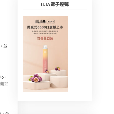
ILIA電子煙彈
，並
到6，
 佣金