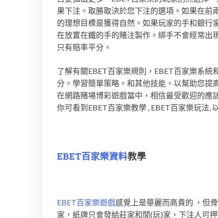
果下注。取勝取決於您下注的選項。如果在前兩
的理想目標是獲得自然。如果玩家的手和銀行家
在放置在鐵的手的賭注製作。綁手不會經常出現
只有賠率平分。
了解有關EBET百家樂規則，EBET百家樂
分。學習簡單策略。和其他技能，以幫助您提
在網路賭場博彩遊戲當中，相信最受歡迎的應該
你可看到EBET百家樂教學 , EBET百家樂玩法
EBET百家樂資料
教學
EBET百家樂遊戲
感覺上是華麗而高貴的 ，但
家，紙牌只會發給莊家和閒(玩)家，下注人可押