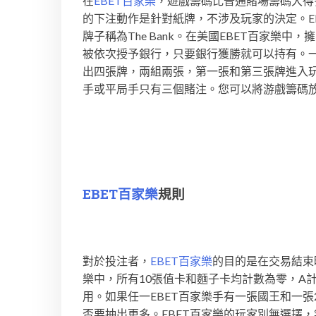
在
EBET百家樂
，遊戲籌碼比普通賭場籌碼大得
的下注動作是針對紙牌，不涉及玩家的決定。E
牌子稱為The Bank。在美國EBET百家
被依次授予銀行，只要銀行獲勝就可以持有。
出四張牌，兩組兩張，第一張和第三張牌進入玩
手或平局手只有三個賭注。您可以將游戲籌碼
EBET百家樂
規則
對於投注者，
EBET百家樂
的目的是在交易結束時
樂中，所有10張值卡和麵子卡均計數為零，A
用。如果任一EBET百家樂手有一張國王和一
否要抽出更多。EBET百家樂的玩家別無選擇