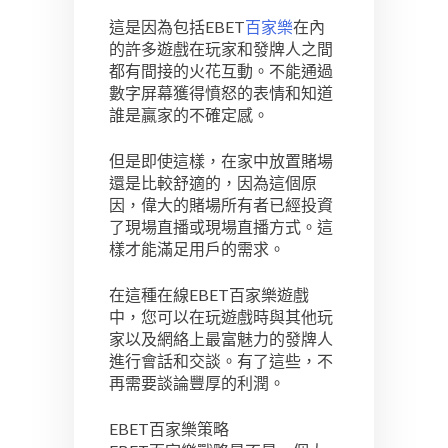
這是因為包括EBET
百家樂
在內
的許多遊戲在玩家和發牌人之間
都有間接的火花互動。不能通過
數字屏幕獲得憤怒的表情和知道
誰是贏家的不確定感。
但是即使這樣，在家中放置賭場
還是比較舒適的，因為這個原
因，偉大的賭場所有者已經投資
了現場直播或現場直播方式。這
樣才能滿足用戶的需求。
在這種在線EBET百家樂遊戲
中，您可以在玩遊戲時與其他玩
家以及網絡上最富魅力的發牌人
進行會話和交談。有了這些，不
再需要談論豐厚的利潤。
EBET百家樂策略