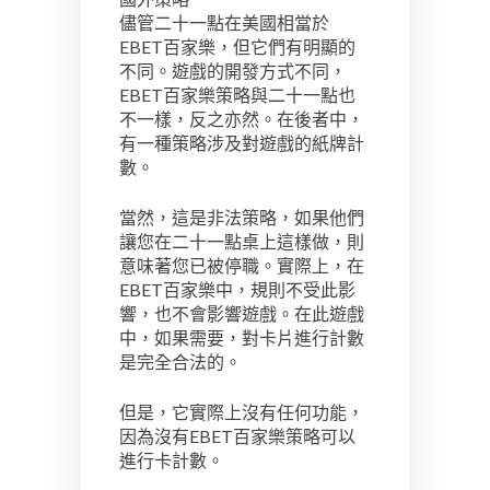
儘管二十一點在美國相當於
EBET百家樂，但它們有明顯的
不同。遊戲的開發方式不同，
EBET百家樂策略與二十一點也
不一樣，反之亦然。在後者中，
有一種策略涉及對遊戲的紙牌計
數。
當然，這是非法策略，如果他們
讓您在二十一點桌上這樣做，則
意味著您已被停職。實際上，在
EBET百家樂中，規則不受此影
響，也不會影響遊戲。在此遊戲
中，如果需要，對卡片進行計數
是完全合法的。
但是，它實際上沒有任何功能，
因為沒有EBET百家樂策略可以
進行卡計數。