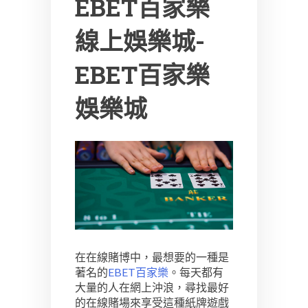
EBET百家樂
線上娛樂城-
EBET百家樂
娛樂城
在在線賭博中，最想要的一種是
著名的
EBET百家樂
。每天都有
大量的人在網上沖浪，尋找最好
的在線賭場來享受這種紙牌遊戲