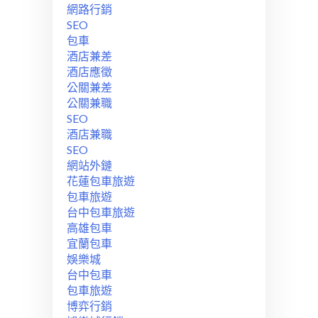
網路行銷
SEO
包車
酒店兼差
酒店應徵
公關兼差
公關兼職
SEO
酒店兼職
SEO
網站外鏈
花蓮包車旅遊
包車旅遊
台中包車旅遊
高雄包車
宜蘭包車
娛樂城
台中包車
包車旅遊
博弈行銷