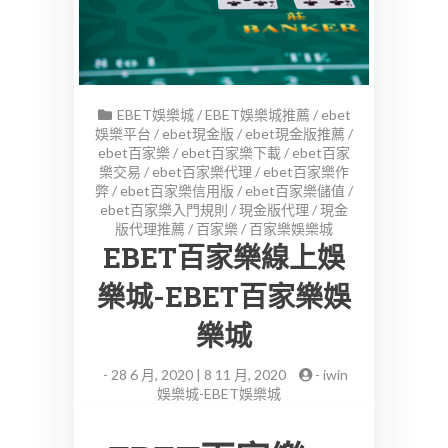
EBET娛樂城
/
EBET娛樂城推薦
/
ebet
娛樂平台
/
ebet現金版
/
ebet現金版推薦
/
ebet百家樂
/
ebet百家樂下載
/
ebet百家
樂交易
/
ebet百家樂代理
/
ebet百家樂作
弊
/
ebet百家樂信用版
/
ebet百家樂儲值
/
ebet百家樂入門規則
/
現金版代理
/
現金
版代理推薦
/
百家樂
/
百家樂娛樂城
EBET百家樂線上娛
樂城-EBET百家樂娛
樂城
-
28 6 月, 2020 | 8 11 月, 2020
-
iwin
娛樂城-EBET娛樂城