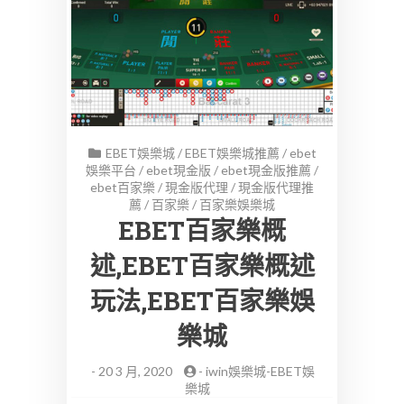
EBET娛樂城
/
EBET娛樂城推薦
/
ebet
娛樂平台
/
ebet現金版
/
ebet現金版推薦
/
ebet百家樂
/
現金版代理
/
現金版代理推
薦
/
百家樂
/
百家樂娛樂城
EBET百家樂概
述,EBET百家樂概述
玩法,EBET百家樂娛
樂城
-
20 3 月, 2020
-
iwin娛樂城-EBET娛
樂城