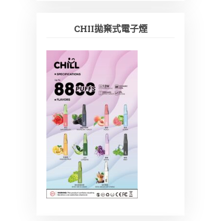
CHII拋棄式電子煙