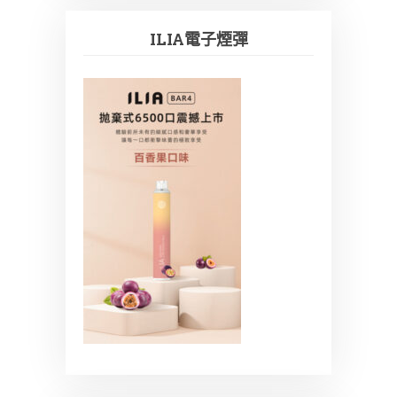
ILIA電子煙彈