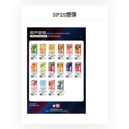
SP2S煙彈