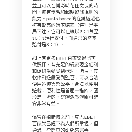
並且可以在博彩時花任意長的時
間，擁有學習和超越遊戲規則的
能力。punto banco的在線遊戲也
擁有較高的玩家賠率（特別是平
局下注，它可以在線以9：1甚至
10：1進行支付，而通常的陸基
賠付是8：1）。
網上有更多EBET百家樂遊戲可
供選擇，有充足的玩家現金紅利
和促銷活動受到歡迎，賭場，其
軟件和遊戲受到監管，可以合法
使用各種貨幣公平，合法地使用
遊戲，便利性是首屈一指的，圖
形是一流的，整體遊戲體驗可能
會非常有益。
儘管在線賭博之前，真人EBET
百家樂已經不為人們所掌握，但
通過一些簡單的研究來完善