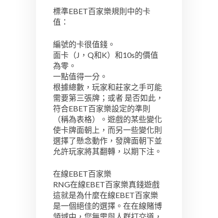
標準EBET百家樂規則中的卡
值：
編號的卡很值錢。
面卡（J，Q和K）和10s的價值
為零。
一點值得一分。
根據總數，玩家和莊家之手可能
需要第三張牌；或者 是否如此，
符合EBET百家樂設定的準則
（稱為表格）。遊戲的某些變化
使卡牌面朝上，而另一些變化則
選擇了懸念動作，發牌面朝下並
允許玩家將其翻轉，以期下注。
在線EBET百家樂
RNG在線EBET百家樂真錢遊戲
這就是為什麼在線EBET百家樂
是一個絕佳的選擇。在在線賭博
領域中，您無需與人群打交道，