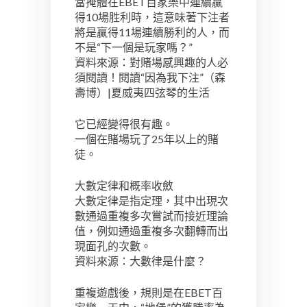
當掩體在EBET百家樂中連續贏
得10場胜利時，這意味著下注者
將是贏得11場連續勝利的人，而
不是“下一個是玩家嗎？”
資料來源：對賭場感興趣的人必
須閱讀！閱讀“因為我下注”（森
壽博）|夏威夷四弦琴的生活
它已經變得很有趣。
一個在賭場玩了25年以上的賭
徒。
大數定律和概率收斂
大數定律是指定理，其中出現次
數通過重複多次嘗試而接近理論
值，例如通過重複多次翻轉而出
現面孔的次數。
資料來源：大數律是什麼？
重複遊戲後，規則是在EBET百