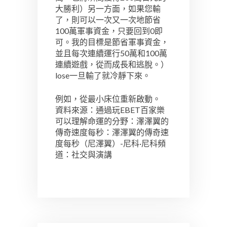
大勝利）另一方面，如果您輸
了，則可以一次又一次地節省
100萬軍事資金，只要回到0即
可。我的目標是節省軍事資金，
並且每次連續運行50萬和100萬
連續遊戲，從而成長和逃脫。）
lose一旦輸了就冷靜下來。
例如，從最小床位重新啟動。
資料來源：通過玩EBET百家樂
可以理解命運的分野：澤澤翼的
傳奇速度每秒：澤澤翼的傳奇速
度每秒（尼澤翼）-尼科·尼科頻
道：社交與演講