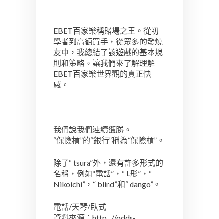
EBET百家樂稱賭場之王。從初
學者到高額買手，從眾多的發燒
友中，我總結了該遊戲的基本規
則和策略。讓我們來了解理解
EBET百家樂世界觀的真正快
感。
我們說我們連續獲勝。
“保險槓”的“銀行”稱為“保險槓”。
除了“ tsura”外，還有許多形式的
名稱，例如“電話”，“ L形”，“
Nikoichi”，“ blind”和“ dango”。
電話/天琴/臥式
資料來源：http : //odds-