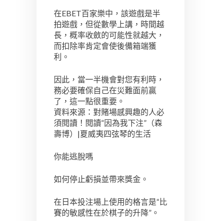
在EBET百家樂中，該遊戲是半
拍遊戲，但從數學上講，時間越
長，概率收斂的可能性就越大，
而扣除率肯定會使後備箱端獲
利。
因此，當一半機會對您有利時，
務必要確保自己在災難面前贏
了，這一點很重要。
資料來源：對賭場感興趣的人必
須閱讀！閱讀“因為我下注”（森
壽博）|夏威夷四弦琴的生活
你能逃脫嗎
如何停止虧損並帶來獎金。
在日本投注場上使用的格言是“比
賽的敏感性在於棋子的升降”。