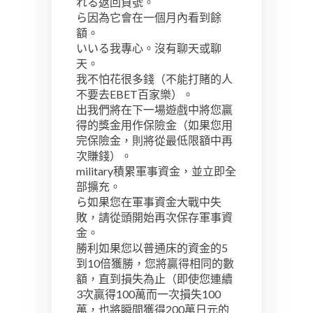
れる返回負號。
ら因為它會在一個月內看到餘
額。
いいる我專心。沒有聊天或聊
天。
我不怕花很多錢（不能打賭的人
不要去EBET百家樂）。
出我們將在下一場遊戲中將您贏
得的獎金用作保險金（如果您用
完保險金，則將從最低限額中再
次賺錢）。
military積累軍事資金，並立即全
部擴充。
ら如果您在軍事資金大戰中失
敗，請從頭開始再次保存軍事資
金。
勝利如果您以普通床的資金的5
到10倍獲勝，您將贏得相同的數
額，直到損失為止（即使您連續
3次贏得100萬而一次損失100
萬，也將瞬間獲得200萬日元的