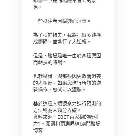
想像一下在賭場經常看到的景
象。
一些投注者因輸錢而沮喪。
為了彌補損失，我將把很多錢換
成籌碼，並進行了大逆轉。
但是，賭場是唯一由於某種原因
而虧損的賭場。
也就是說，與那些因失敗而沮喪
的人相反，如果您進行所謂的逆
勢操作，您就可以獲勝。
基於這種人類觀察力進行預測的
方法稱為人類分界線。
資料來源：EBET百家樂的吸引
力2。閱讀和預測界線|澳門賭場
博客