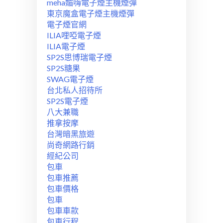
meha媚嗨電子煙主機煙彈
東京魔盒電子煙主機煙彈
電子煙官網
ILIA哩啞電子煙
ILIA電子煙
SP2S思博瑞電子煙
SP2S糖果
SWAG電子煙
台北私人招待所
SP2S電子煙
八大兼職
推拿按摩
台灣暗黑旅遊
尚奇網路行銷
經紀公司
包車
包車推薦
包車價格
包車
包車車款
包車行程