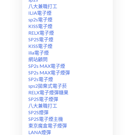
八大兼職打工
ILIA電子煙
sp2s電子煙
KISS電子煙
RELX電子煙
SP2S電子煙
KISS電子煙
ilia電子煙
網站顧問
SP2s MAX電子煙
SP2s MAX電子煙彈
SP2s電子煙
sps2拋棄式電子菸
RELX電子煙彈糖果
SP2S電子煙彈
八大兼職打工
SP2S煙彈
SP2S電子煙主機
東京魔盒電子煙彈
LANA煙彈