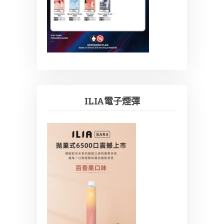
ILIA電子煙彈