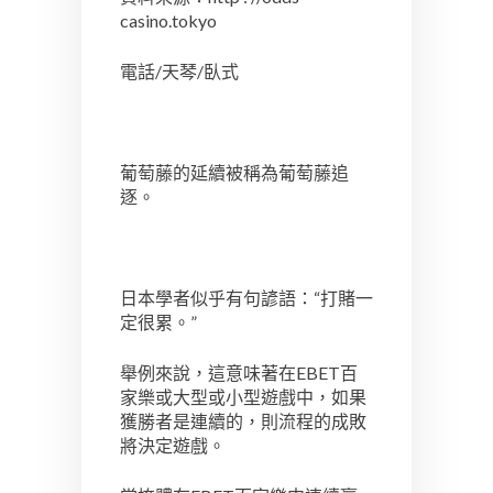
casino.tokyo
電話/天琴/臥式
葡萄藤的延續被稱為葡萄藤追
逐。
日本學者似乎有句諺語：“打賭一
定很累。”
舉例來說，這意味著在EBET百
家樂或大型或小型遊戲中，如果
獲勝者是連續的，則流程的成敗
將決定遊戲。