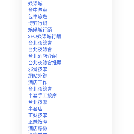
娛樂城
台中包車
包車旅遊
博弈行銷
娛樂城行銷
SEO娛樂城行銷
台北夜總會
台北夜總會
台北酒店介紹
台北夜總會推薦
邪骨按摩
網站外鏈
酒店工作
台北夜總會
半套手工按摩
台北按摩
半套店
正妹按摩
正妹按摩
酒店應徵