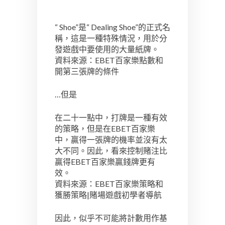
“ Shoe”是“ Dealing Shoe”的正式名
稱，這是一種特殊情況，用於分
發遊戲中要使用的大量紙牌。
資料來源：EBET百家樂點數和
開第三張牌的條件
…但是
在二十一點中，打牌是一種有效
的策略，但是在EBET百家樂
中，贏得一張牌的機率並沒有太
大不同。因此，看來控制賭注比
贏得EBET百家樂贏錢牌更有
效。
資料來源：EBET百家樂策略和
獲勝策略|賭場遊戲初學者導航
因此，似乎不可能將計數用作基