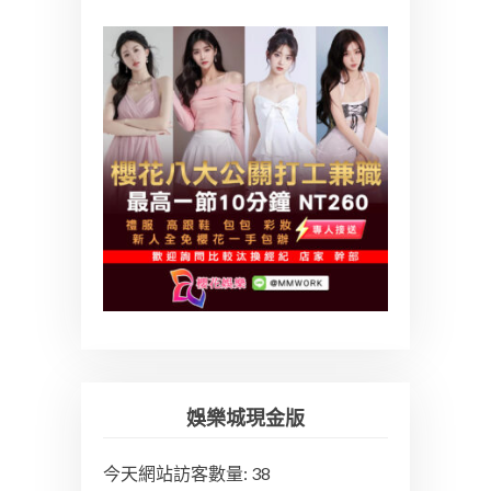
娛樂城現金版
今天網站訪客數量:
38