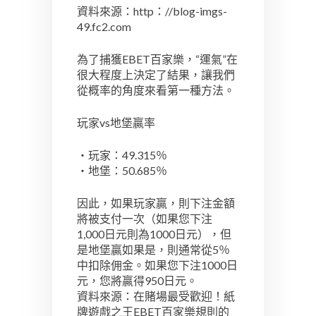
資料來源：http：//blog-imgs-
49.fc2.com
為了捕獲EBET百家樂，“運氣”在
很大程度上決定了結果，讓我們
從概率的角度來看第一種方法。
玩家vs地堡贏率
・玩家：49.315％
・地堡：50.685％
因此，如果玩家贏，則下注金額
將被支付一次（如果您下注
1,000日元則為1000日元），但
是地堡贏如果是，則通常從5％
中扣除佣金。如果您下注1000日
元，您將贏得950日元。
資料來源：在賭場最受歡迎！紙
牌遊戲之王EBET百家樂規則的