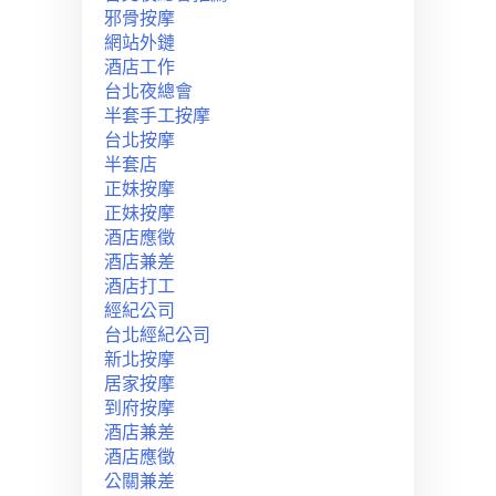
邪骨按摩
網站外鏈
酒店工作
台北夜總會
半套手工按摩
台北按摩
半套店
正妹按摩
正妹按摩
酒店應徵
酒店兼差
酒店打工
經紀公司
台北經紀公司
新北按摩
居家按摩
到府按摩
酒店兼差
酒店應徵
公關兼差