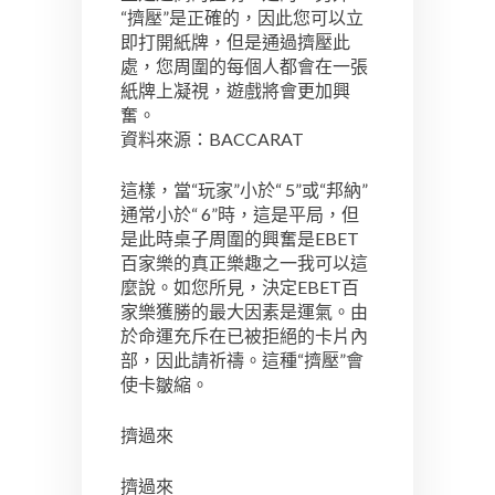
“擠壓”是正確的，因此您可以立
即打開紙牌，但是通過擠壓此
處，您周圍的每個人都會在一張
紙牌上凝視，遊戲將會更加興
奮。
資料來源：BACCARAT
這樣，當“玩家”小於“ 5”或“邦納”
通常小於“ 6”時，這是平局，但
是此時桌子周圍的興奮是EBET
百家樂的真正樂趣之一我可以這
麼說。如您所見，決定EBET百
家樂獲勝的最大因素是運氣。由
於命運充斥在已被拒絕的卡片內
部，因此請祈禱。這種“擠壓”會
使卡皺縮。
擠過來
擠過來