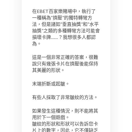
在EBET百家樂賭場中，執行了
一種稱為“擠壓”的獨特轉彎方
法，但是諸如“垂直抽獎”和“水平
抽獎”之類的多種轉彎方法可能會
損壞卡牌……？我想很多人都認
為。
這是一個非常正確的答案，很難
說只有幾張卡片在擠壓後能保持
其美麗的形狀。
末端折斷或起皺。
有些人採取了非常皺紋的方法。
如果發生這種情況，則不能將其
用於下一個遊戲。
皺紋的形狀和形狀可以告訴您卡
片上的數字，因此，它不僅缺乏