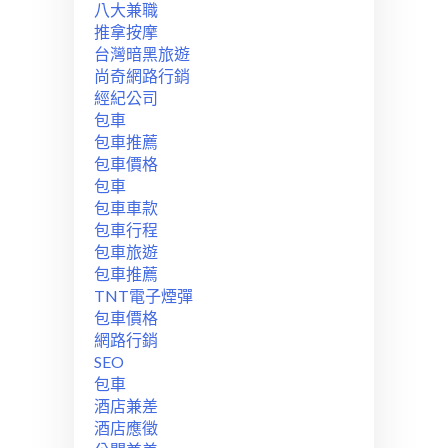
八大兼職
推拿按摩
台灣暗黑旅遊
尚奇網路行銷
經紀公司
包車
包車推薦
包車價格
包車
包車車款
包車行程
包車旅遊
包車推薦
TNT電子煙彈
包車價格
網路行銷
SEO
包車
酒店兼差
酒店應徵