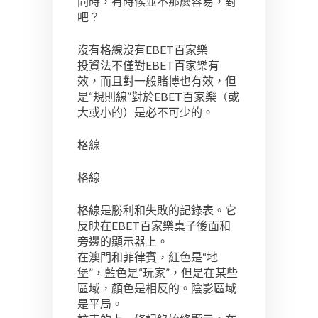
同時，有時候並不那麼容易，對
吧？
沒有格線沒有EBET百家樂
投資法不僅對EBET百家樂有
效，而且對一般賭博也有效，但
是“規則線”對於EBET百家樂（或
大或小的）是必不可少的。
格線
格線
格線是勝利和失敗的記錄表。它
反映在EBET百家樂桌子後面和
旁邊的顯示器上。
在澳門和菲律賓，紅色是“地
堡”，藍色是“玩家”，但是在某些
區域，顏色是相反的。陰影區域
是平局。