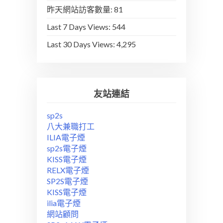
昨天網站訪客數量:
81
Last 7 Days Views:
544
Last 30 Days Views:
4,295
友站連結
sp2s
八大兼職打工
ILIA電子煙
sp2s電子煙
KISS電子煙
RELX電子煙
SP2S電子煙
KISS電子煙
ilia電子煙
網站顧問