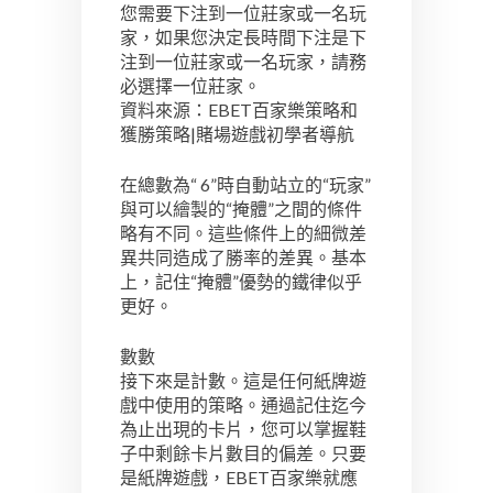
您需要下注到一位莊家或一名玩
家，如果您決定長時間下注是下
注到一位莊家或一名玩家，請務
必選擇一位莊家。
資料來源：EBET百家樂策略和
獲勝策略|賭場遊戲初學者導航
在總數為“ 6”時自動站立的“玩家”
與可以繪製的“掩體”之間的條件
略有不同。這些條件上的細微差
異共同造成了勝率的差異。基本
上，記住“掩體”優勢的鐵律似乎
更好。
數數
接下來是計數。這是任何紙牌遊
戲中使用的策略。通過記住迄今
為止出現的卡片，您可以掌握鞋
子中剩餘卡片數目的偏差。只要
是紙牌遊戲，EBET百家樂就應