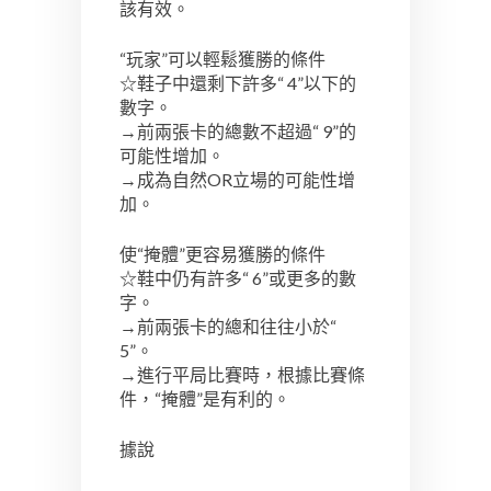
該有效。
“玩家”可以輕鬆獲勝的條件
☆鞋子中還剩下許多“ 4”以下的
數字。
→前兩張卡的總數不超過“ 9”的
可能性增加。
→成為自然OR立場的可能性增
加。
使“掩體”更容易獲勝的條件
☆鞋中仍有許多“ 6”或更多的數
字。
→前兩張卡的總和往往小於“
5”。
→進行平局比賽時，根據比賽條
件，“掩體”是有利的。
據說