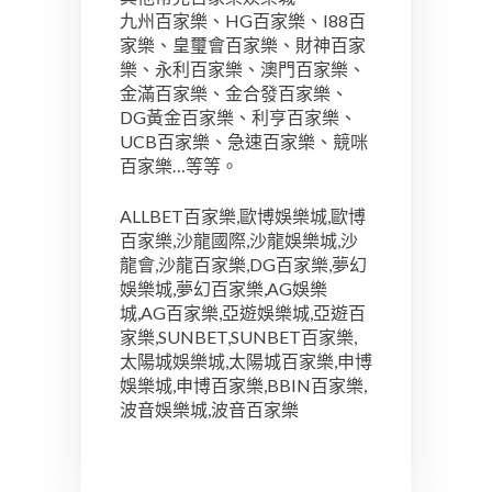
九州百家樂、HG百家樂、I88百
家樂、皇璽會百家樂、財神百家
樂、永利百家樂、澳門百家樂、
金滿百家樂、金合發百家樂、
DG黃金百家樂、利亨百家樂、
UCB百家樂、急速百家樂、競咪
百家樂…等等。
ALLBET百家樂,歐博娛樂城,歐博
百家樂,沙龍國際,沙龍娛樂城,沙
龍會,沙龍百家樂,DG百家樂,夢幻
娛樂城,夢幻百家樂,AG娛樂
城,AG百家樂,亞遊娛樂城,亞遊百
家樂,SUNBET,SUNBET百家樂,
太陽城娛樂城,太陽城百家樂,申博
娛樂城,申博百家樂,BBIN百家樂,
波音娛樂城,波音百家樂