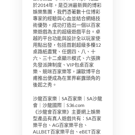
於2014年，是亞洲最新興的博彩
娛樂集團，我們憑著數十位博彩
專家的經驗與心血並結合網絡技
術優勢，成功打造出一個以百家
樂遊戲為主的超級遊戲平台。卓
越的平台功能與設計全以玩家使
用點出發，包括首創超級多檯12
桌路紙盡覽、任選四、八、十
六、三十二桌顯示模式、六張牌
先發派牌制度、VIP包桌百家
樂、競咪百家樂等，讓歐博平台
甫推出便成為在業界嶄露頭角的
後起之秀。
沙龍百家樂｜SA百家樂｜SA沙龍
會｜沙龍國際｜S36.com
《沙龍會百家樂》主要網上娛樂
型產品有真人遊戲共有：SA百家
樂平台、AG百家樂平台、
ALLBET百家樂平台、eBET百家