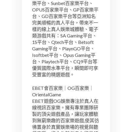
樂平台、Sunbet百家樂平台、
OPUS百家樂平台、GP百家樂平
台、GD百家樂平台等亞洲知名
完美順暢的真人平台，帶來不一
樣的線上真人娛樂城體驗、電子
類游戲共有：SA Gaming平台、
1S平台、Qtech平台、Betsoft
Gaming平台、PlaynGO平台、
Isoftbet平台、Opus Gaming平
台、Playtech平台、CQ9平台等
優質國際水準平台，瞬間即可享
受豐富的精選遊戲。
EBET會百家樂｜OG百家樂｜
OrientalGame
EBET遊戲OG娛樂專注於真人在
線視訊百家樂。擁有專業團隊研
製的頂尖遊戲產品，讓玩家體驗
到無窮樂趣的百家樂遊戲,使其彷
彿置身於真實娛樂場的視覺與聽