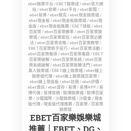
ebet娛樂平台
/
EBET娛樂成
/
ebet官方網
站
/
ebet官網
/
ebet平台
/
ebet新聞
/
ebet易博
/
ebet樸克
/
ebet現金娛樂城
/
ebet現金板
/
ebet現金板娛樂城
/
ebet現
金版
/
ebet現金版推薦
/
EBET球板
/
ebet
百家樂
/
ebet百家樂勝率
/
ebet百家樂娛
樂城
/
ebet百家樂密技
/
ebet百家樂必勝
法
/
ebet百家樂攻略
/
ebet百家樂教學
/
EBET百家樂新手技巧
/
ebet百家樂活動
/
ebet百家樂看排
/
ebet百家樂看路
/
EBET
百家樂破解
/
ebet百家樂系統
/
ebet百家
樂系統破解
/
ebet百家樂致勝法門
/
ebet
真人娛樂城
/
EBET線上娛樂城
/
ebet線上
娛樂城代理
/
ebet線上娛樂城百家樂
/
ebet線上現金板
/
ebet註冊
/
ebet評價
/
ebet資訊
/
ebet首存
/
易博
/
易博APP
/
易
博代理
/
易博官網
/
歐博娛樂城
/
歐博百家
樂
/
沙龍國際
/
沙龍娛樂城
/
沙龍會
/
現金
版代理
/
現金版代理推薦
/
百家樂
/
百家樂
娛樂城
EBET百家樂娛樂城
推薦｜EBET、DG、