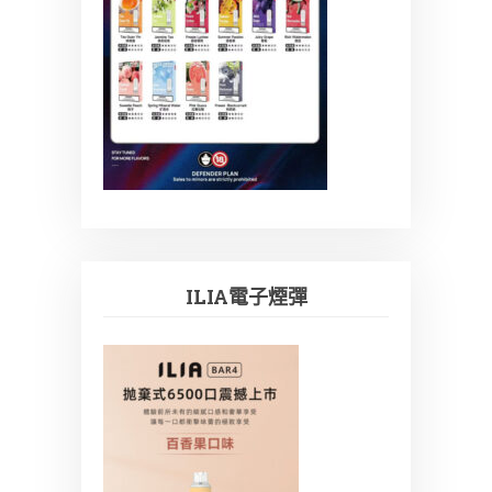
ILIA電子煙彈