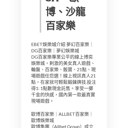
博、沙龍
百家樂
EBET娛樂城介紹 夢幻百家樂｜
DG百家樂｜夢幻娛樂城
DG百家樂專業公平的線上博奕
娛樂城，剌激的美女真人遊戲、
輪盤、百家樂、骰寶、21點、現
場遊戲任您選！線上視訊真人21
點，在家就可輕鬆鍛鍊牌技.投注
得1: 1點數現金託售。享受一擲
千金的快感，國內第一款最真實
現場遊戲。
歐博百家樂｜ALLBET百家樂｜
歐博娛樂城
歐博集團（Allbet Group）成立