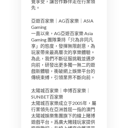
覺享受，讓合作夥伴走在行業領
先。
亞遊百家樂｜AG百家樂｜ASIA
Gaming
一直以來，AG亞遊百家樂 Asia
Gaming 團隊秉持「只為非同凡
享」的態度，發揮無限創意，為
玩家帶來最高層次的享樂體驗。
為此，我們不斷征服挑戰並邁步
向前，研發出更多獨一無二的遊
戲新體驗，衝破網上娛樂平台的
傳統束縛，引領業界不斷向前。
太陽城百家樂｜申博百家樂｜
SUNBET百家樂
太陽城百家樂成立于2005年，屬
行業領先在亞洲首屈一指的澳門
太陽城娛樂集團旗下的線上賭博
遊戲平台。爲廣大賭錢玩家提供