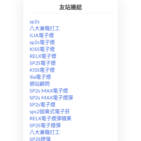
友站連結
sp2s
八大兼職打工
ILIA電子煙
sp2s電子煙
KISS電子煙
RELX電子煙
SP2S電子煙
KISS電子煙
ilia電子煙
網站顧問
SP2s MAX電子煙
SP2s MAX電子煙彈
SP2s電子煙
sps2拋棄式電子菸
RELX電子煙彈糖果
SP2S電子煙彈
八大兼職打工
SP2S煙彈