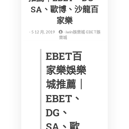
SA、歐博、沙龍百
家樂
-
5 12 月, 2019
-
iwin娛樂城-EBET娛
樂城
EBET百
家樂娛樂
城推薦｜
EBET、
DG、
SA、歐