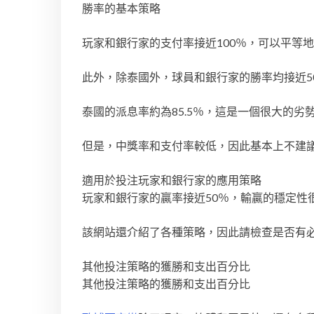
勝率的基本策略
玩家和銀行家的支付率接近100％，可以平等
此外，除泰國外，球員和銀行家的勝率均接近5
泰國的派息率約為85.5％，這是一個很大的
但是，中獎率和支付率較低，因此基本上不建
適用於投注玩家和銀行家的應用策略
玩家和銀行家的贏率接近50％，輸贏的穩定性
該網站還介紹了各種策略，因此請檢查是否有
其他投注策略的獲勝和支出百分比
其他投注策略的獲勝和支出百分比