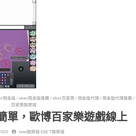
et現金版
/
ebet現金版推薦
/
ebet百家樂
/
現金版代理
/
現金版代理推薦
/
百家樂娛樂城
簡單，歐博百家樂遊戲線上
2020
-
iwin娛樂城-EBET娛樂城