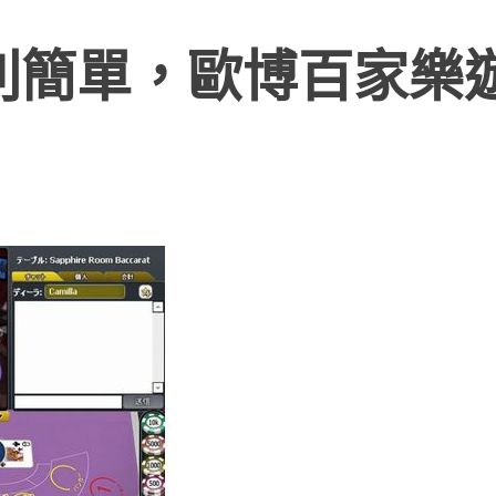
則簡單，歐博百家樂