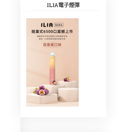
ILIA電子煙彈