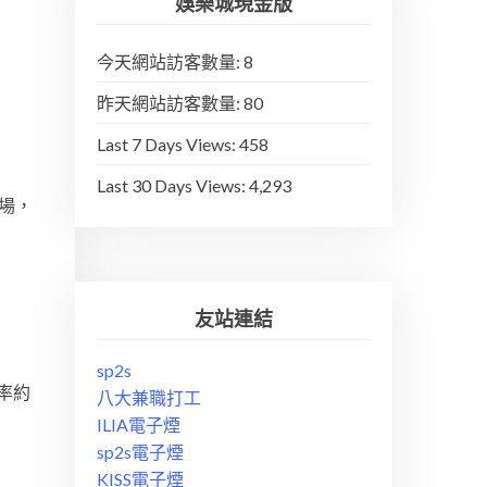
娛樂城現金版
今天網站訪客數量:
8
昨天網站訪客數量:
80
Last 7 Days Views:
458
Last 30 Days Views:
4,293
賭場，
友站連結
sp2s
付率約
八大兼職打工
ILIA電子煙
sp2s電子煙
KISS電子煙