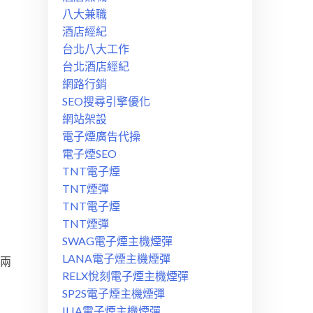
八大兼職
酒店經紀
台北八大工作
台北酒店經紀
網路行銷
SEO搜尋引擎優化
網站架設
電子煙廣告代操
電子煙SEO
TNT電子煙
TNT煙彈
TNT電子煙
TNT煙彈
SWAG電子煙主機煙彈
LANA電子煙主機煙彈
的兩
RELX悅刻電子煙主機煙彈
SP2S電子煙主機煙彈
ILIA電子煙主機煙彈