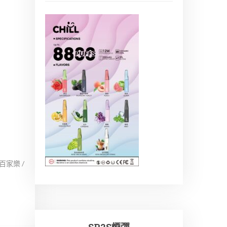
百家樂
/
SP2S煙彈