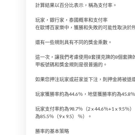
計算結果以百分比表示，稱為支付率。
玩家，銀行家，泰國概率和支付率
在歐博百家樂中，獲勝和失敗的可能性取決於
還有一些規則具有不同的獎金乘數。
這一次，讓我們考慮使用8套撲克牌的8個套牌的
甲板號碼和獎金規則是很普遍的。
如果您押注玩家或莊家並下注，則押金將被退
玩家獲勝率約為44.6％，地堡獲勝率約為45.8
玩家支付率約為98.7％（2 x 44.6％+1 x 9.5
為85.5％（9 x 9.5） ％）。
勝率的基本策略