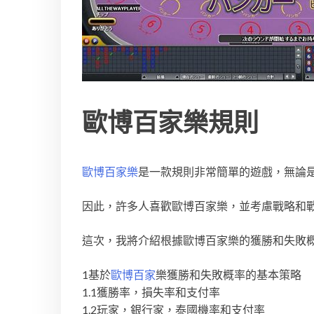
歐博百家樂規則
歐博百家樂
是一款規則非常簡單的遊戲，無論
因此，許多人喜歡歐博百家樂，並考慮戰略和
這次，我將介紹根據歐博百家樂的獲勝和失敗
1基於
歐博百家
樂獲勝和失敗概率的基本策略
1.1獲勝率，損失率和支付率
1.2玩家，銀行家，泰國機率和支付率