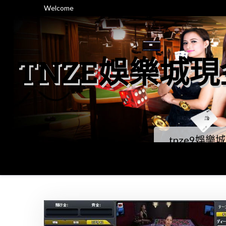
Skip
Welcome
to
content
TNZE娛樂城
tnze9娛