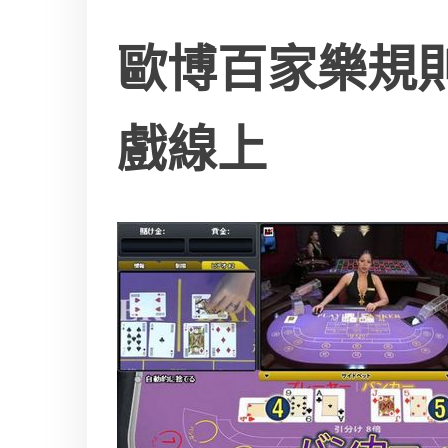
歐博百家樂規
戲線上