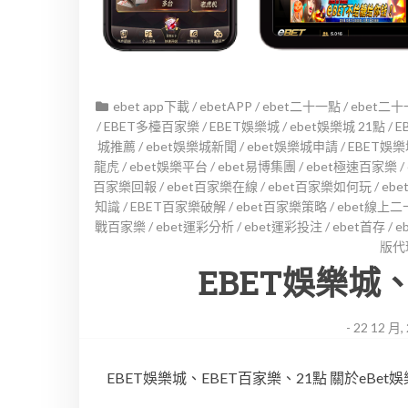
ebet app下載
/
ebetAPP
/
ebet二十一點
/
ebet二
/
EBET多檯百家樂
/
EBET娛樂城
/
ebet娛樂城 21點
/
E
城推薦
/
ebet娛樂城新聞
/
ebet娛樂城申請
/
EBET娛
龍虎
/
ebet娛樂平台
/
ebet易博集團
/
ebet極速百家樂
/
百家樂回報
/
ebet百家樂在線
/
ebet百家樂如何玩
/
eb
知識
/
EBET百家樂破解
/
ebet百家樂策略
/
ebet線上
戰百家樂
/
ebet運彩分析
/
ebet運彩投注
/
ebet首存
/
e
版代
EBET娛樂城
-
22 12 月,
EBET娛樂城、EBET百家樂、21點 關於eBe