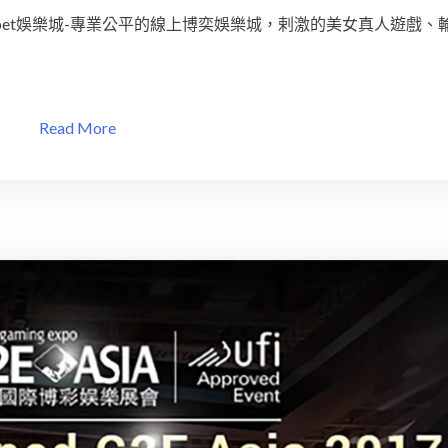
ebet娛樂城-專業公平的線上博奕娛樂城，剌激的美女真人遊戲、
Read More