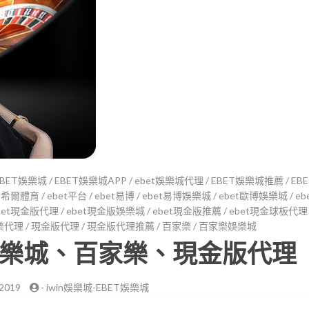
EBET娛樂城
/
EBET娛樂城APP
/
ebet娛樂城代理
/
EBET娛樂城推薦
/
EB
et希爾體育
/
ebet平台
/
ebet易博
/
ebet易博娛樂城
/
ebet歐博娛樂城
/
e
bet現金版代理
/
ebet現金版娛樂城
/
ebet現金版推薦
/
ebet現金球板代理
家樂代理
/
現金版代理
/
現金版代理推薦
/
百家樂
/
百家樂娛樂城
娛樂城、百家樂、現金版代理
 2019
-
iwin娛樂城-EBET娛樂城