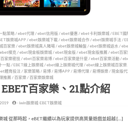
十一點策略
/
ebet代理
/
ebet信用版
/
ebet優惠
/
ebet卡利娛樂城
/
EBET
BET娛樂城APP
/
ebet娛樂城下載
/
ebet娛樂城合作
/
ebet娛樂城手法
/
E
樂城百家樂
/
ebet娛樂城真人賭場
/
ebet娛樂城輪盤
/
ebet娛樂城返水
/
eb
ebet樸克
/
ebet現金板娛樂城
/
ebet現金版
/
ebet現金版推薦
/
ebet百
et百家樂密技
/
ebet百家樂易博
/
ebet百家樂是什麼
/
ebet百家樂活動
/
e
二十一點
/
EBET線上娛樂城
/
ebet線上娛樂城代理
/
ebet線上娛樂城百家樂
bet體育投注
/
家樂策略
/
易博
/
易博APP
/
易博代理
/
易博娛樂
/
現金版代
理推薦
/
百家樂
/
百家樂娛樂城
、EBET百家樂、21點介紹
 2019
-
iwin娛樂城-EBET娛樂城
t娛樂城 從那時起，eBET繼續以為玩家提供高質量遊戲並超越 […]