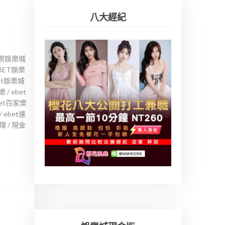
八大經紀
國際娛樂城
BET娛樂
et娛樂城
家樂
/
ebet
bet百家樂
/
ebet速
理
/
現金