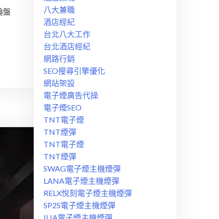
八大兼職
輪盤
酒店經紀
台北八大工作
台北酒店經紀
網路行銷
SEO搜尋引擎優化
網站架設
電子煙廣告代操
電子煙SEO
TNT電子煙
TNT煙彈
TNT電子煙
TNT煙彈
SWAG電子煙主機煙彈
LANA電子煙主機煙彈
RELX悅刻電子煙主機煙彈
SP2S電子煙主機煙彈
ILIA電子煙主機煙彈