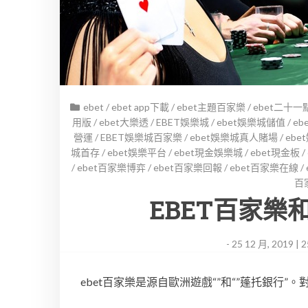
ebet
/
ebet app下載
/
ebet主題百家樂
/
ebet二十
用版
/
ebet大樂透
/
EBET娛樂城
/
ebet娛樂城儲值
/
eb
營運
/
EBET娛樂城百家樂
/
ebet娛樂城真人賭場
/
eb
城首存
/
ebet娛樂平台
/
ebet現金娛樂城
/
ebet現金板
/
/
ebet百家樂博弈
/
ebet百家樂回報
/
ebet百家樂在線
/
百
EBET百家樂
-
25 12 月, 2019 | 
ebet百家樂是源自歐洲遊戲“”和“”蓬托銀行”