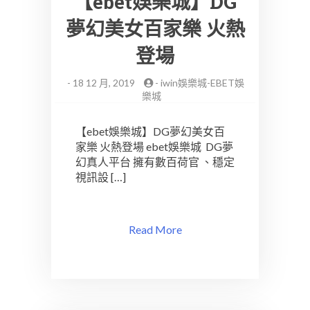
【ebet娛樂城】DG
夢幻美女百家樂 火熱
登場
-
18 12 月, 2019
-
iwin娛樂城-EBET娛
樂城
【ebet娛樂城】DG夢幻美女百
家樂 火熱登場 ebet娛樂城 DG夢
幻真人平台 擁有數百荷官 、穩定
視訊設 […]
Read More