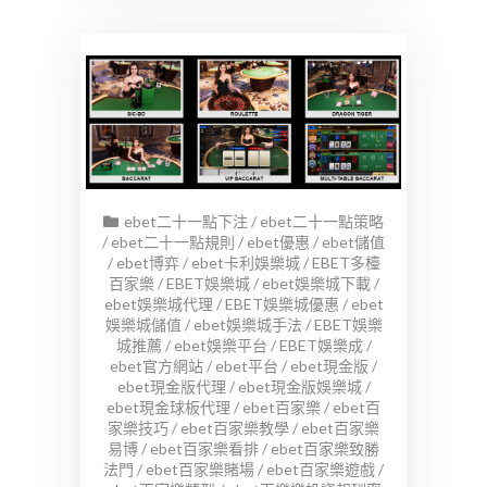
ebet二十一點下注
/
ebet二十一點策略
/
ebet二十一點規則
/
ebet優惠
/
ebet儲值
/
ebet博弈
/
ebet卡利娛樂城
/
EBET多檯
百家樂
/
EBET娛樂城
/
ebet娛樂城下載
/
ebet娛樂城代理
/
EBET娛樂城優惠
/
ebet
娛樂城儲值
/
ebet娛樂城手法
/
EBET娛樂
城推薦
/
ebet娛樂平台
/
EBET娛樂成
/
ebet官方網站
/
ebet平台
/
ebet現金版
/
ebet現金版代理
/
ebet現金版娛樂城
/
ebet現金球板代理
/
ebet百家樂
/
ebet百
家樂技巧
/
ebet百家樂教學
/
ebet百家樂
易博
/
ebet百家樂看排
/
ebet百家樂致勝
法門
/
ebet百家樂賭場
/
ebet百家樂遊戲
/