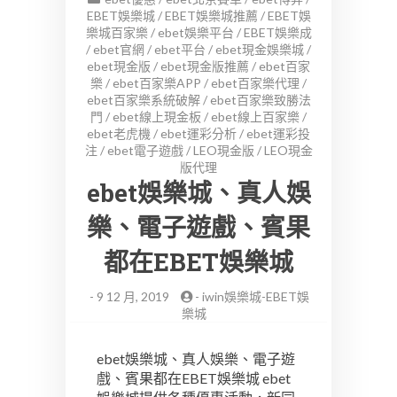
EBET娛樂城
/
EBET娛樂城推薦
/
EBET娛
樂城百家樂
/
ebet娛樂平台
/
EBET娛樂成
/
ebet官網
/
ebet平台
/
ebet現金娛樂城
/
ebet現金版
/
ebet現金版推薦
/
ebet百家
樂
/
ebet百家樂APP
/
ebet百家樂代理
/
ebet百家樂系統破解
/
ebet百家樂致勝法
門
/
ebet線上現金板
/
ebet線上百家樂
/
ebet老虎機
/
ebet運彩分析
/
ebet運彩投
注
/
ebet電子遊戲
/
LEO現金版
/
LEO現金
版代理
ebet娛樂城、真人娛
樂、電子遊戲、賓果
都在EBET娛樂城
-
9 12 月, 2019
-
iwin娛樂城-EBET娛
樂城
ebet娛樂城、真人娛樂、電子遊
戲、賓果都在EBET娛樂城 ebet