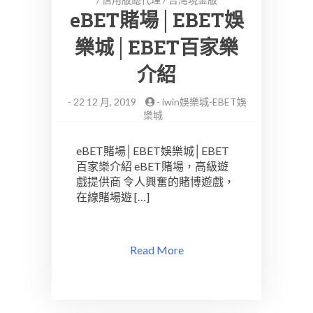
eBET賭場│EBET娛
樂城│EBET百家樂
介紹
-
22 12 月, 2019
-
iwin娛樂城-EBET娛
樂城
eBET賭場│EBET娛樂城│EBET
百家樂介紹 eBET賭場，高級遊
戲提供商 令人興奮的賭博遊戲，
在線賭場遊 […]
Read More