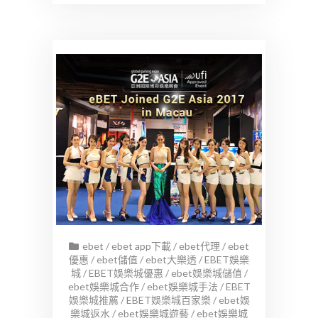
ebet
/
ebet app下載
/
ebet代理
/
ebet
優惠
/
ebet儲值
/
ebet大樂透
/
EBET娛樂
城
/
EBET娛樂城優惠
/
ebet娛樂城儲值
/
ebet娛樂城合作
/
ebet娛樂城手法
/
EBET
娛樂城推薦
/
EBET娛樂城百家樂
/
ebet娛
樂城返水
/
ebet娛樂城遊藝
/
ebet娛樂城