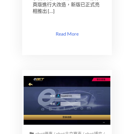
頁版進行大改造，新版已正式亮
相推出 […]
Read More
ebet優惠
/
ebet北京賽車
/
ebet博弈
/