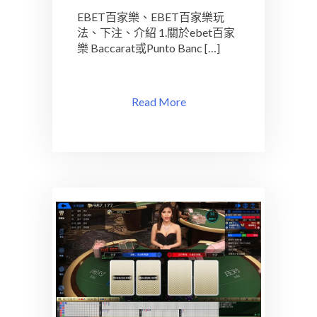
EBET百家樂、EBET百家樂玩
法、下注、介紹 1.關於ebet百家
樂 Baccarat或Punto Banc […]
Read More