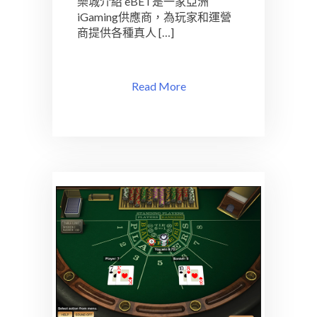
樂城介紹 eBET是一家亞洲
iGaming供應商，為玩家和運營
商提供各種真人 […]
Read More