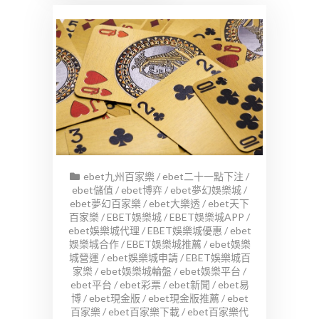
ebet九州百家樂
/
ebet二十一點下注
/
ebet儲值
/
ebet博弈
/
ebet夢幻娛樂城
/
ebet夢幻百家樂
/
ebet大樂透
/
ebet天下
百家樂
/
EBET娛樂城
/
EBET娛樂城APP
/
ebet娛樂城代理
/
EBET娛樂城優惠
/
ebet
娛樂城合作
/
EBET娛樂城推薦
/
ebet娛樂
城營運
/
ebet娛樂城申請
/
EBET娛樂城百
家樂
/
ebet娛樂城輪盤
/
ebet娛樂平台
/
ebet平台
/
ebet彩票
/
ebet新聞
/
ebet易
博
/
ebet現金版
/
ebet現金版推薦
/
ebet
百家樂
/
ebet百家樂下載
/
ebet百家樂代