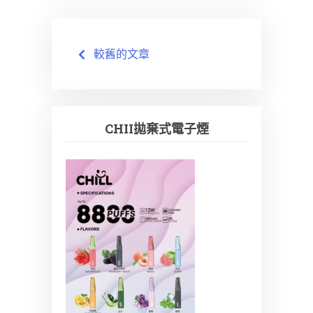
文
較舊的文章
章
導
覽
CHII拋棄式電子煙