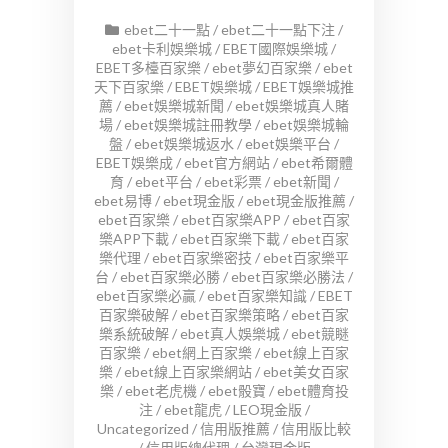
ebet二十一點
/
ebet二十一點下注
/
ebet卡利娛樂城
/
EBET國際娛樂城
/
EBET多檯百家樂
/
ebet夢幻百家樂
/
ebet
天下百家樂
/
EBET娛樂城
/
EBET娛樂城推
薦
/
ebet娛樂城新聞
/
ebet娛樂城真人賭
場
/
ebet娛樂城註冊教學
/
ebet娛樂城輪
盤
/
ebet娛樂城返水
/
ebet娛樂平台
/
EBET娛樂成
/
ebet官方網站
/
ebet希爾體
育
/
ebet平台
/
ebet彩票
/
ebet新聞
/
ebet易博
/
ebet現金版
/
ebet現金版推薦
/
ebet百家樂
/
ebet百家樂APP
/
ebet百家
樂APP下載
/
ebet百家樂下載
/
ebet百家
樂代理
/
ebet百家樂密技
/
ebet百家樂平
台
/
ebet百家樂必勝
/
ebet百家樂必勝法
/
ebet百家樂必贏
/
ebet百家樂知識
/
EBET
百家樂破解
/
ebet百家樂策略
/
ebet百家
樂系統破解
/
ebet真人娛樂城
/
ebet競瞇
百家樂
/
ebet網上百家樂
/
ebet線上百家
樂
/
ebet線上百家樂網站
/
ebet美女百家
樂
/
ebet老虎機
/
ebet骰寶
/
ebet體育投
注
/
ebet龍虎
/
LEO現金版
/
Uncategorized
/
信用版推薦
/
信用版比較
/
信用版總代理
/
台灣現金版