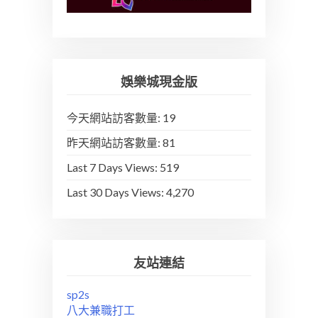
娛樂城現金版
今天網站訪客數量:
19
昨天網站訪客數量:
81
Last 7 Days Views:
519
Last 30 Days Views:
4,270
友站連結
sp2s
八大兼職打工