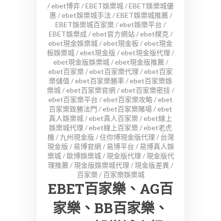
/
ebet博弈
/
EBET娛樂城
/
EBET娛樂城優
惠
/
ebet娛樂城手法
/
EBET娛樂城推薦
/
EBET娛樂城百家樂
/
ebet娛樂平台
/
EBET娛樂成
/
ebet官方網站
/
ebet樸克
/
ebet現金娛樂城
/
ebet現金板
/
ebet現金
板娛樂城
/
ebet現金版
/
ebet現金版代理
/
ebet現金版娛樂城
/
ebet現金版推薦
/
ebet百家樂
/
ebet百家樂代理
/
ebet百家
樂儲值
/
ebet百家樂勝率
/
ebet百家樂娛
樂城
/
ebet百家樂官網
/
ebet百家樂密技
/
ebet百家樂平台
/
ebet百家樂攻略
/
ebet
百家樂致勝法門
/
ebet百家樂賭場
/
ebet
真人娛樂城
/
ebet真人百家樂
/
ebet線上
娛樂城代理
/
ebet線上百家樂
/
ebet老虎
機
/
九州現金版
/
任你博現金版代理
/
台灣
現金版
/
易博官網
/
易博平台
/
易博真人娛
樂城
/
歐博娛樂城
/
現金版代理
/
現金版代
理推薦
/
現金版娛樂城代理
/
現金版差異
/
百家樂
/
百家樂娛樂城
EBET百家樂、AG百
家樂、BB百家樂、