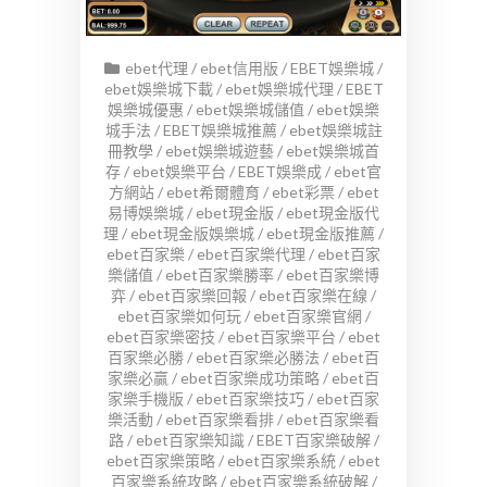
ebet代理
/
ebet信用版
/
EBET娛樂城
/
ebet娛樂城下載
/
ebet娛樂城代理
/
EBET
娛樂城優惠
/
ebet娛樂城儲值
/
ebet娛樂
城手法
/
EBET娛樂城推薦
/
ebet娛樂城註
冊教學
/
ebet娛樂城遊藝
/
ebet娛樂城首
存
/
ebet娛樂平台
/
EBET娛樂成
/
ebet官
方網站
/
ebet希爾體育
/
ebet彩票
/
ebet
易博娛樂城
/
ebet現金版
/
ebet現金版代
理
/
ebet現金版娛樂城
/
ebet現金版推薦
/
ebet百家樂
/
ebet百家樂代理
/
ebet百家
樂儲值
/
ebet百家樂勝率
/
ebet百家樂博
弈
/
ebet百家樂回報
/
ebet百家樂在線
/
ebet百家樂如何玩
/
ebet百家樂官網
/
ebet百家樂密技
/
ebet百家樂平台
/
ebet
百家樂必勝
/
ebet百家樂必勝法
/
ebet百
家樂必贏
/
ebet百家樂成功策略
/
ebet百
家樂手機版
/
ebet百家樂技巧
/
ebet百家
樂活動
/
ebet百家樂看排
/
ebet百家樂看
路
/
ebet百家樂知識
/
EBET百家樂破解
/
ebet百家樂策略
/
ebet百家樂系統
/
ebet
百家樂系統攻略
/
ebet百家樂系統破解
/