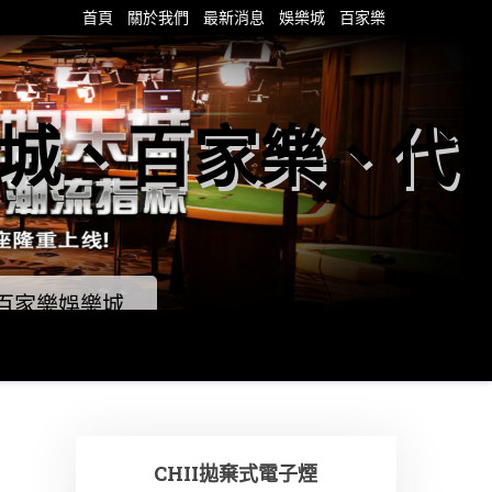
首頁
關於我們
最新消息
娛樂城
百家樂
樂城、百家樂、代
人百家樂娛樂城
CHII拋棄式電子煙