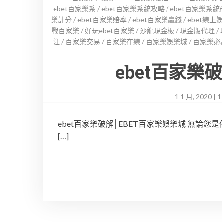
ebet百家樂系
/
ebet百家樂系統攻略
/
ebet百家樂系統
樂計分
/
ebet百家樂賠率
/
ebet百家樂贏錢
/
ebet線上
戰百家樂
/
好玩ebet百家樂
/
沙龍現金板
/
現金版代理
/
注
/
百家樂交易
/
百家樂在線
/
百家樂娛樂城
/
百家樂必
ebet百家樂
-
1 1 月, 2020 | 
ebet百家樂破解│EBET百家樂娛樂城 無
[…]