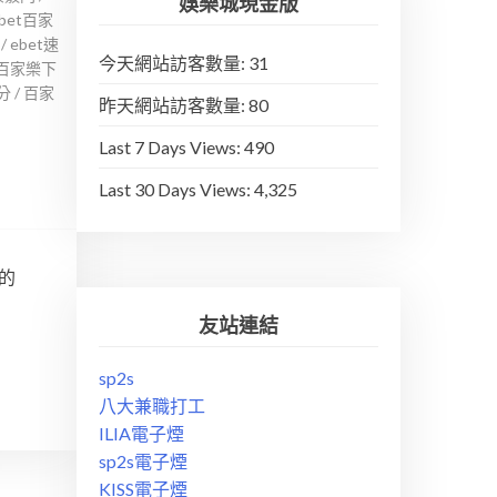
娛樂城現金版
bet百家
/
ebet速
今天網站訪客數量:
31
百家樂下
分
/
百家
昨天網站訪客數量:
80
Last 7 Days Views:
490
Last 30 Days Views:
4,325
的
友站連結
sp2s
八大兼職打工
ILIA電子煙
sp2s電子煙
KISS電子煙