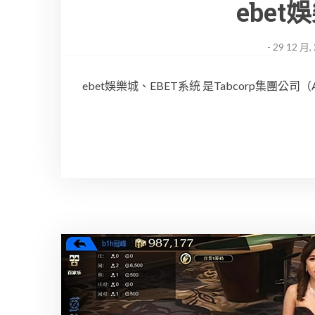
ebet
-
29 12 月,
ebet娛樂城、EBET系統 是Tabcorp集團公司