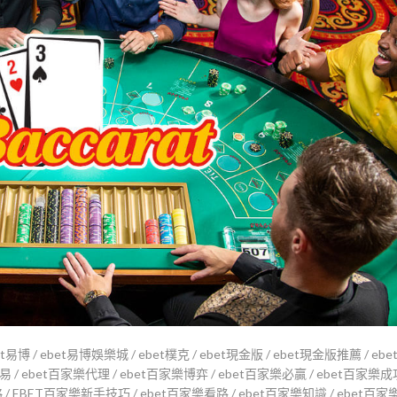
et易博
/
ebet易博娛樂城
/
ebet樸克
/
ebet現金版
/
ebet現金版推薦
/
eb
交易
/
ebet百家樂代理
/
ebet百家樂博弈
/
ebet百家樂必贏
/
ebet百家樂
略
/
EBET百家樂新手技巧
/
ebet百家樂看路
/
ebet百家樂知識
/
ebet百家