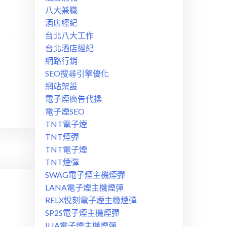
八大兼職
酒店經紀
台北八大工作
台北酒店經紀
網路行銷
SEO搜尋引擎優化
網站架設
電子煙廣告代操
電子煙SEO
TNT電子煙
TNT煙彈
TNT電子煙
TNT煙彈
SWAG電子煙主機煙彈
LANA電子煙主機煙彈
RELX悅刻電子煙主機煙彈
SP2S電子煙主機煙彈
ILIA電子煙主機煙彈