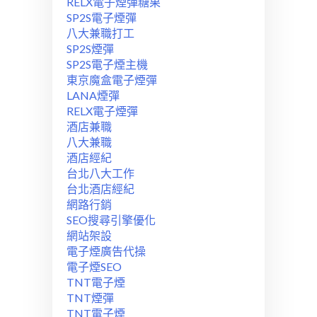
RELX電子煙彈糖果
SP2S電子煙彈
八大兼職打工
SP2S煙彈
SP2S電子煙主機
東京魔盒電子煙彈
LANA煙彈
RELX電子煙彈
酒店兼職
八大兼職
酒店經紀
台北八大工作
台北酒店經紀
網路行銷
SEO搜尋引擎優化
網站架設
電子煙廣告代操
電子煙SEO
TNT電子煙
TNT煙彈
TNT電子煙