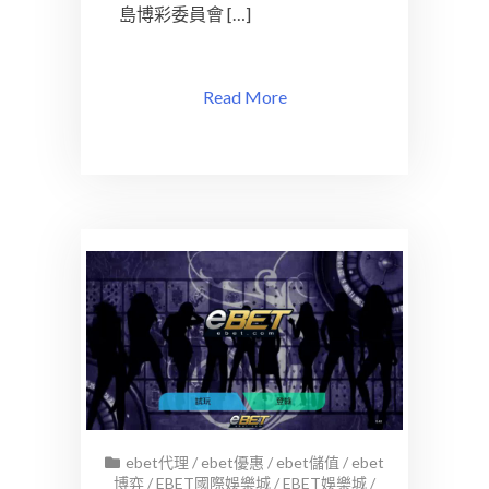
島博彩委員會 […]
Read More
ebet代理
/
ebet優惠
/
ebet儲值
/
ebet
博弈
/
EBET國際娛樂城
/
EBET娛樂城
/