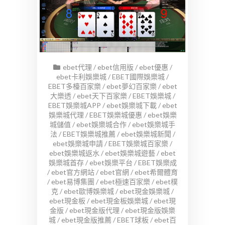
ebet代理
/
ebet信用版
/
ebet優惠
/
ebet卡利娛樂城
/
EBET國際娛樂城
/
EBET多檯百家樂
/
ebet夢幻百家樂
/
ebet
大樂透
/
ebet天下百家樂
/
EBET娛樂城
/
EBET娛樂城APP
/
ebet娛樂城下載
/
ebet
娛樂城代理
/
EBET娛樂城優惠
/
ebet娛樂
城儲值
/
ebet娛樂城合作
/
ebet娛樂城手
法
/
EBET娛樂城推薦
/
ebet娛樂城新聞
/
ebet娛樂城申請
/
EBET娛樂城百家樂
/
ebet娛樂城返水
/
ebet娛樂城遊藝
/
ebet
娛樂城首存
/
ebet娛樂平台
/
EBET娛樂成
/
ebet官方網站
/
ebet官網
/
ebet希爾體育
/
ebet易博集團
/
ebet極速百家樂
/
ebet樸
克
/
ebet歐博娛樂城
/
ebet現金娛樂城
/
ebet現金板
/
ebet現金板娛樂城
/
ebet現
金版
/
ebet現金版代理
/
ebet現金版娛樂
城
/
ebet現金版推薦
/
EBET球板
/
ebet百