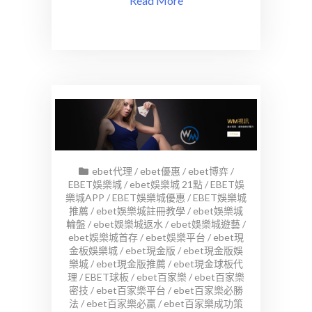
Read More
ebet代理
/
ebet優惠
/
ebet博弈
/
EBET娛樂城
/
ebet娛樂城 21點
/
EBET娛
樂城APP
/
EBET娛樂城優惠
/
EBET娛樂城
推薦
/
ebet娛樂城註冊教學
/
ebet娛樂城
輪盤
/
ebet娛樂城返水
/
ebet娛樂城遊藝
/
ebet娛樂城首存
/
ebet娛樂平台
/
ebet現
金板娛樂城
/
ebet現金版
/
ebet現金版娛
樂城
/
ebet現金版推薦
/
ebet現金球板代
理
/
EBET球板
/
ebet百家樂
/
ebet百家樂
密技
/
ebet百家樂平台
/
ebet百家樂必勝
法
/
ebet百家樂必贏
/
ebet百家樂成功策