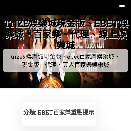
Skip
TNZE娛樂城現金版、EBET娛
to
content
樂城、百家樂、代理、線上娛
樂城
tnze9娛樂城現金版、ebet百家樂娛樂城、
現金版、代理、真人百家樂娛樂城
分類:
EBET百家樂重點提示