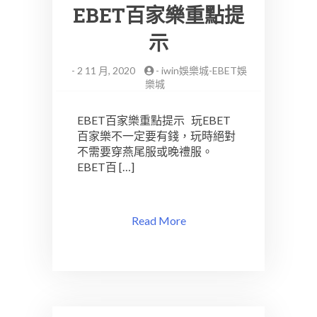
EBET百家樂重點提
示
-
2 11 月, 2020
-
iwin娛樂城-EBET娛
樂城
EBET百家樂重點提示 玩EBET
百家樂不一定要有錢，玩時絕對
不需要穿燕尾服或晚禮服。
EBET百 […]
Read More