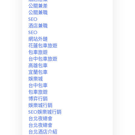
公關兼差
公關兼職
SEO
酒店兼職
SEO
網站外鏈
花蓮包車旅遊
包車旅遊
台中包車旅遊
高雄包車
宜蘭包車
娛樂城
台中包車
包車旅遊
博弈行銷
娛樂城行銷
SEO娛樂城行銷
台北夜總會
台北夜總會
台北酒店介紹