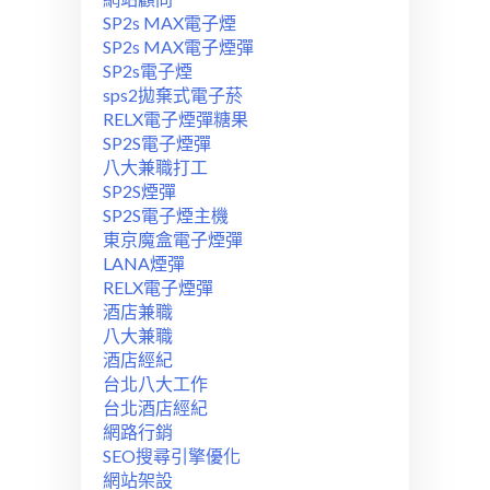
SP2s MAX電子煙
SP2s MAX電子煙彈
SP2s電子煙
sps2拋棄式電子菸
RELX電子煙彈糖果
SP2S電子煙彈
八大兼職打工
SP2S煙彈
SP2S電子煙主機
東京魔盒電子煙彈
LANA煙彈
RELX電子煙彈
酒店兼職
八大兼職
酒店經紀
台北八大工作
台北酒店經紀
網路行銷
SEO搜尋引擎優化
網站架設