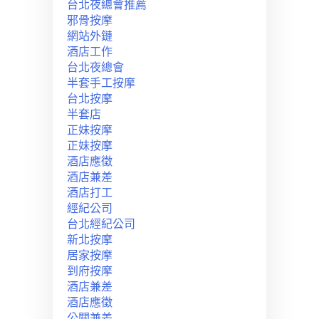
台北夜總會推薦
邪骨按摩
網站外鏈
酒店工作
台北夜總會
半套手工按摩
台北按摩
半套店
正妹按摩
正妹按摩
酒店應徵
酒店兼差
酒店打工
經紀公司
台北經紀公司
新北按摩
居家按摩
到府按摩
酒店兼差
酒店應徵
公關兼差