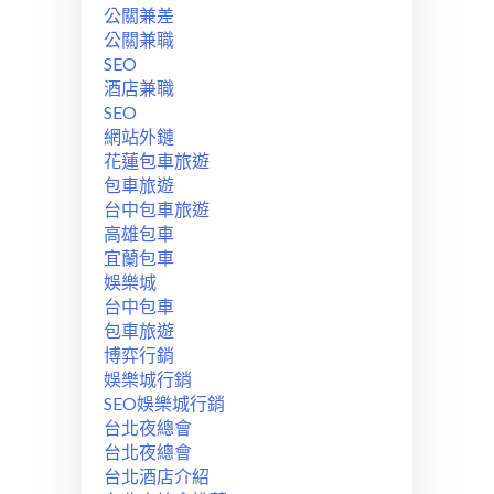
公關兼差
公關兼職
SEO
酒店兼職
SEO
網站外鏈
花蓮包車旅遊
包車旅遊
台中包車旅遊
高雄包車
宜蘭包車
娛樂城
台中包車
包車旅遊
博弈行銷
娛樂城行銷
SEO娛樂城行銷
台北夜總會
台北夜總會
台北酒店介紹