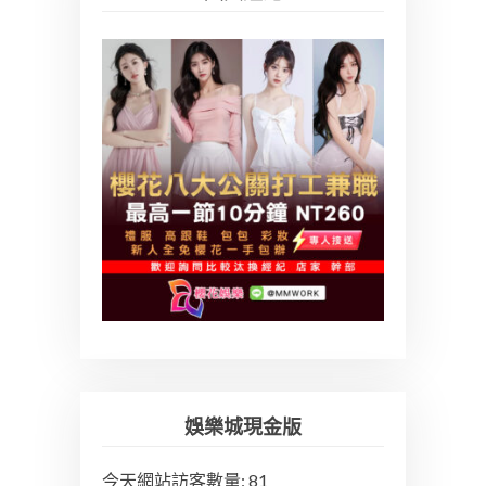
娛樂城現金版
今天網站訪客數量:
81