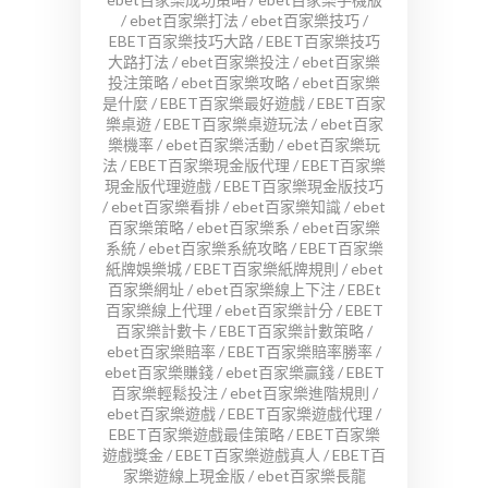
/
ebet百家樂打法
/
ebet百家樂技巧
/
EBET百家樂技巧大路
/
EBET百家樂技巧
大路打法
/
ebet百家樂投注
/
ebet百家樂
投注策略
/
ebet百家樂攻略
/
ebet百家樂
是什麼
/
EBET百家樂最好遊戲
/
EBET百家
樂桌遊
/
EBET百家樂桌遊玩法
/
ebet百家
樂機率
/
ebet百家樂活動
/
ebet百家樂玩
法
/
EBET百家樂現金版代理
/
EBET百家樂
現金版代理遊戲
/
EBET百家樂現金版技巧
/
ebet百家樂看排
/
ebet百家樂知識
/
ebet
百家樂策略
/
ebet百家樂系
/
ebet百家樂
系統
/
ebet百家樂系統攻略
/
EBET百家樂
紙牌娛樂城
/
EBET百家樂紙牌規則
/
ebet
百家樂網址
/
ebet百家樂線上下注
/
EBEt
百家樂線上代理
/
ebet百家樂計分
/
EBET
百家樂計數卡
/
EBET百家樂計數策略
/
ebet百家樂賠率
/
EBET百家樂賠率勝率
/
ebet百家樂賺錢
/
ebet百家樂贏錢
/
EBET
百家樂輕鬆投注
/
ebet百家樂進階規則
/
ebet百家樂遊戲
/
EBET百家樂遊戲代理
/
EBET百家樂遊戲最佳策略
/
EBET百家樂
遊戲獎金
/
EBET百家樂遊戲真人
/
EBET百
家樂遊線上現金版
/
ebet百家樂長龍