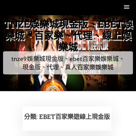
Skip
TNZE娛樂城現金版、EBET娛
to
content
樂城、百家樂、代理、線上娛
樂城
tnze9娛樂城現金版、ebet百家樂娛樂城、
現金版、代理、真人百家樂娛樂城
分類:
EBET百家樂遊線上現金版