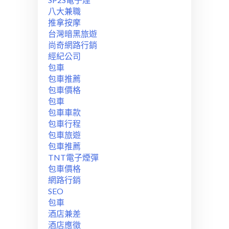
八大兼職
推拿按摩
台灣暗黑旅遊
尚奇網路行銷
經紀公司
包車
包車推薦
包車價格
包車
包車車款
包車行程
包車旅遊
包車推薦
TNT電子煙彈
包車價格
網路行銷
SEO
包車
酒店兼差
酒店應徵