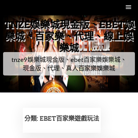
Skip
TNZE娛樂城現金版、EBET娛
to
content
樂城、百家樂、代理、線上娛
樂城
tnze9娛樂城現金版、ebet百家樂娛樂城、
現金版、代理、真人百家樂娛樂城
分類:
EBET百家樂遊戲玩法