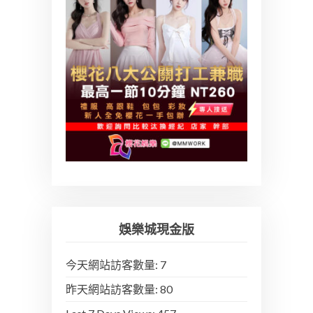
娛樂城現金版
今天網站訪客數量:
7
昨天網站訪客數量:
80