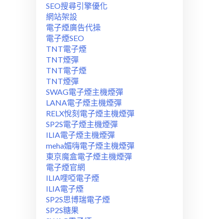
SEO搜尋引擎優化
網站架設
電子煙廣告代操
電子煙SEO
TNT電子煙
TNT煙彈
TNT電子煙
TNT煙彈
SWAG電子煙主機煙彈
LANA電子煙主機煙彈
RELX悅刻電子煙主機煙彈
SP2S電子煙主機煙彈
ILIA電子煙主機煙彈
meha媚嗨電子煙主機煙彈
東京魔盒電子煙主機煙彈
電子煙官網
ILIA哩啞電子煙
ILIA電子煙
SP2S思博瑞電子煙
SP2S糖果