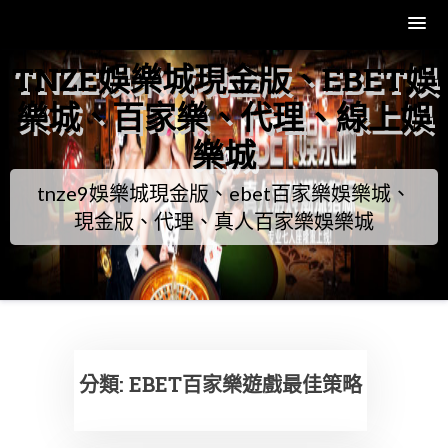
Skip
TNZE娛樂城現金版、EBET娛
to
content
樂城、百家樂、代理、線上娛
樂城
tnze9娛樂城現金版、ebet百家樂娛樂城、
現金版、代理、真人百家樂娛樂城
分類:
EBET百家樂遊戲最佳策略