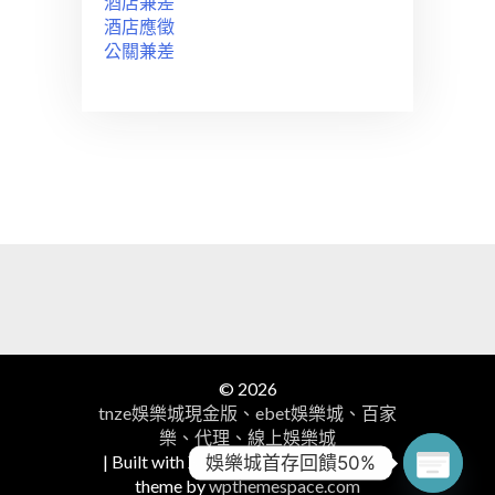
酒店兼差
酒店應徵
公關兼差
© 2026
tnze娛樂城現金版、ebet娛樂城、百家
樂、代理、線上娛樂城
|
Built with Xblog Plus free WordPress
娛樂城首存回饋50%
theme by
wpthemespace.com