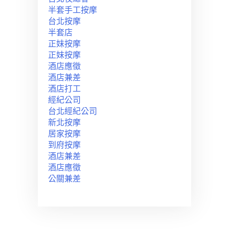
半套手工按摩
台北按摩
半套店
正妹按摩
正妹按摩
酒店應徵
酒店兼差
酒店打工
經紀公司
台北經紀公司
新北按摩
居家按摩
到府按摩
酒店兼差
酒店應徵
公關兼差