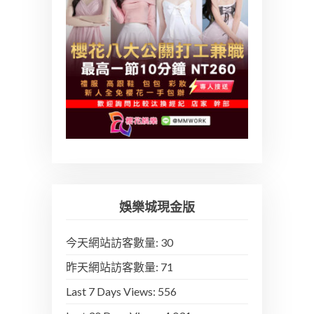
娛樂城現金版
今天網站訪客數量:
30
昨天網站訪客數量:
71
Last 7 Days Views:
556