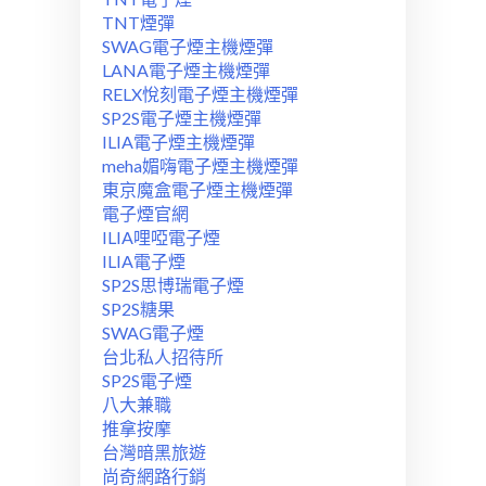
TNT煙彈
SWAG電子煙主機煙彈
LANA電子煙主機煙彈
RELX悅刻電子煙主機煙彈
SP2S電子煙主機煙彈
ILIA電子煙主機煙彈
meha媚嗨電子煙主機煙彈
東京魔盒電子煙主機煙彈
電子煙官網
ILIA哩啞電子煙
ILIA電子煙
SP2S思博瑞電子煙
SP2S糖果
SWAG電子煙
台北私人招待所
SP2S電子煙
八大兼職
推拿按摩
台灣暗黑旅遊
尚奇網路行銷