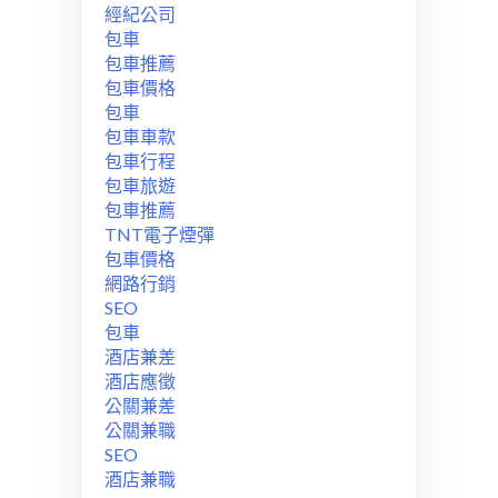
經紀公司
包車
包車推薦
包車價格
包車
包車車款
包車行程
包車旅遊
包車推薦
TNT電子煙彈
包車價格
網路行銷
SEO
包車
酒店兼差
酒店應徵
公關兼差
公關兼職
SEO
酒店兼職