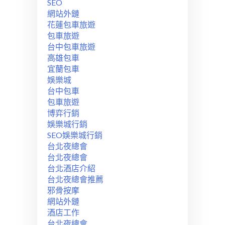
SEO
網站外鏈
花蓮包車旅遊
包車旅遊
台中包車旅遊
高雄包車
宜蘭包車
娛樂城
台中包車
包車旅遊
博弈行銷
娛樂城行銷
SEO娛樂城行銷
台北夜總會
台北夜總會
台北酒店介紹
台北夜總會推薦
邪骨按摩
網站外鏈
酒店工作
台北夜總會