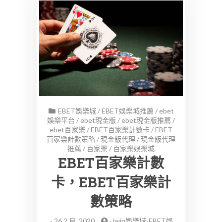
EBET娛樂城
/
EBET娛樂城推薦
/
ebet
娛樂平台
/
ebet現金版
/
ebet現金版推薦
/
ebet百家樂
/
EBET百家樂計數卡
/
EBET
百家樂計數策略
/
現金版代理
/
現金版代理
推薦
/
百家樂
/
百家樂娛樂城
EBET百家樂計數
卡，EBET百家樂計
數策略
-
26 2 月, 2020
-
iwin娛樂城-EBET娛