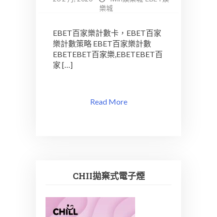
樂城
EBET百家樂計數卡，EBET百家
樂計數策略 EBET百家樂計數
EBETEBET百家樂,EBETEBET百
家 […]
Read More
CHII拋棄式電子煙