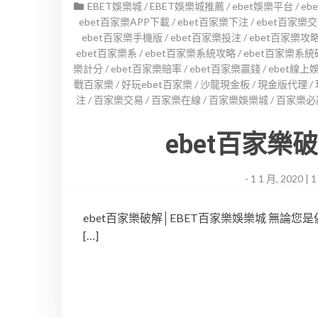
EBET娛樂城
/
EBET娛樂城推薦
/
ebet娛樂平台
/
eb
ebet百家樂APP下載
/
ebet百家樂下注
/
ebet百家樂
ebet百家樂手機版
/
ebet百家樂投注
/
ebet百家樂攻
ebet百家樂系
/
ebet百家樂系統攻略
/
ebet百家樂系統
樂計分
/
ebet百家樂賠率
/
ebet百家樂贏錢
/
ebet線上
戰百家樂
/
好玩ebet百家樂
/
沙龍現金板
/
現金版代理
/
注
/
百家樂交易
/
百家樂在線
/
百家樂娛樂城
/
百家樂必
ebet百家樂
-
1 1 月, 2020 | 
ebet百家樂破解│EBET百家樂娛樂城 無
[…]