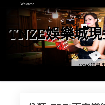
Skip
Welcome
to
content
TNZE娛樂城
tnze9娛