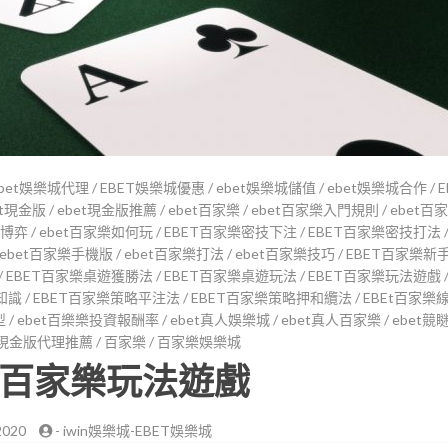
bet娛樂城代理
/
EBET娛樂城優惠
/
ebet娛樂城儲值
/
ebet娛樂城合作
/
et現金版
/
ebet現金版推薦
/
ebet百家樂
/
ebet百家樂入門規則
/
ebet百
樂博弈
/
ebet百家樂如何玩
/
EBET百家樂密技下注
/
EBET百家樂密技打法
ebet百家樂手機版
/
ebet百家樂打法
/
ebet百家樂技巧
/
EBET百家樂新
/
EBET百家樂桌遊獲勝法
/
EBET百家樂桌遊玩法
/
EBET百家樂玩法遊戲
樂知識
/
EBET百家樂策略平注法
/
EBET百家樂策略押和纜法
/
EBEt百家樂
型
/
ebet百樂樂投資報酬率
/
ebet真人娛樂城
/
ebet真人百家樂
/
ebet競
現金版代理推薦
/
百家樂
/
百家樂娛樂城
T百家樂玩法遊戲
2020
-
iwin娛樂城-EBET娛樂城