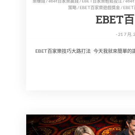
樂賺錢
/
ebet百家樂贏錢
/
EBET百家樂輕鬆投注
/
eb
策略
/
EBET百家樂遊戲獎金
/
EBE
EBET
-
21 7 月, 
EBET百家樂技巧大路打法 今天我就來簡單的講