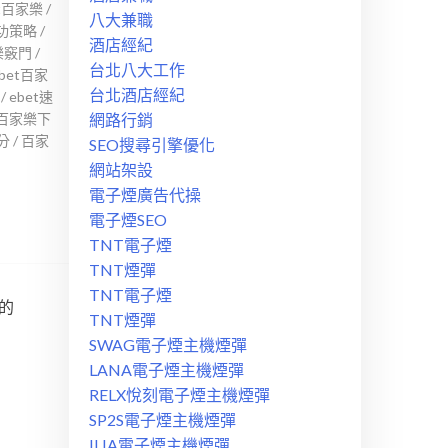
et百家樂
/
八大兼職
成功策略
/
酒店經紀
樂竅門
/
台北八大工作
bet百家
台北酒店經紀
/
ebet速
網路行銷
百家樂下
分
/
百家
SEO搜尋引擎優化
網站架設
電子煙廣告代操
電子煙SEO
TNT電子煙
TNT煙彈
TNT電子煙
的
TNT煙彈
SWAG電子煙主機煙彈
LANA電子煙主機煙彈
RELX悅刻電子煙主機煙彈
SP2S電子煙主機煙彈
ILIA電子煙主機煙彈