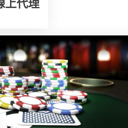
樂線上代理