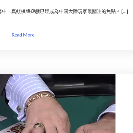
中，真錢棋牌遊戲已經成為中國大陸玩家最關注的焦點。 […]
Read More