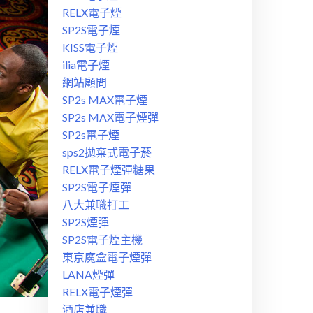
RELX電子煙
SP2S電子煙
KISS電子煙
ilia電子煙
網站顧問
SP2s MAX電子煙
SP2s MAX電子煙彈
SP2s電子煙
sps2拋棄式電子菸
RELX電子煙彈糖果
SP2S電子煙彈
八大兼職打工
SP2S煙彈
SP2S電子煙主機
東京魔盒電子煙彈
LANA煙彈
RELX電子煙彈
酒店兼職