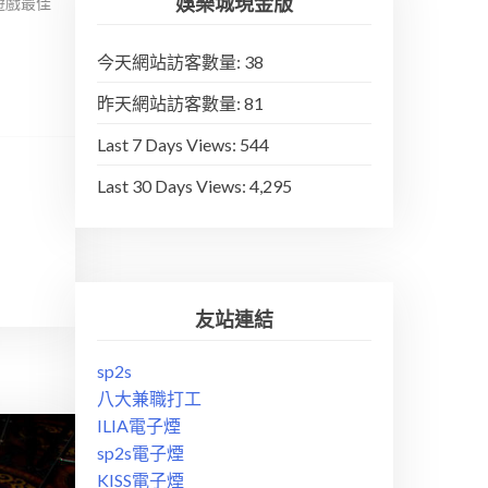
娛樂城現金版
遊戲最佳
今天網站訪客數量:
38
昨天網站訪客數量:
81
Last 7 Days Views:
544
Last 30 Days Views:
4,295
友站連結
sp2s
八大兼職打工
ILIA電子煙
sp2s電子煙
KISS電子煙