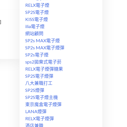
RELX電子煙
SP2S電子煙
KISS電子煙
]
ilia電子煙
網站顧問
SP2s MAX電子煙
SP2s MAX電子煙彈
SP2s電子煙
sps2拋棄式電子菸
RELX電子煙彈糖果
SP2S電子煙彈
八大兼職打工
SP2S煙彈
SP2S電子煙主機
東京魔盒電子煙彈
LANA煙彈
RELX電子煙彈
酒店兼職