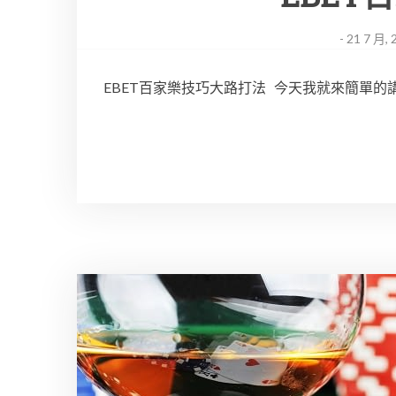
-
21 7 月, 
EBET百家樂技巧大路打法 今天我就來簡單的講