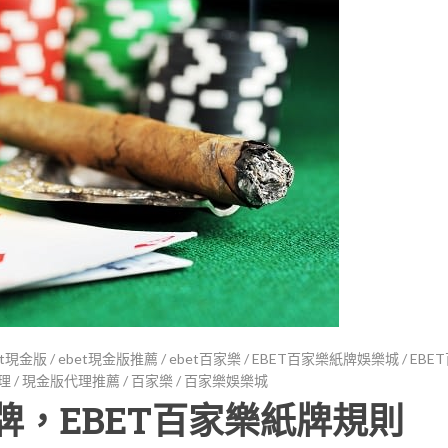
et現金版
/
ebet現金版推薦
/
ebet百家樂
/
EBET百家樂紙牌娛樂城
/
EBE
理
/
現金版代理推薦
/
百家樂
/
百家樂娛樂城
紙牌，EBET百家樂紙牌規則