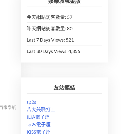
娛樂城現金版
今天網站訪客數量:
57
昨天網站訪客數量:
80
Last 7 Days Views:
521
Last 30 Days Views:
4,356
友站連結
sp2s
T百家樂紙
八大兼職打工
ILIA電子煙
sp2s電子煙
KISS電子煙