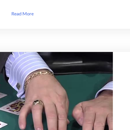
Read More