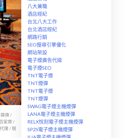
八大兼職
酒店經紀
台北八大工作
台北酒店經紀
網路行銷
SEO搜尋引擎優化
網站架設
電子煙廣告代操
電子煙SEO
TNT電子煙
TNT煙彈
TNT電子煙
TNT煙彈
SWAG電子煙主機煙彈
LANA電子煙主機煙彈
樂算牌
/
RELX悅刻電子煙主機煙彈
上百家樂
/
代理
/
現
SP2S電子煙主機煙彈
ILIA電子煙主機煙彈