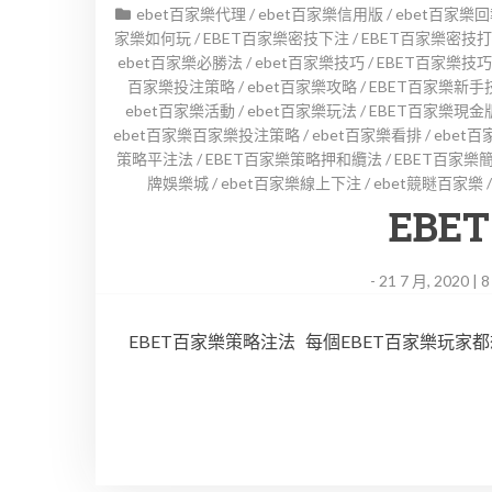
ebet百家樂代理
/
ebet百家樂信用版
/
ebet百家樂
家樂如何玩
/
EBET百家樂密技下注
/
EBET百家樂密技
ebet百家樂必勝法
/
ebet百家樂技巧
/
EBET百家樂技
百家樂投注策略
/
ebet百家樂攻略
/
EBET百家樂新手
ebet百家樂活動
/
ebet百家樂玩法
/
EBET百家樂現金
ebet百家樂百家樂投注策略
/
ebet百家樂看排
/
ebet
策略平注法
/
EBET百家樂策略押和纜法
/
EBET百家樂
牌娛樂城
/
ebet百家樂線上下注
/
ebet競瞇百家樂
EBE
-
21 7 月, 2020 | 
EBET百家樂策略注法 每個EBET百家樂玩家