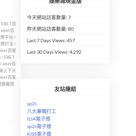
娛樂城現金版
今天網站訪客數量:
7
/
EBET百
昨天網站訪客數量:
80
/
ebet百
家樂平台
/
Last 7 Days Views:
457
家樂打法
/
ebet百家
Last 30 Days Views:
4,292
法
/
EBET
/
ebet百
樂線上下注
ebet百家
遊戲最佳
友站連結
sp2s
八大兼職打工
ILIA電子煙
sp2s電子煙
KISS電子煙