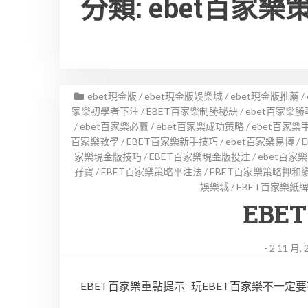
分類:
ebet百家樂
ebet現金版
/
ebet現金版娛樂城
/
ebet現金版推薦
/
家樂初學者下注
/
EBET百家樂制勝秘訣
/
ebet百家樂勝
/
ebet百家樂必贏
/
ebet百家樂成功策略
/
ebet百家樂
百家樂教學
/
EBET百家樂新手技巧
/
ebet百家樂易博
/
家樂現金版技巧
/
EBET百家樂現金版投注
/
ebet百家
孖寶
/
EBET百家樂策略平注法
/
EBET百家樂策略押和
娛樂城
/
EBET百家樂紙
EBE
-
2 11 月, 
EBET百家樂重點提示 玩EBET百家樂不一定要