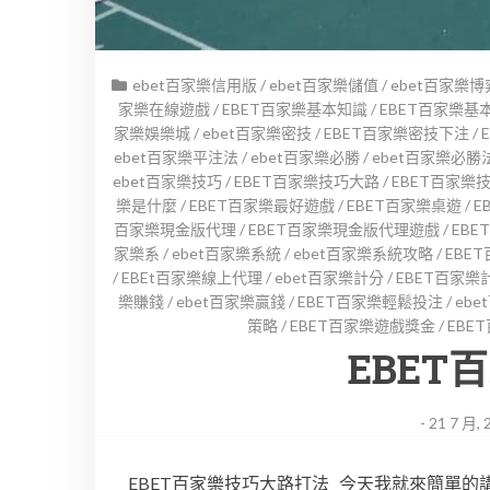
ebet百家樂信用版
/
ebet百家樂儲值
/
ebet百家樂博
家樂在線遊戲
/
EBET百家樂基本知識
/
EBET百家樂基
家樂娛樂城
/
ebet百家樂密技
/
EBET百家樂密技下注
/
ebet百家樂平注法
/
ebet百家樂必勝
/
ebet百家樂必勝
ebet百家樂技巧
/
EBET百家樂技巧大路
/
EBET百家樂
樂是什麼
/
EBET百家樂最好遊戲
/
EBET百家樂桌遊
/
E
百家樂現金版代理
/
EBET百家樂現金版代理遊戲
/
EB
家樂系
/
ebet百家樂系統
/
ebet百家樂系統攻略
/
EBE
/
EBEt百家樂線上代理
/
ebet百家樂計分
/
EBET百家樂
樂賺錢
/
ebet百家樂贏錢
/
EBET百家樂輕鬆投注
/
eb
策略
/
EBET百家樂遊戲獎金
/
EBE
EBET
-
21 7 月, 
EBET百家樂技巧大路打法 今天我就來簡單的講