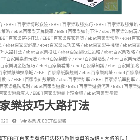
弈
/
EBET百家樂博彩系統
/
EBET百家樂取勝技巧
/
EBET百家樂取勝策略
本策略
/
ebet百家樂天牌機率
/
EBET百家樂如何下注
/
ebet百家樂如何玩
EBET百家樂密技打法
/
EBET百家樂專家建議
/
ebet百家樂常勝
/
ebet百
法
/
ebet百家樂必贏
/
ebet百家樂成功策略
/
ebet百家樂手機版
/
ebet百
技巧大路打法
/
ebet百家樂投注
/
ebet百家樂投注策略
/
ebet百家樂攻略
/
BET百家樂桌遊玩法
/
ebet百家樂機率
/
ebet百家樂活動
/
ebet百家樂玩
ET百家樂現金版技巧
/
ebet百家樂看排
/
ebet百家樂知識
/
ebet百家樂策略
T百家樂紙牌娛樂城
/
EBET百家樂紙牌規則
/
ebet百家樂網址
/
ebet百家
計數卡
/
EBET百家樂計數策略
/
ebet百家樂賠率
/
EBET百家樂賠率勝率
/
et百家樂進階規則
/
ebet百家樂遊戲
/
EBET百家樂遊戲代理
/
EBET百家樂
T百家樂遊戲真人
/
EBET百家樂遊線上現金版
/
ebet百家樂長龍
百家樂技巧大路打法
2020
-
iwin娛樂城-EBET娛樂城
下EBET百家樂看路打法技巧做個簡單的匯總。大路的 […]