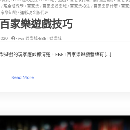
薦
/
現金版教學
/
百家樂
/
百家樂娛樂城
/
百家樂投注
/
百家樂是什麼
/
百家
百家樂知識
/
運彩現金版代理
T百家樂遊戲技巧
2020
-
iwin娛樂城-EBET娛樂城
樂遊戲的玩家應該都清楚，EBET百家樂遊戲發牌有 […]
Read More