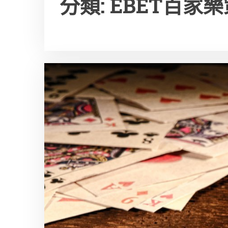
分類:
EBET百家