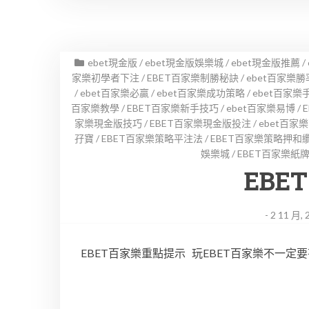
ebet現金版
/
ebet現金版娛樂城
/
ebet現金版推薦
/
家樂初學者下注
/
EBET百家樂制勝秘訣
/
ebet百家樂勝
/
ebet百家樂必贏
/
ebet百家樂成功策略
/
ebet百家樂
百家樂教學
/
EBET百家樂新手技巧
/
ebet百家樂易博
/
家樂現金版技巧
/
EBET百家樂現金版投注
/
ebet百家
孖寶
/
EBET百家樂策略平注法
/
EBET百家樂策略押和
娛樂城
/
EBET百家樂紙
EBE
-
2 11 月, 
EBET百家樂重點提示 玩EBET百家樂不一定要