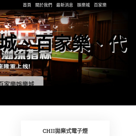
首頁
關於我們
最新消息
娛樂城
百家樂
樂城、百家樂、代
人百家樂娛樂城
CHII拋棄式電子煙