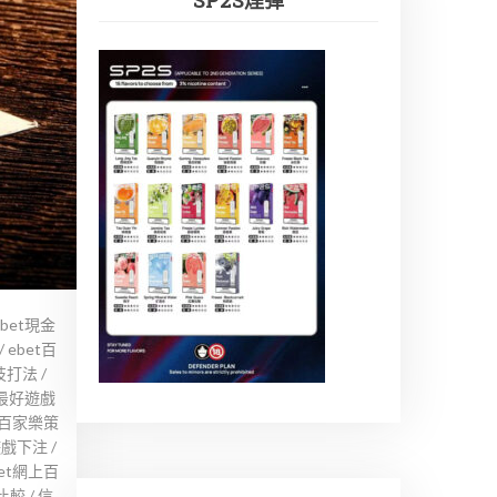
ebet現金
/
ebet百
技打法
/
樂最好遊戲
T百家樂策
遊戲下注
/
bet網上百
比較
/
信