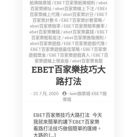
紙牌娛樂城
/
EBET百家樂紙牌規則
/
ebet
百家樂網址
/
ebet百家樂線上下注
/
EBEt
百家樂線上代理
/
ebet百家樂計分
/
EBET
百家樂計數卡
/
EBET百家樂計數策略
/
ebet百家樂賠率
/
EBET百家樂賠率勝率
/
ebet百家樂賺錢
/
ebet百家樂贏錢
/
EBET
百家樂輕鬆投注
/
ebet百家樂進階規則
/
ebet百家樂遊戲
/
EBET百家樂遊戲代理
/
EBET百家樂遊戲最佳策略
/
EBET百家樂
遊戲獎金
/
EBET百家樂遊戲真人
/
EBET百
家樂遊線上現金版
/
ebet百家樂長龍
EBET百家樂技巧大
路打法
-
21 7 月, 2020
-
iwin娛樂城-EBET娛
樂城
EBET百家樂技巧大路打法 今天
我就來簡單的講下EBET百家樂
看路打法技巧做個簡單的匯總。
大路的 […]