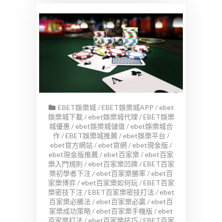
EBET娛樂城
/
EBET娛樂城APP
/
ebet
娛樂城下載
/
ebet娛樂城代理
/
EBET娛樂
城優惠
/
ebet娛樂城儲值
/
ebet娛樂城合
作
/
EBET娛樂城推薦
/
ebet娛樂平台
/
ebet官方網站
/
ebet官網
/
ebet現金版
/
ebet現金版推薦
/
ebet百家樂
/
ebet百家
樂入門規則
/
ebet百家樂凹牌
/
EBET百家
樂初學者下注
/
ebet百家樂勝率
/
ebet百
家樂博弈
/
ebet百家樂如何玩
/
EBET百家
樂密技下注
/
EBET百家樂密技打法
/
ebet
百家樂必勝法
/
ebet百家樂必贏
/
ebet百
家樂成功策略
/
ebet百家樂手機版
/
ebet
百家樂打法
/
ebet百家樂技巧
/
EBET百家