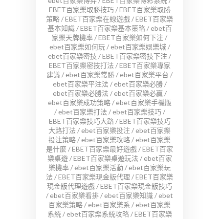
ebet百家樂博弈
/
EBET百家樂博彩系統
/
EBET百家樂取勝技巧
/
EBET百家樂取勝
策略
/
EBET百家樂在線遊戲
/
EBET百家樂
基本知識
/
EBET百家樂基本策略
/
ebet百
家樂天牌機率
/
EBET百家樂如何下注
/
ebet百家樂如何玩
/
ebet百家樂娛樂城
/
ebet百家樂密技
/
EBET百家樂密技下注
/
EBET百家樂密技打法
/
EBET百家樂專家
建議
/
ebet百家樂常勝
/
ebet百家樂平台
/
ebet百家樂平注法
/
ebet百家樂必勝
/
ebet百家樂必勝法
/
ebet百家樂必贏
/
ebet百家樂成功策略
/
ebet百家樂手機版
/
ebet百家樂打法
/
ebet百家樂技巧
/
EBET百家樂技巧大路
/
EBET百家樂技巧
大路打法
/
ebet百家樂投注
/
ebet百家樂
投注策略
/
ebet百家樂攻略
/
ebet百家樂
是什麼
/
EBET百家樂最好遊戲
/
EBET百家
樂桌遊
/
EBET百家樂桌遊玩法
/
ebet百家
樂機率
/
ebet百家樂活動
/
ebet百家樂玩
法
/
EBET百家樂現金版代理
/
EBET百家樂
現金版代理遊戲
/
EBET百家樂現金版技巧
/
ebet百家樂看排
/
ebet百家樂知識
/
ebet
百家樂策略
/
ebet百家樂系
/
ebet百家樂
系統
/
ebet百家樂系統攻略
/
EBET百家樂