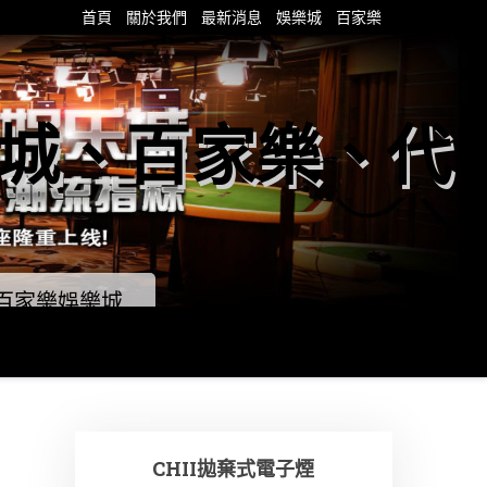
首頁
關於我們
最新消息
娛樂城
百家樂
樂城、百家樂、代
人百家樂娛樂城
CHII拋棄式電子煙