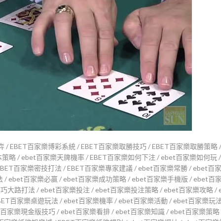
弈
/
EBET百家樂博彩系統
/
EBET百家樂取勝技巧
/
EBET百家樂取勝策略
本策略
/
ebet百家樂天牌機率
/
EBET百家樂如何下注
/
ebet百家樂如何玩
EBET百家樂密技打法
/
EBET百家樂專家建議
/
ebet百家樂常勝
/
ebet百
法
/
ebet百家樂必贏
/
ebet百家樂成功策略
/
ebet百家樂手機版
/
ebet百
技巧大路打法
/
ebet百家樂投注
/
ebet百家樂投注策略
/
ebet百家樂攻略
/
BET百家樂桌遊玩法
/
ebet百家樂機率
/
ebet百家樂活動
/
ebet百家樂玩
ET百家樂現金版技巧
/
ebet百家樂看排
/
ebet百家樂知識
/
ebet百家樂策略