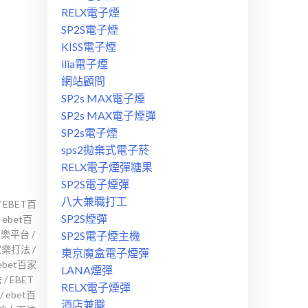
RELX電子煙
SP2S電子煙
KISS電子煙
ilia電子煙
網站顧問
SP2s MAX電子煙
SP2s MAX電子煙彈
SP2s電子煙
sps2拋棄式電子菸
RELX電子煙彈糖果
SP2S電子煙彈
八大兼職打工
/
EBET百
SP2S煙彈
/
ebet百
家樂平台
/
SP2S電子煙主機
家樂打法
/
東京魔盒電子煙彈
ebet百家
LANA煙彈
法
/
EBET
RELX電子煙彈
/
ebet百
酒店兼職