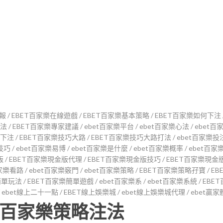
回報
/
EBET百家樂在線遊戲
/
EBET百家樂基本策略
/
EBET百家樂如何下注
打法
/
EBET百家樂專家建議
/
ebet百家樂平台
/
ebet百家樂心法
/
ebet百
巧下注
/
EBET百家樂技巧大路
/
EBET百家樂技巧大路打法
/
ebet百家樂投
技巧
/
ebet百家樂易博
/
ebet百家樂是什麼
/
ebet百家樂概率
/
ebet百家
版
/
EBET百家樂現金版代理
/
EBET百家樂現金版技巧
/
EBET百家樂現金
百家樂看路
/
ebet百家樂竅門
/
ebet百家樂策略
/
EBET百家樂策略孖寶
/
EB
簡單玩法
/
EBET百家樂簡單遊戲
/
ebet百家樂系
/
ebet百家樂系統
/
EBE
/
ebet線上二十一點
/
EBET線上娛樂城
/
ebet線上娛樂城代理
/
ebet贏家
T百家樂策略注法