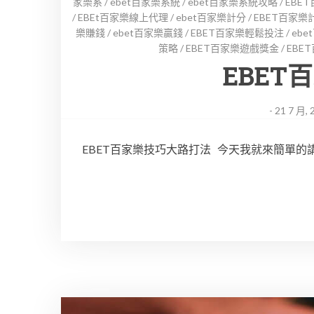
家樂系
/
ebet百家樂系統
/
ebet百家樂系統攻略
/
EBE
/
EBEt百家樂線上代理
/
ebet百家樂計分
/
EBET百家樂
樂賺錢
/
ebet百家樂贏錢
/
EBET百家樂輕鬆投注
/
eb
策略
/
EBET百家樂遊戲獎金
/
EBE
EBET
-
21 7 月, 
EBET百家樂技巧大路打法 今天我就來簡單的講