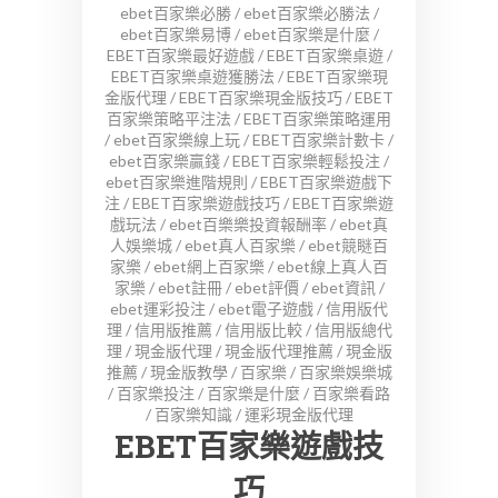
ebet百家樂必勝
/
ebet百家樂必勝法
/
ebet百家樂易博
/
ebet百家樂是什麼
/
EBET百家樂最好遊戲
/
EBET百家樂桌遊
/
EBET百家樂桌遊獲勝法
/
EBET百家樂現
金版代理
/
EBET百家樂現金版技巧
/
EBET
百家樂策略平注法
/
EBET百家樂策略運用
/
ebet百家樂線上玩
/
EBET百家樂計數卡
/
ebet百家樂贏錢
/
EBET百家樂輕鬆投注
/
ebet百家樂進階規則
/
EBET百家樂遊戲下
注
/
EBET百家樂遊戲技巧
/
EBET百家樂遊
戲玩法
/
ebet百樂樂投資報酬率
/
ebet真
人娛樂城
/
ebet真人百家樂
/
ebet競瞇百
家樂
/
ebet網上百家樂
/
ebet線上真人百
家樂
/
ebet註冊
/
ebet評價
/
ebet資訊
/
ebet運彩投注
/
ebet電子遊戲
/
信用版代
理
/
信用版推薦
/
信用版比較
/
信用版總代
理
/
現金版代理
/
現金版代理推薦
/
現金版
推薦
/
現金版教學
/
百家樂
/
百家樂娛樂城
/
百家樂投注
/
百家樂是什麼
/
百家樂看路
/
百家樂知識
/
運彩現金版代理
EBET百家樂遊戲技
巧