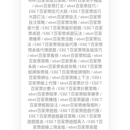
ebet百家樂成功策略
/
ebet百家樂手機版
/
ebet百家樂打法
/
ebet百家樂技巧
/
EBET百家樂技巧大路
/
EBET百家樂技巧
大路打法
/
ebet百家樂投注
/
ebet百家樂
投注策略
/
ebet百家樂攻略
/
ebet百家樂
是什麼
/
EBET百家樂最好遊戲
/
EBET百家
樂桌遊
/
EBET百家樂桌遊玩法
/
ebet百家
樂機率
/
ebet百家樂活動
/
ebet百家樂玩
法
/
EBET百家樂現金版代理
/
EBET百家樂
現金版代理遊戲
/
EBET百家樂現金版技巧
/
ebet百家樂看排
/
ebet百家樂知識
/
ebet
百家樂策略
/
ebet百家樂系
/
ebet百家樂
系統
/
ebet百家樂系統攻略
/
EBET百家樂
紙牌娛樂城
/
EBET百家樂紙牌規則
/
ebet
百家樂網址
/
ebet百家樂線上下注
/
EBEt
百家樂線上代理
/
ebet百家樂計分
/
EBET
百家樂計數卡
/
EBET百家樂計數策略
/
ebet百家樂賠率
/
EBET百家樂賠率勝率
/
ebet百家樂賺錢
/
ebet百家樂贏錢
/
EBET
百家樂輕鬆投注
/
ebet百家樂進階規則
/
ebet百家樂遊戲
/
EBET百家樂遊戲代理
/
EBET百家樂遊戲最佳策略
/
EBET百家樂
遊戲獎金
/
EBET百家樂遊戲真人
/
EBET百
家樂遊線上現金版
/
ebet百家樂長龍