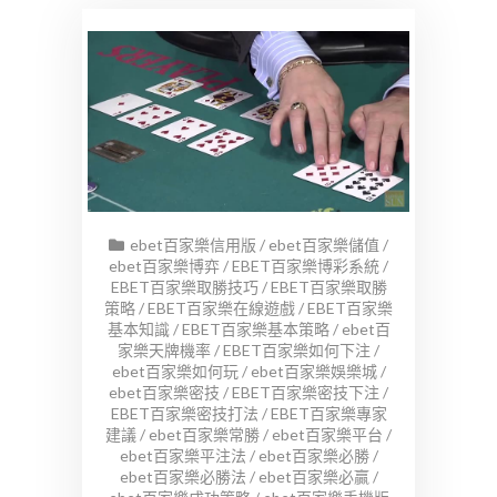
ebet百家樂信用版
/
ebet百家樂儲值
/
ebet百家樂博弈
/
EBET百家樂博彩系統
/
EBET百家樂取勝技巧
/
EBET百家樂取勝
策略
/
EBET百家樂在線遊戲
/
EBET百家樂
基本知識
/
EBET百家樂基本策略
/
ebet百
家樂天牌機率
/
EBET百家樂如何下注
/
ebet百家樂如何玩
/
ebet百家樂娛樂城
/
ebet百家樂密技
/
EBET百家樂密技下注
/
EBET百家樂密技打法
/
EBET百家樂專家
建議
/
ebet百家樂常勝
/
ebet百家樂平台
/
ebet百家樂平注法
/
ebet百家樂必勝
/
ebet百家樂必勝法
/
ebet百家樂必贏
/