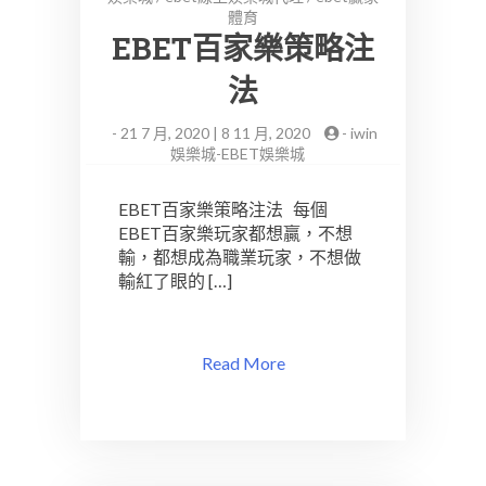
體育
EBET百家樂策略注
法
-
21 7 月, 2020 | 8 11 月, 2020
-
iwin
娛樂城-EBET娛樂城
EBET百家樂策略注法 每個
EBET百家樂玩家都想贏，不想
輸，都想成為職業玩家，不想做
輸紅了眼的 […]
Read More