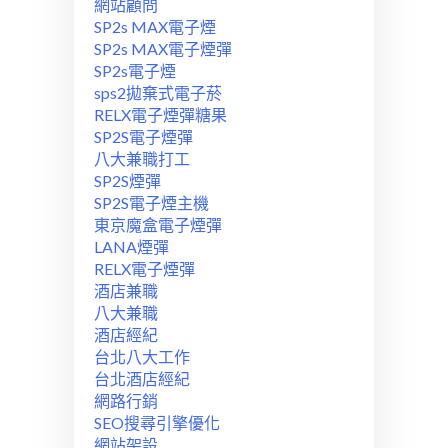
網站顧問
SP2s MAX電子煙
SP2s MAX電子煙彈
SP2s電子煙
sps2拋棄式電子菸
RELX電子煙彈糖果
SP2S電子煙彈
八大兼職打工
SP2S煙彈
SP2S電子煙主機
東京魔盒電子煙彈
LANA煙彈
RELX電子煙彈
酒店兼職
八大兼職
酒店經紀
台北八大工作
台北酒店經紀
網路行銷
SEO搜尋引擎優化
網站架設