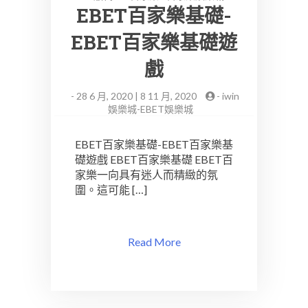
EBET百家樂基礎-
EBET百家樂基礎遊
戲
-
28 6 月, 2020 | 8 11 月, 2020
-
iwin
娛樂城-EBET娛樂城
EBET百家樂基礎-EBET百家樂基
礎遊戲 EBET百家樂基礎 EBET百
家樂一向具有迷人而精緻的氛
圍。這可能 […]
Read More