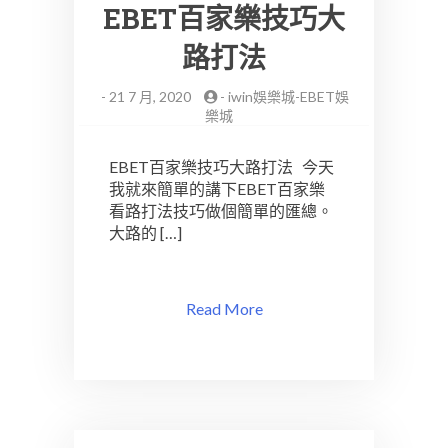
EBET百家樂技巧大
路打法
-
21 7 月, 2020
-
iwin娛樂城-EBET娛
樂城
EBET百家樂技巧大路打法 今天
我就來簡單的講下EBET百家樂
看路打法技巧做個簡單的匯總。
大路的 […]
Read More