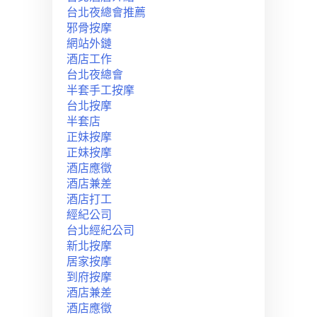
台北夜總會推薦
邪骨按摩
網站外鏈
酒店工作
台北夜總會
半套手工按摩
台北按摩
半套店
正妹按摩
正妹按摩
酒店應徵
酒店兼差
酒店打工
經紀公司
台北經紀公司
新北按摩
居家按摩
到府按摩
酒店兼差
酒店應徵