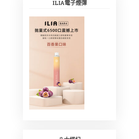
ILIA電子煙彈