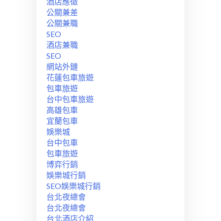
酒店應徵
公關兼差
公關兼職
SEO
酒店兼職
SEO
網站外鏈
花蓮包車旅遊
包車旅遊
台中包車旅遊
高雄包車
宜蘭包車
娛樂城
台中包車
包車旅遊
博弈行銷
娛樂城行銷
SEO娛樂城行銷
台北夜總會
台北夜總會
台北酒店介紹