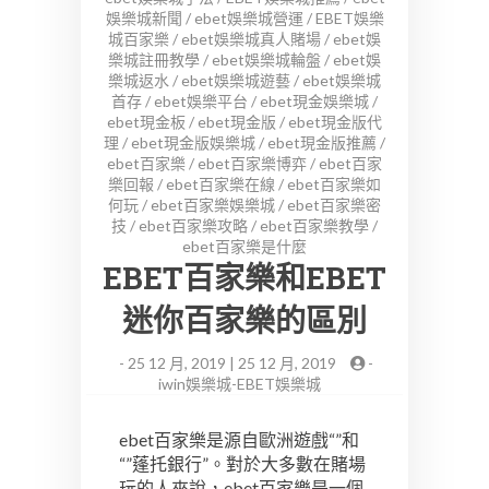
娛樂城新聞
/
ebet娛樂城營運
/
EBET娛樂
城百家樂
/
ebet娛樂城真人賭場
/
ebet娛
樂城註冊教學
/
ebet娛樂城輪盤
/
ebet娛
樂城返水
/
ebet娛樂城遊藝
/
ebet娛樂城
首存
/
ebet娛樂平台
/
ebet現金娛樂城
/
ebet現金板
/
ebet現金版
/
ebet現金版代
理
/
ebet現金版娛樂城
/
ebet現金版推薦
/
ebet百家樂
/
ebet百家樂博弈
/
ebet百家
樂回報
/
ebet百家樂在線
/
ebet百家樂如
何玩
/
ebet百家樂娛樂城
/
ebet百家樂密
技
/
ebet百家樂攻略
/
ebet百家樂教學
/
ebet百家樂是什麼
EBET百家樂和EBET
迷你百家樂的區別
-
25 12 月, 2019 | 25 12 月, 2019
-
iwin娛樂城-EBET娛樂城
ebet百家樂是源自歐洲遊戲“”和
“”蓬托銀行”。對於大多數在賭場
玩的人來說，ebet百家樂是一個