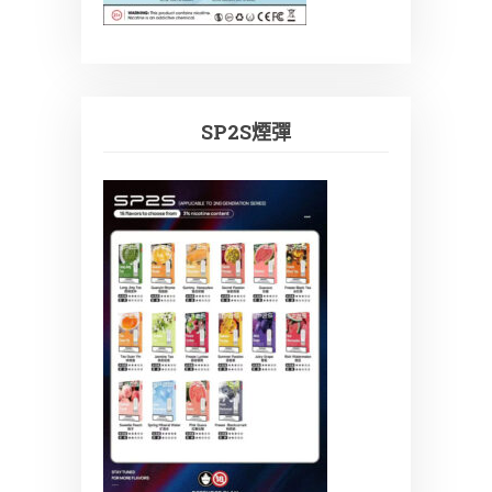
SP2S煙彈