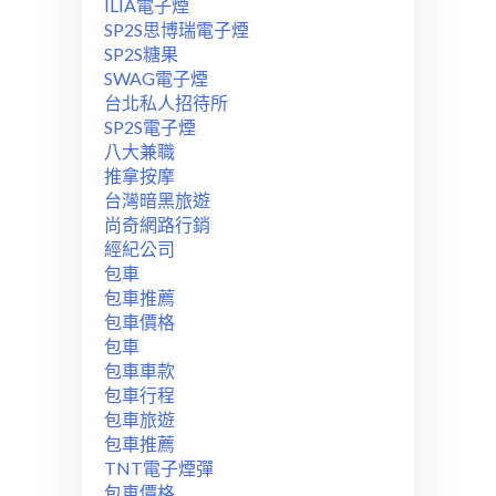
ILIA電子煙
SP2S思博瑞電子煙
SP2S糖果
SWAG電子煙
台北私人招待所
SP2S電子煙
八大兼職
推拿按摩
台灣暗黑旅遊
尚奇網路行銷
經紀公司
包車
包車推薦
包車價格
包車
包車車款
包車行程
包車旅遊
包車推薦
TNT電子煙彈
包車價格