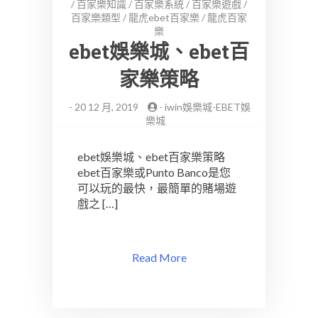
/
百家樂知識
/
百家樂系統
/
百家樂遊戲
/
百家樂類型
/
龍虎ebet百家樂
/
龍虎百家
樂
ebet娛樂城、ebet百
家樂策略
-
20 12 月, 2019
-
iwin娛樂城-EBET娛
樂城
ebet娛樂城、ebet百家樂策略
ebet百家樂或Punto Banco是您
可以玩的最快，最簡單的賭場遊
戲之 […]
Read More