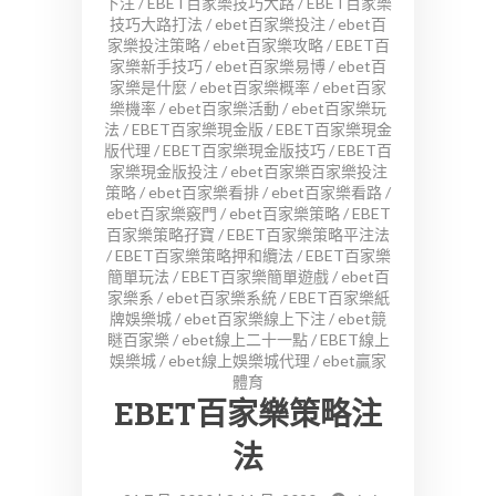
下注
/
EBET百家樂技巧大路
/
EBET百家樂
技巧大路打法
/
ebet百家樂投注
/
ebet百
家樂投注策略
/
ebet百家樂攻略
/
EBET百
家樂新手技巧
/
ebet百家樂易博
/
ebet百
家樂是什麼
/
ebet百家樂概率
/
ebet百家
樂機率
/
ebet百家樂活動
/
ebet百家樂玩
法
/
EBET百家樂現金版
/
EBET百家樂現金
版代理
/
EBET百家樂現金版技巧
/
EBET百
家樂現金版投注
/
ebet百家樂百家樂投注
策略
/
ebet百家樂看排
/
ebet百家樂看路
/
ebet百家樂竅門
/
ebet百家樂策略
/
EBET
百家樂策略孖寶
/
EBET百家樂策略平注法
/
EBET百家樂策略押和纜法
/
EBET百家樂
簡單玩法
/
EBET百家樂簡單遊戲
/
ebet百
家樂系
/
ebet百家樂系統
/
EBET百家樂紙
牌娛樂城
/
ebet百家樂線上下注
/
ebet競
瞇百家樂
/
ebet線上二十一點
/
EBET線上
娛樂城
/
ebet線上娛樂城代理
/
ebet贏家
體育
EBET百家樂策略注
法