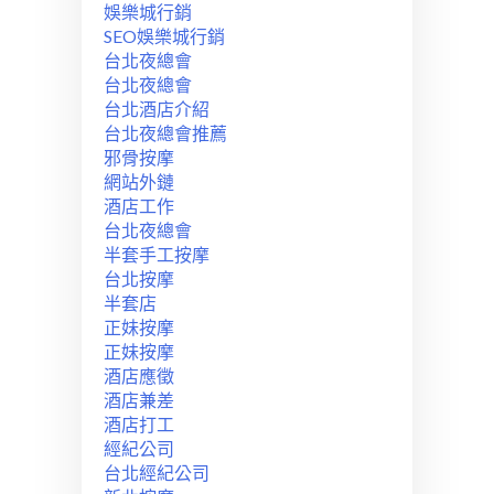
娛樂城行銷
SEO娛樂城行銷
台北夜總會
台北夜總會
台北酒店介紹
台北夜總會推薦
邪骨按摩
網站外鏈
酒店工作
台北夜總會
半套手工按摩
台北按摩
半套店
正妹按摩
正妹按摩
酒店應徵
酒店兼差
酒店打工
經紀公司
台北經紀公司