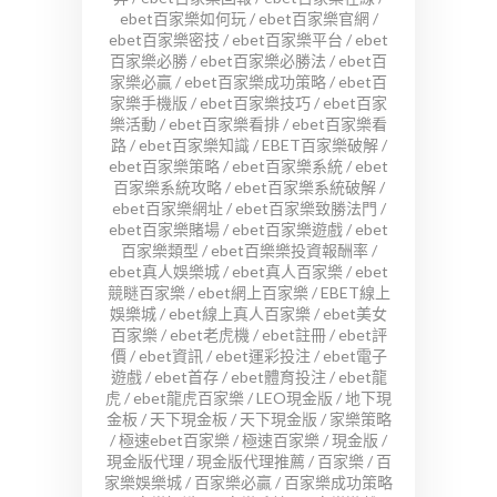
ebet百家樂如何玩
/
ebet百家樂官網
/
ebet百家樂密技
/
ebet百家樂平台
/
ebet
百家樂必勝
/
ebet百家樂必勝法
/
ebet百
家樂必贏
/
ebet百家樂成功策略
/
ebet百
家樂手機版
/
ebet百家樂技巧
/
ebet百家
樂活動
/
ebet百家樂看排
/
ebet百家樂看
路
/
ebet百家樂知識
/
EBET百家樂破解
/
ebet百家樂策略
/
ebet百家樂系統
/
ebet
百家樂系統攻略
/
ebet百家樂系統破解
/
ebet百家樂網址
/
ebet百家樂致勝法門
/
ebet百家樂賭場
/
ebet百家樂遊戲
/
ebet
百家樂類型
/
ebet百樂樂投資報酬率
/
ebet真人娛樂城
/
ebet真人百家樂
/
ebet
競瞇百家樂
/
ebet網上百家樂
/
EBET線上
娛樂城
/
ebet線上真人百家樂
/
ebet美女
百家樂
/
ebet老虎機
/
ebet註冊
/
ebet評
價
/
ebet資訊
/
ebet運彩投注
/
ebet電子
遊戲
/
ebet首存
/
ebet體育投注
/
ebet龍
虎
/
ebet龍虎百家樂
/
LEO現金版
/
地下現
金板
/
天下現金板
/
天下現金版
/
家樂策略
/
極速ebet百家樂
/
極速百家樂
/
現金版
/
現金版代理
/
現金版代理推薦
/
百家樂
/
百
家樂娛樂城
/
百家樂必贏
/
百家樂成功策略