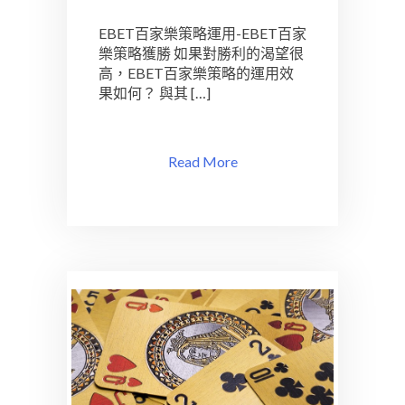
EBET百家樂策略運用-EBET百家
樂策略獲勝 如果對勝利的渴望很
高，EBET百家樂策略的運用效
果如何？ 與其 […]
Read More