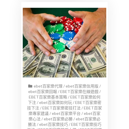
ebet百家樂代理
/
ebet百家樂信用版
/
ebet百家樂回報
/
EBET百家樂在線遊戲
/
EBET百家樂基本策略
/
EBET百家樂如何
下注
/
ebet百家樂如何玩
/
EBET百家樂密
技下注
/
EBET百家樂密技打法
/
EBET百家
樂專家建議
/
ebet百家樂平台
/
ebet百家
樂心法
/
ebet百家樂必勝
/
ebet百家樂必
勝法
/
ebet百家樂技巧
/
EBET百家樂技巧