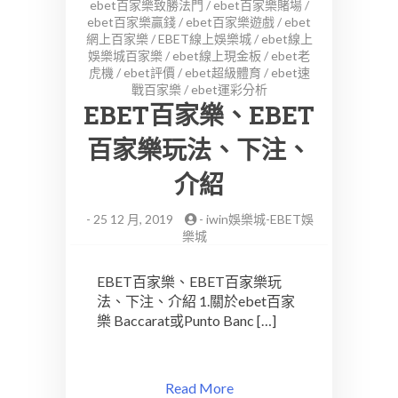
ebet百家樂致勝法門
/
ebet百家樂賭場
/
ebet百家樂贏錢
/
ebet百家樂遊戲
/
ebet
網上百家樂
/
EBET線上娛樂城
/
ebet線上
娛樂城百家樂
/
ebet線上現金板
/
ebet老
虎機
/
ebet評價
/
ebet超級體育
/
ebet速
戰百家樂
/
ebet運彩分析
EBET百家樂、EBET
百家樂玩法、下注、
介紹
-
25 12 月, 2019
-
iwin娛樂城-EBET娛
樂城
EBET百家樂、EBET百家樂玩
法、下注、介紹 1.關於ebet百家
樂 Baccarat或Punto Banc […]
Read More