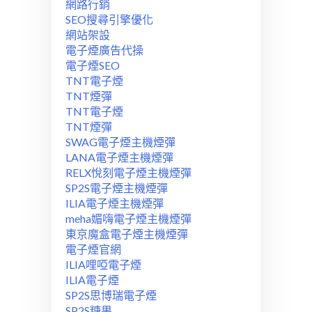
網路行銷
SEO搜尋引擎優化
網站架設
電子煙廣告代操
電子煙SEO
TNT電子煙
TNT煙彈
TNT電子煙
TNT煙彈
SWAG電子煙主機煙彈
LANA電子煙主機煙彈
RELX悅刻電子煙主機煙彈
SP2S電子煙主機煙彈
ILIA電子煙主機煙彈
meha媚嗨電子煙主機煙彈
東京魔盒電子煙主機煙彈
電子煙官網
ILIA哩啞電子煙
ILIA電子煙
SP2S思博瑞電子煙
SP2S糖果