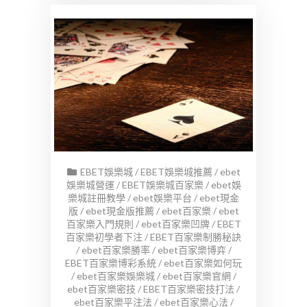
EBET娛樂城
/
EBET娛樂城推薦
/
ebet
娛樂城營運
/
EBET娛樂城百家樂
/
ebet娛
樂城註冊教學
/
ebet娛樂平台
/
ebet現金
版
/
ebet現金版推薦
/
ebet百家樂
/
ebet
百家樂入門規則
/
ebet百家樂凹牌
/
EBET
百家樂初學者下注
/
EBET百家樂制勝秘訣
/
ebet百家樂勝率
/
ebet百家樂博弈
/
EBET百家樂博彩系統
/
ebet百家樂如何玩
/
ebet百家樂娛樂城
/
ebet百家樂官網
/
ebet百家樂密技
/
EBET百家樂密技打法
/
ebet百家樂平注法
/
ebet百家樂心法
/