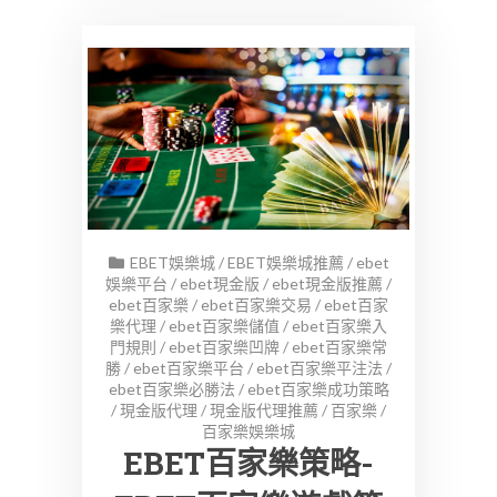
EBET娛樂城
/
EBET娛樂城推薦
/
ebet
娛樂平台
/
ebet現金版
/
ebet現金版推薦
/
ebet百家樂
/
ebet百家樂交易
/
ebet百家
樂代理
/
ebet百家樂儲值
/
ebet百家樂入
門規則
/
ebet百家樂凹牌
/
ebet百家樂常
勝
/
ebet百家樂平台
/
ebet百家樂平注法
/
ebet百家樂必勝法
/
ebet百家樂成功策略
/
現金版代理
/
現金版代理推薦
/
百家樂
/
百家樂娛樂城
EBET百家樂策略-