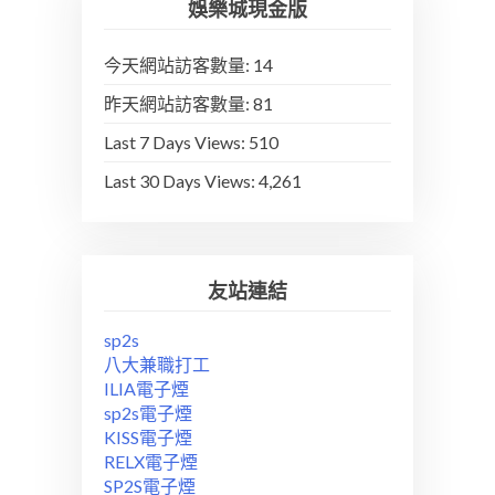
娛樂城現金版
今天網站訪客數量:
14
昨天網站訪客數量:
81
Last 7 Days Views:
510
Last 30 Days Views:
4,261
友站連結
sp2s
八大兼職打工
ILIA電子煙
sp2s電子煙
KISS電子煙
RELX電子煙
SP2S電子煙