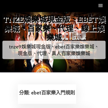
Skip
TNZE娛樂城現金版、EBET娛
to
content
樂城、百家樂、代理、線上娛
樂城
tnze9娛樂城現金版、ebet百家樂娛樂城、
現金版、代理、真人百家樂娛樂城
分類:
ebet百家樂入門規則