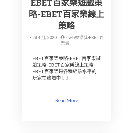
EBET百家樂遊戲策
略-EBET百家樂線上
策略
-
28 4 月, 2020
-
iwin娛樂城-EBET娛
樂城
EBET百家樂策略-EBET百家樂遊
戲策略-EBET百家樂線上策略
EBET百家樂是各種經驗水平的
玩家在賭場中 […]
Read More