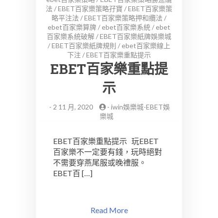
法
/
EBET百家樂策略孖寶
/
EBET百家樂策
略平注法
/
EBET百家樂策略押和纜法
/
ebet百家樂算牌
/
ebet百家樂系統
/
ebet
百家樂系統破解
/
EBET百家樂紙牌娛樂城
/
EBET百家樂紙牌規則
/
ebet百家樂線上
下注
/
EBET百家樂重點提示
EBET百家樂重點提
示
-
2 11 月, 2020
-
iwin娛樂城-EBET娛
樂城
EBET百家樂重點提示 玩EBET
百家樂不一定要有錢，玩時絕對
不需要穿燕尾服或晚禮服。
EBET百 […]
Read More