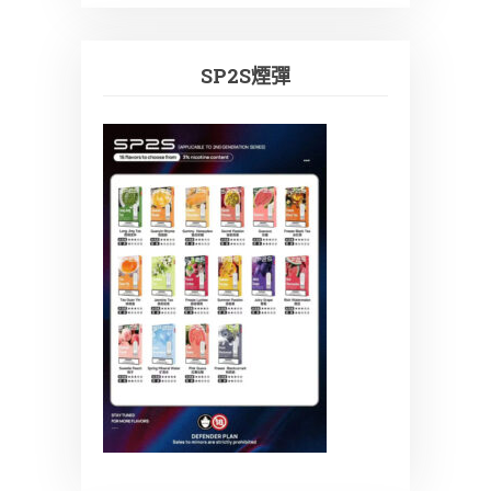
SP2S煙彈