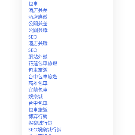
包車
酒店兼差
酒店應徵
公關兼差
公關兼職
SEO
酒店兼職
SEO
網站外鏈
花蓮包車旅遊
包車旅遊
台中包車旅遊
高雄包車
宜蘭包車
娛樂城
台中包車
包車旅遊
博弈行銷
娛樂城行銷
SEO娛樂城行銷