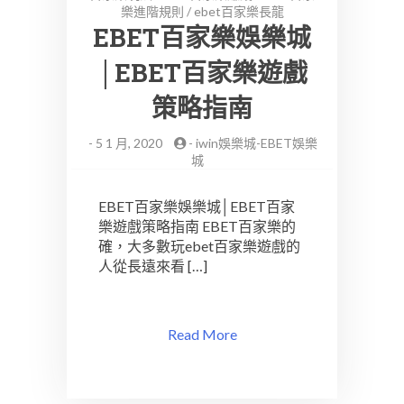
樂進階規則
/
ebet百家樂長龍
EBET百家樂娛樂城
│EBET百家樂遊戲
策略指南
-
5 1 月, 2020
-
iwin娛樂城-EBET娛樂
城
EBET百家樂娛樂城│EBET百家
樂遊戲策略指南 EBET百家樂的
確，大多數玩ebet百家樂遊戲的
人從長遠來看 […]
Read More