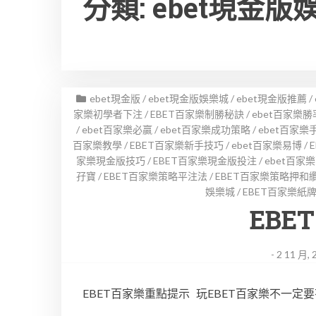
分類:
ebet現金版
ebet現金版
/
ebet現金版娛樂城
/
ebet現金版推薦
/
家樂初學者下注
/
EBET百家樂制勝秘訣
/
ebet百家樂勝
/
ebet百家樂必贏
/
ebet百家樂成功策略
/
ebet百家樂
百家樂教學
/
EBET百家樂新手技巧
/
ebet百家樂易博
/
家樂現金版技巧
/
EBET百家樂現金版投注
/
ebet百家
孖寶
/
EBET百家樂策略平注法
/
EBET百家樂策略押和
娛樂城
/
EBET百家樂紙
EBE
-
2 11 月, 
EBET百家樂重點提示 玩EBET百家樂不一定要