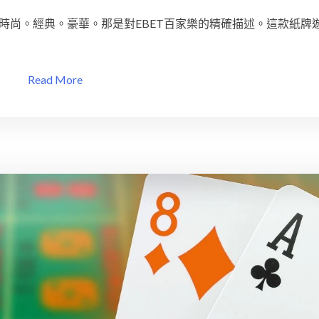
 時尚。經典。豪華。那是對EBET百家樂的精確描述。這款紙牌遊 
Read More