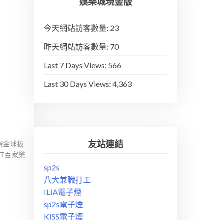
娛樂城現金版
今天網站訪客數量:
23
昨天網站訪客數量:
70
Last 7 Days Views:
566
Last 30 Days Views:
4,363
友站連結
t現金球板
ET百家樂
sp2s
八大兼職打工
ILIA電子煙
sp2s電子煙
KISS電子煙