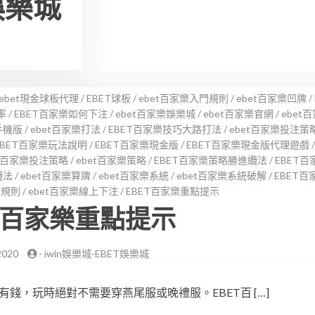
娛樂城
ebet現金球板代理
/
EBET球板
/
ebet百家樂入門規則
/
ebet百家樂凹牌
/
率
/
EBET百家樂如何下注
/
ebet百家樂娛樂城
/
ebet百家樂官網
/
ebet
手機版
/
ebet百家樂打法
/
EBET百家樂技巧大路打法
/
ebet百家樂投注策
EBET百家樂玩法說明
/
EBET百家樂現金版
/
EBET百家樂現金版代理遊戲
樂百家樂投注策略
/
ebet百家樂策略
/
EBET百家樂策略勝進纜法
/
EBET
纜法
/
ebet百家樂算牌
/
ebet百家樂系統
/
ebet百家樂系統破解
/
EBET
牌規則
/
ebet百家樂線上下注
/
EBET百家樂重點提示
T百家樂重點提示
2020
-
iwin娛樂城-EBET娛樂城
有錢，玩時絕對不需要穿燕尾服或晚禮服。EBET百 […]