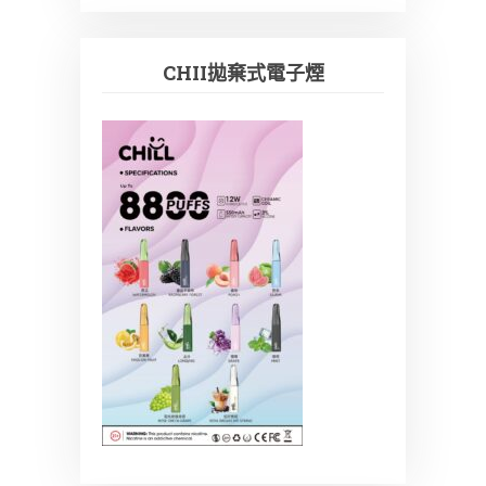
導
覽
CHII拋棄式電子煙