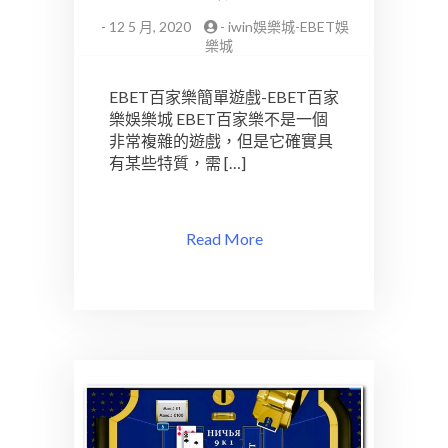
-
12 5 月, 2020
-
iwin娛樂城-EBET娛
樂城
EBET百家樂簡單遊戲-EBET百家
樂娛樂城 EBET百家樂不是一個
非常複雜的遊戲，但是它確實具
有某些特質，需 […]
Read More