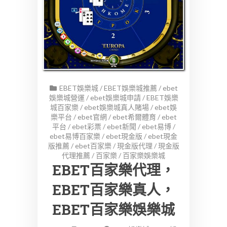
EBET娛樂城
/
EBET娛樂城推薦
/
ebet
娛樂城營運
/
ebet娛樂城申請
/
EBET娛樂
城百家樂
/
ebet娛樂城真人賭場
/
ebet娛
樂平台
/
ebet官網
/
ebet希爾體育
/
ebet
平台
/
ebet彩票
/
ebet新聞
/
ebet易博
/
ebet易博百家樂
/
ebet現金版
/
ebet現金
版推薦
/
ebet百家樂
/
現金版代理
/
現金版
代理推薦
/
百家樂
/
百家樂娛樂城
EBET百家樂代理，
EBET百家樂真人，
EBET百家樂娛樂城