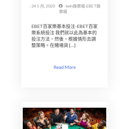
-
24 5 月, 2020
-
iwin娛樂城-EBET娛
樂城
EBET百家樂基本投注-EBET百家
樂系統投注 我們就以此為基本的
投注方法，然後，根據情形去調
整策略。在賭場貨 […]
Read More