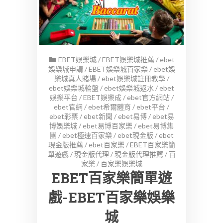
EBET娛樂城
/
EBET娛樂城推薦
/
ebet
娛樂城申請
/
EBET娛樂城百家樂
/
ebet娛
樂城真人賭場
/
ebet娛樂城註冊教學
/
ebet娛樂城輪盤
/
ebet娛樂城返水
/
ebet
娛樂平台
/
EBET娛樂成
/
ebet官方網站
/
ebet官網
/
ebet希爾體育
/
ebet平台
/
ebet彩票
/
ebet新聞
/
ebet易博
/
ebet易
博娛樂城
/
ebet易博百家樂
/
ebet易博集
團
/
ebet極速百家樂
/
ebet現金版
/
ebet
現金版推薦
/
ebet百家樂
/
EBET百家樂簡
單遊戲
/
現金版代理
/
現金版代理推薦
/
百
家樂
/
百家樂娛樂城
EBET百家樂簡單遊
戲-EBET百家樂娛樂
城