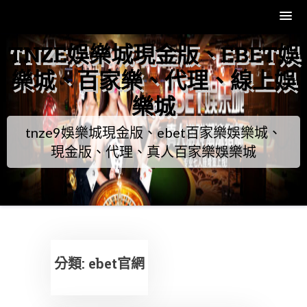
Skip
TNZE娛樂城現金版、EBET娛
to
content
樂城、百家樂、代理、線上娛
樂城
tnze9娛樂城現金版、ebet百家樂娛樂城、
現金版、代理、真人百家樂娛樂城
分類:
ebet官網