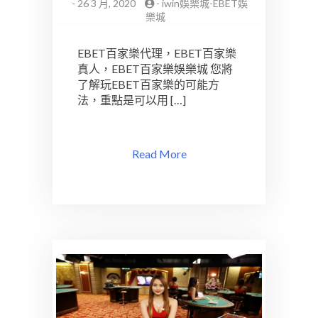
-
26 3 月, 2020
-
iwin娛樂城-EBET娛
樂城
EBET百家樂代理，EBET百家樂
真人，EBET百家樂娛樂城 您將
了解玩EBET百家樂的可能方
法，重點是可以用 […]
Read More