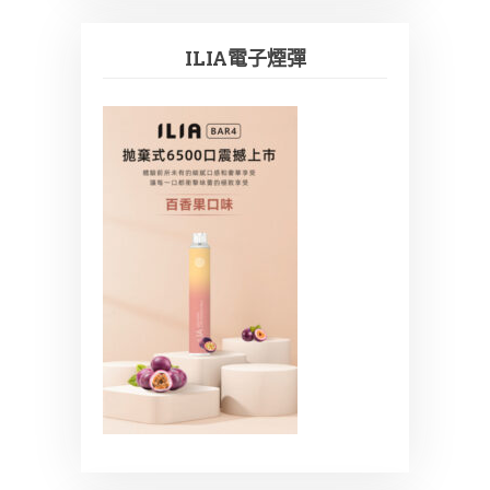
ILIA電子煙彈