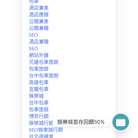
包車
酒店兼差
酒店應徵
公關兼差
公關兼職
SEO
酒店兼職
SEO
網站外鏈
花蓮包車旅遊
包車旅遊
台中包車旅遊
高雄包車
宜蘭包車
娛樂城
台中包車
包車旅遊
博弈行銷
娛樂城首存回饋50%
娛樂城行銷
SEO娛樂城行銷
台北夜總會