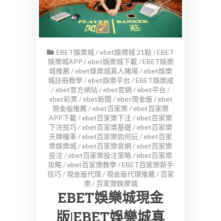
EBET娛樂城
/
ebet娛樂城 21點
/
EBET
娛樂城APP
/
ebet娛樂城下載
/
EBET娛樂
城推薦
/
ebet娛樂城真人賭場
/
ebet娛樂
城註冊教學
/
ebet娛樂平台
/
EBET娛樂成
/
ebet官方網站
/
ebet官網
/
ebet平台
/
ebet彩票
/
ebet新聞
/
ebet現金版
/
ebet
現金版推薦
/
ebet百家樂
/
ebet百家樂
APP下載
/
ebet百家樂下注
/
ebet百家樂
下注技巧
/
ebet百家樂基礎
/
ebet百家樂
天牌機率
/
ebet百家樂如何玩
/
ebet百家
樂娛樂城
/
ebet百家樂官網
/
ebet百家樂
投注
/
ebet百家樂投注策略
/
ebet百家樂
攻略
/
ebet百家樂教學
/
EBET百家樂新手
技巧
/
現金版代理
/
現金版代理推薦
/
百家
樂
/
百家樂娛樂城
EBET娛樂城現金
版|EBET娛樂城真