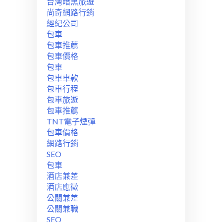
台灣暗黑旅遊
尚奇網路行銷
經紀公司
包車
包車推薦
包車價格
包車
包車車款
包車行程
包車旅遊
包車推薦
TNT電子煙彈
包車價格
網路行銷
SEO
包車
酒店兼差
酒店應徵
公關兼差
公關兼職
SEO