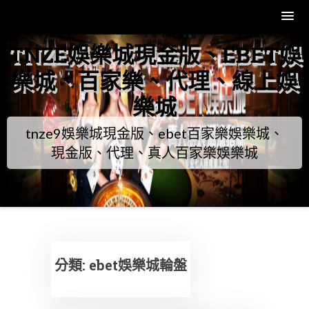
Skip
TNZE娛樂城現金版、EBET娛
to
content
樂城、百家樂、代理、線上娛
樂城
tnze9娛樂城現金版、ebet百家樂娛樂城、
現金版、代理、真人百家樂娛樂城
分類:
ebet娛樂城輪盤