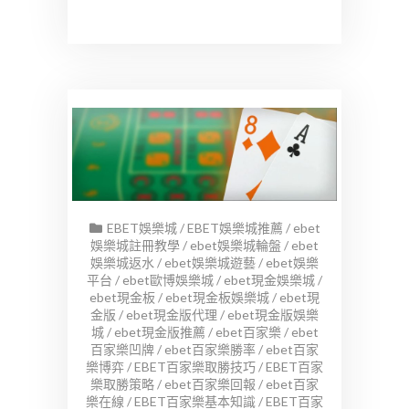
EBET娛樂城
/
EBET娛樂城推薦
/
ebet
娛樂城註冊教學
/
ebet娛樂城輪盤
/
ebet
娛樂城返水
/
ebet娛樂城遊藝
/
ebet娛樂
平台
/
ebet歐博娛樂城
/
ebet現金娛樂城
/
ebet現金板
/
ebet現金板娛樂城
/
ebet現
金版
/
ebet現金版代理
/
ebet現金版娛樂
城
/
ebet現金版推薦
/
ebet百家樂
/
ebet
百家樂凹牌
/
ebet百家樂勝率
/
ebet百家
樂博弈
/
EBET百家樂取勝技巧
/
EBET百家
樂取勝策略
/
ebet百家樂回報
/
ebet百家
樂在線
/
EBET百家樂基本知識
/
EBET百家