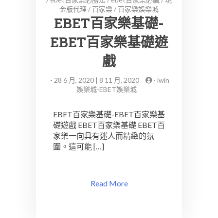
金版代理
/
百家樂
/
百家樂娛樂城
EBET百家樂基礎-
EBET百家樂基礎遊
戲
-
28 6 月, 2020 | 8 11 月, 2020
-
iwin
娛樂城-EBET娛樂城
EBET百家樂基礎-EBET百家樂基
礎遊戲 EBET百家樂基礎 EBET百
家樂一向具有迷人而精緻的氛
圍。這可能 […]
Read More