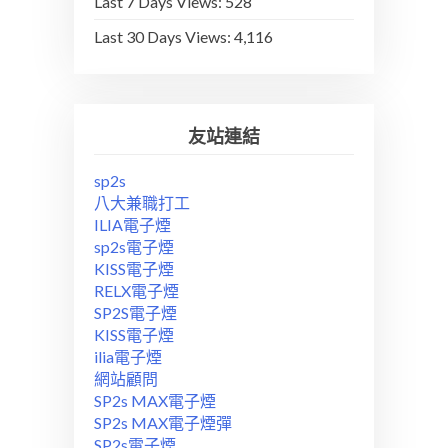
Last 7 Days Views:
528
Last 30 Days Views:
4,116
友站連結
sp2s
八大兼職打工
ILIA電子煙
sp2s電子煙
KISS電子煙
RELX電子煙
SP2S電子煙
KISS電子煙
ilia電子煙
網站顧問
SP2s MAX電子煙
SP2s MAX電子煙彈
SP2s電子煙