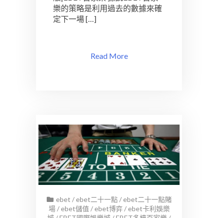
樂的策略是利用過去的數據來確
定下​​一場 […]
Read More
ebet
/
ebet二十一點
/
ebet二十一點賭
場
/
ebet儲值
/
ebet博弈
/
ebet卡利娛樂
城
/
EBET國際娛樂城
/
EBET多檯百家樂
/