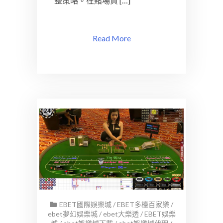
整策略。在賭場貨 […]
Read More
EBET國際娛樂城
/
EBET多檯百家樂
/
ebet夢幻娛樂城
/
ebet大樂透
/
EBET娛樂