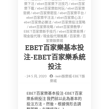
樂下注
/
ebet百家樂下注技巧
/
ebet百家
樂下載
/
ebet百家樂如何玩
/
ebet百家樂
官網
/
ebet百家樂密技
/
ebet百家樂平台
/
ebet百家樂平注法
/
ebet百家樂心法
/
ebet百家樂必勝法
/
ebet百家樂投注策略
/
ebet百家樂攻略
/
ebet百家樂教學
/
EBET百家樂新手技巧
/
ebet百家樂易博
/
現金版代理
/
現金版代理推薦
/
百家樂
/
百
家樂娛樂城
EBET百家樂基本投
注-EBET百家樂系統
投注
-
24 5 月, 2020
-
iwin娛樂城-EBET娛
樂城
EBET百家樂基本投注-EBET百家
樂系統投注 我們就以此為基本的
投注方法，然後，根據情形去調