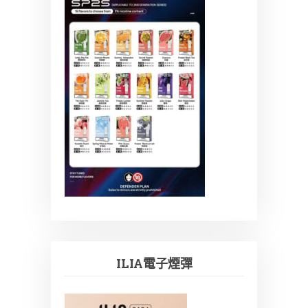
ILIA電子煙彈