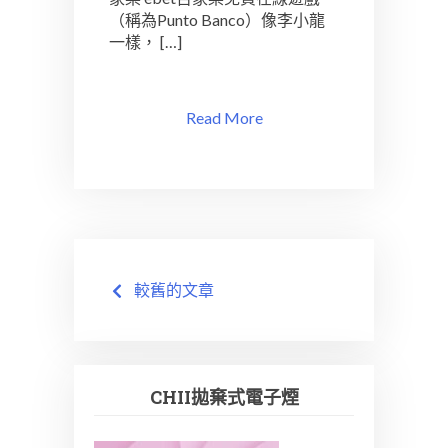
（稱為Punto Banco）像李小龍
一樣， […]
Read More
文
較舊的文章
章
導
覽
CHII拋棄式電子煙