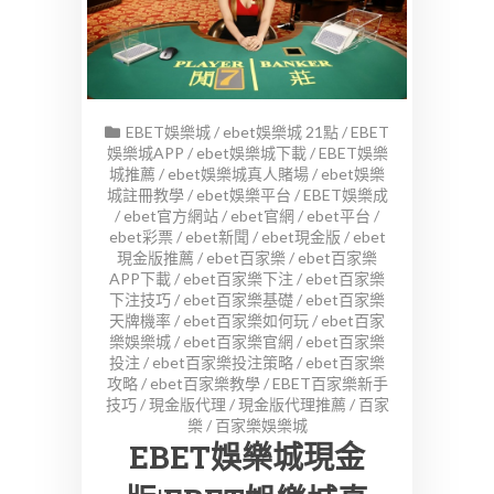
EBET娛樂城
/
ebet娛樂城 21點
/
EBET
娛樂城APP
/
ebet娛樂城下載
/
EBET娛樂
城推薦
/
ebet娛樂城真人賭場
/
ebet娛樂
城註冊教學
/
ebet娛樂平台
/
EBET娛樂成
/
ebet官方網站
/
ebet官網
/
ebet平台
/
ebet彩票
/
ebet新聞
/
ebet現金版
/
ebet
現金版推薦
/
ebet百家樂
/
ebet百家樂
APP下載
/
ebet百家樂下注
/
ebet百家樂
下注技巧
/
ebet百家樂基礎
/
ebet百家樂
天牌機率
/
ebet百家樂如何玩
/
ebet百家
樂娛樂城
/
ebet百家樂官網
/
ebet百家樂
投注
/
ebet百家樂投注策略
/
ebet百家樂
攻略
/
ebet百家樂教學
/
EBET百家樂新手
技巧
/
現金版代理
/
現金版代理推薦
/
百家
樂
/
百家樂娛樂城
EBET娛樂城現金