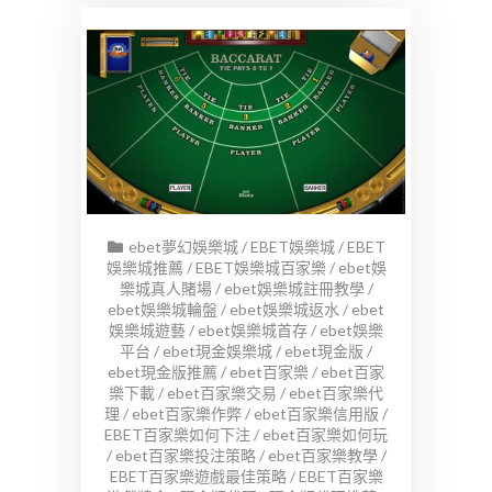
ebet夢幻娛樂城
/
EBET娛樂城
/
EBET
娛樂城推薦
/
EBET娛樂城百家樂
/
ebet娛
樂城真人賭場
/
ebet娛樂城註冊教學
/
ebet娛樂城輪盤
/
ebet娛樂城返水
/
ebet
娛樂城遊藝
/
ebet娛樂城首存
/
ebet娛樂
平台
/
ebet現金娛樂城
/
ebet現金版
/
ebet現金版推薦
/
ebet百家樂
/
ebet百家
樂下載
/
ebet百家樂交易
/
ebet百家樂代
理
/
ebet百家樂作弊
/
ebet百家樂信用版
/
EBET百家樂如何下注
/
ebet百家樂如何玩
/
ebet百家樂投注策略
/
ebet百家樂教學
/
EBET百家樂遊戲最佳策略
/
EBET百家樂