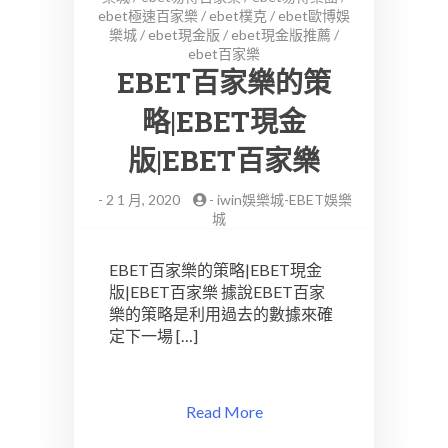
ebet極速百家樂
/
ebet樸克
/
ebet歐博娛
樂城
/
ebet現金版
/
ebet現金版推薦
/
ebet百家樂
EBET百家樂的策
略|EBET現金
版|EBET百家樂
-
2 1 月, 2020
-
iwin娛樂城-EBET娛樂
城
EBET百家樂的策略|EBET現金
版|EBET百家樂 據說EBET百家
樂的策略是利用過去的數據來確
定下​​一場 […]
Read More