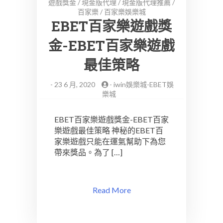
遊戲獎金
/
現金版代理
/
現金版代理推薦
/
百家樂
/
百家樂娛樂城
EBET百家樂遊戲獎
金-EBET百家樂遊戲
最佳策略
-
23 6 月, 2020
-
iwin娛樂城-EBET娛
樂城
EBET百家樂遊戲獎金-EBET百家
樂遊戲最佳策略 神秘的EBET百
家樂遊戲只能在運氣幫助下為您
帶來獎品。為了 […]
Read More