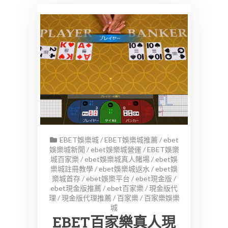
EBET娛樂城
/
EBET娛樂城推薦
/
ebet
娛樂城新聞
/
ebet娛樂城營運
/
EBET娛樂
城百家樂
/
ebet娛樂城真人賭場
/
ebet娛
樂城註冊教學
/
ebet娛樂城返水
/
ebet娛
樂城首存
/
ebet娛樂平台
/
ebet現金版
/
ebet現金版推薦
/
ebet百家樂
/
現金版代
理
/
現金版代理推薦
/
百家樂
/
百家樂娛樂
城
EBET百家樂真人現