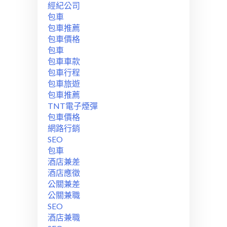
經紀公司
包車
包車推薦
包車價格
包車
包車車款
包車行程
包車旅遊
包車推薦
TNT電子煙彈
包車價格
網路行銷
SEO
包車
酒店兼差
酒店應徵
公關兼差
公關兼職
SEO
酒店兼職