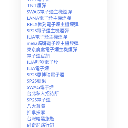
TNT煙彈
SWAG電子煙主機煙彈
LANA電子煙主機煙彈
RELX悅刻電子煙主機煙彈
SP2S電子煙主機煙彈
ILIA電子煙主機煙彈
meha媚嗨電子煙主機煙彈
東京魔盒電子煙主機煙彈
電子煙官網
ILIA哩啞電子煙
ILIA電子煙
SP2S思博瑞電子煙
SP2S糖果
SWAG電子煙
台北私人招待所
SP2S電子煙
八大兼職
推拿按摩
台灣暗黑旅遊
尚奇網路行銷