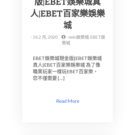
版|EBET娛樂城真
人|EBET百家樂娛樂
城
-
16 2 月, 2020
-
iwin娛樂城-EBET娛
樂城
EBET娛樂城現金版|EBET娛樂城
真人|EBET百家樂娛樂城 為了像
職業玩家一樣玩EBET百家樂，
您不僅需要 […]
Read More