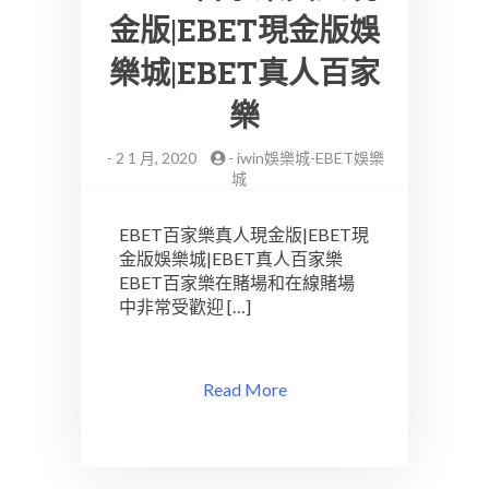
金版|EBET現金版娛
樂城|EBET真人百家
樂
-
2 1 月, 2020
-
iwin娛樂城-EBET娛樂
城
EBET百家樂真人現金版|EBET現
金版娛樂城|EBET真人百家樂
EBET百家樂在賭場和在線賭場
中非常受歡迎 […]
Read More