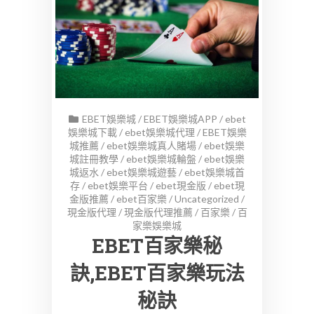
EBET娛樂城
/
EBET娛樂城APP
/
ebet
娛樂城下載
/
ebet娛樂城代理
/
EBET娛樂
城推薦
/
ebet娛樂城真人賭場
/
ebet娛樂
城註冊教學
/
ebet娛樂城輪盤
/
ebet娛樂
城返水
/
ebet娛樂城遊藝
/
ebet娛樂城首
存
/
ebet娛樂平台
/
ebet現金版
/
ebet現
金版推薦
/
ebet百家樂
/
Uncategorized
/
現金版代理
/
現金版代理推薦
/
百家樂
/
百
家樂娛樂城
EBET百家樂秘
訣,EBET百家樂玩法
秘訣