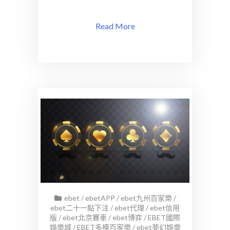
Read More
ebet
/
ebetAPP
/
ebet九州百家樂
/
ebet二十一點下注
/
ebet代理
/
ebet信用
版
/
ebet北京賽車
/
ebet博弈
/
EBET國際
娛樂城
/
EBET多檯百家樂
/
ebet夢幻娛樂