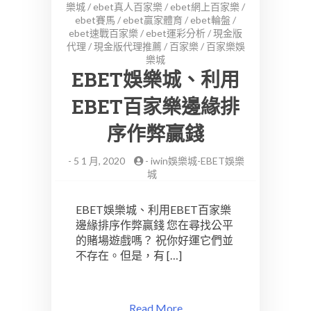
樂城
/
ebet真人百家樂
/
ebet網上百家樂
/
ebet賽馬
/
ebet贏家體育
/
ebet輪盤
/
ebet速戰百家樂
/
ebet運彩分析
/
現金版
代理
/
現金版代理推薦
/
百家樂
/
百家樂娛
樂城
EBET娛樂城、利用
EBET百家樂邊緣排
序作弊贏錢
-
5 1 月, 2020
-
iwin娛樂城-EBET娛樂
城
EBET娛樂城、利用EBET百家樂
邊緣排序作弊贏錢 您在尋找公平
的賭場遊戲嗎？ 祝你好運它們並
不存在。但是，有 […]
Read More