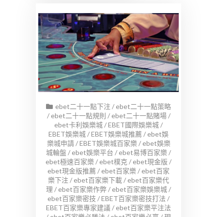
ebet二十一點下注
/
ebet二十一點策略
/
ebet二十一點規則
/
ebet二十一點賭場
/
ebet卡利娛樂城
/
EBET國際娛樂城
/
EBET娛樂城
/
EBET娛樂城推薦
/
ebet娛
樂城申請
/
EBET娛樂城百家樂
/
ebet娛樂
城輪盤
/
ebet娛樂平台
/
ebet易博百家樂
/
ebet極速百家樂
/
ebet樸克
/
ebet現金版
/
ebet現金版推薦
/
ebet百家樂
/
ebet百家
樂下注
/
ebet百家樂下載
/
ebet百家樂代
理
/
ebet百家樂作弊
/
ebet百家樂娛樂城
/
ebet百家樂密技
/
EBET百家樂密技打法
/
EBET百家樂專家建議
/
ebet百家樂平注法
/
ebet百家樂必勝法
/
ebet百家樂必贏
/
現