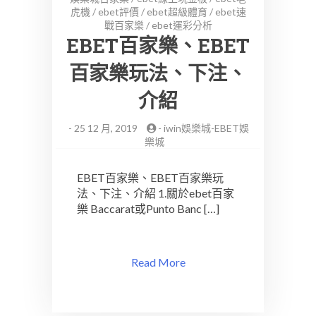
虎機
/
ebet評價
/
ebet超級體育
/
ebet速
戰百家樂
/
ebet運彩分析
EBET百家樂、EBET
百家樂玩法、下注、
介紹
-
25 12 月, 2019
-
iwin娛樂城-EBET娛
樂城
EBET百家樂、EBET百家樂玩
法、下注、介紹 1.關於ebet百家
樂 Baccarat或Punto Banc […]
Read More