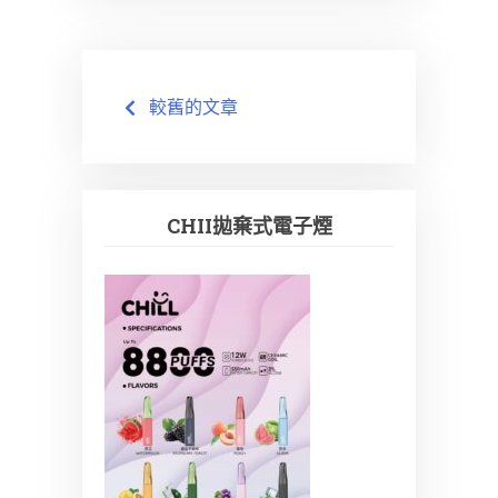
文
較舊的文章
章
導
覽
CHII拋棄式電子煙