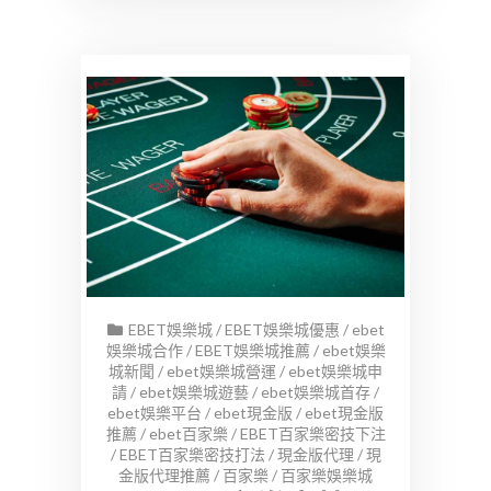
EBET娛樂城
/
EBET娛樂城優惠
/
ebet
娛樂城合作
/
EBET娛樂城推薦
/
ebet娛樂
城新聞
/
ebet娛樂城營運
/
ebet娛樂城申
請
/
ebet娛樂城遊藝
/
ebet娛樂城首存
/
ebet娛樂平台
/
ebet現金版
/
ebet現金版
推薦
/
ebet百家樂
/
EBET百家樂密技下注
/
EBET百家樂密技打法
/
現金版代理
/
現
金版代理推薦
/
百家樂
/
百家樂娛樂城