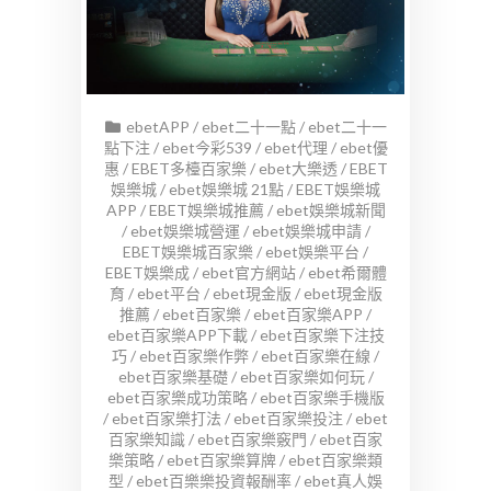
ebetAPP
/
ebet二十一點
/
ebet二十一
點下注
/
ebet今彩539
/
ebet代理
/
ebet優
惠
/
EBET多檯百家樂
/
ebet大樂透
/
EBET
娛樂城
/
ebet娛樂城 21點
/
EBET娛樂城
APP
/
EBET娛樂城推薦
/
ebet娛樂城新聞
/
ebet娛樂城營運
/
ebet娛樂城申請
/
EBET娛樂城百家樂
/
ebet娛樂平台
/
EBET娛樂成
/
ebet官方網站
/
ebet希爾體
育
/
ebet平台
/
ebet現金版
/
ebet現金版
推薦
/
ebet百家樂
/
ebet百家樂APP
/
ebet百家樂APP下載
/
ebet百家樂下注技
巧
/
ebet百家樂作弊
/
ebet百家樂在線
/
ebet百家樂基礎
/
ebet百家樂如何玩
/
ebet百家樂成功策略
/
ebet百家樂手機版
/
ebet百家樂打法
/
ebet百家樂投注
/
ebet
百家樂知識
/
ebet百家樂竅門
/
ebet百家
樂策略
/
ebet百家樂算牌
/
ebet百家樂類
型
/
ebet百樂樂投資報酬率
/
ebet真人娛