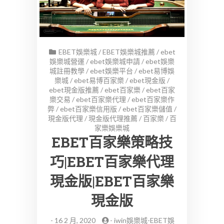
EBET娛樂城
/
EBET娛樂城推薦
/
ebet
娛樂城營運
/
ebet娛樂城申請
/
ebet娛樂
城註冊教學
/
ebet娛樂平台
/
ebet易博娛
樂城
/
ebet易博百家樂
/
ebet現金版
/
ebet現金版推薦
/
ebet百家樂
/
ebet百家
樂交易
/
ebet百家樂代理
/
ebet百家樂作
弊
/
ebet百家樂信用版
/
ebet百家樂儲值
/
現金版代理
/
現金版代理推薦
/
百家樂
/
百
家樂娛樂城
EBET百家樂策略技
巧|EBET百家樂代理
現金版|EBET百家樂
現金版
-
16 2 月, 2020
-
iwin娛樂城-EBET娛