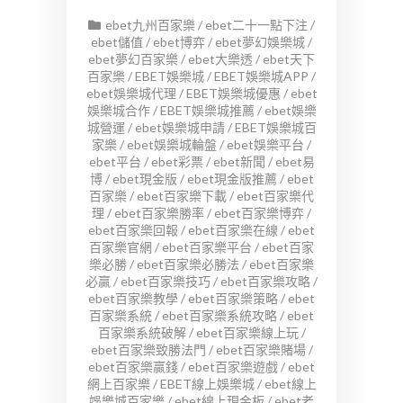
ebet九州百家樂
/
ebet二十一點下注
/
ebet儲值
/
ebet博弈
/
ebet夢幻娛樂城
/
ebet夢幻百家樂
/
ebet大樂透
/
ebet天下
百家樂
/
EBET娛樂城
/
EBET娛樂城APP
/
ebet娛樂城代理
/
EBET娛樂城優惠
/
ebet
娛樂城合作
/
EBET娛樂城推薦
/
ebet娛樂
城營運
/
ebet娛樂城申請
/
EBET娛樂城百
家樂
/
ebet娛樂城輪盤
/
ebet娛樂平台
/
ebet平台
/
ebet彩票
/
ebet新聞
/
ebet易
博
/
ebet現金版
/
ebet現金版推薦
/
ebet
百家樂
/
ebet百家樂下載
/
ebet百家樂代
理
/
ebet百家樂勝率
/
ebet百家樂博弈
/
ebet百家樂回報
/
ebet百家樂在線
/
ebet
百家樂官網
/
ebet百家樂平台
/
ebet百家
樂必勝
/
ebet百家樂必勝法
/
ebet百家樂
必贏
/
ebet百家樂技巧
/
ebet百家樂攻略
/
ebet百家樂教學
/
ebet百家樂策略
/
ebet
百家樂系統
/
ebet百家樂系統攻略
/
ebet
百家樂系統破解
/
ebet百家樂線上玩
/
ebet百家樂致勝法門
/
ebet百家樂賭場
/
ebet百家樂贏錢
/
ebet百家樂遊戲
/
ebet
網上百家樂
/
EBET線上娛樂城
/
ebet線上
娛樂城百家樂
/
ebet線上現金板
/
ebet老