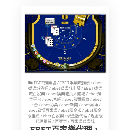
EBET娛樂城
/
EBET娛樂城推薦
/
ebet
娛樂城營運
/
ebet娛樂城申請
/
EBET娛樂
城百家樂
/
ebet娛樂城真人賭場
/
ebet娛
樂平台
/
ebet官網
/
ebet希爾體育
/
ebet
平台
/
ebet彩票
/
ebet新聞
/
ebet易博
/
ebet易博百家樂
/
ebet現金版
/
ebet現金
版推薦
/
ebet百家樂
/
現金版代理
/
現金版
代理推薦
/
百家樂
/
百家樂娛樂城
EBET百家樂代理，