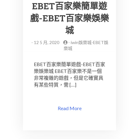
EBET百家樂簡單遊
戲-EBET百家樂娛樂
城
-
12 5 月, 2020
-
iwin娛樂城-EBET娛
樂城
EBET百家樂簡單遊戲-EBET百家
樂娛樂城 EBET百家樂不是一個
非常複雜的遊戲，但是它確實具
有某些特質，需 […]
Read More