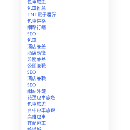
包車旅遊
包車推薦
TNT電子煙彈
包車價格
網路行銷
SEO
包車
酒店兼差
酒店應徵
公關兼差
公關兼職
SEO
酒店兼職
SEO
網站外鏈
花蓮包車旅遊
包車旅遊
台中包車旅遊
高雄包車
宜蘭包車
娛樂城