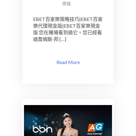
樂城
EBET百家樂策略技巧|EBET百家
樂代理現金版|EBET百家樂現金
版 您在賭場看到過它。您已經看
過詹姆斯·邦 […]
Read More