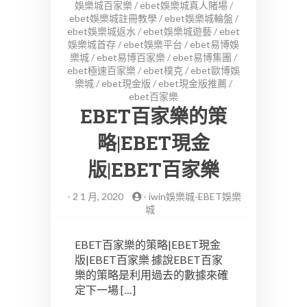
娛樂城百家樂
/
ebet娛樂城真人賭場
/
ebet娛樂城註冊教學
/
ebet娛樂城輪盤
/
ebet娛樂城返水
/
ebet娛樂城遊藝
/
ebet
娛樂城首存
/
ebet娛樂平台
/
ebet易博娛
樂城
/
ebet易博百家樂
/
ebet易博集團
/
ebet極速百家樂
/
ebet樸克
/
ebet歐博娛
樂城
/
ebet現金版
/
ebet現金版推薦
/
ebet百家樂
EBET百家樂的策
略|EBET現金
版|EBET百家樂
-
2 1 月, 2020
-
iwin娛樂城-EBET娛樂
城
EBET百家樂的策略|EBET現金
版|EBET百家樂 據說EBET百家
樂的策略是利用過去的數據來確
定下​​一場 […]