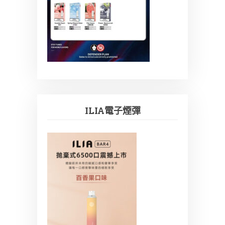
ILIA電子煙彈