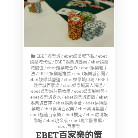
EBET娛樂城
/
ebet娛樂城下載
/
ebet
娛樂城代理
/
EBET娛樂城優惠
/
ebet娛樂
城儲值
/
ebet娛樂城合作
/
ebet娛樂城手
法
/
EBET娛樂城推薦
/
ebet娛樂城新聞
/
ebet娛樂城營運
/
ebet娛樂城申請
/
EBET
娛樂城百家樂
/
ebet娛樂城真人賭場
/
ebet娛樂城註冊教學
/
ebet娛樂城輪盤
/
ebet娛樂城返水
/
ebet娛樂城遊藝
/
ebet
娛樂城首存
/
ebet娛樂平台
/
ebet易博娛
樂城
/
ebet易博百家樂
/
ebet易博集團
/
ebet極速百家樂
/
ebet樸克
/
ebet歐博娛
樂城
/
ebet現金版
/
ebet現金版推薦
/
ebet百家樂
EBET百家樂的策