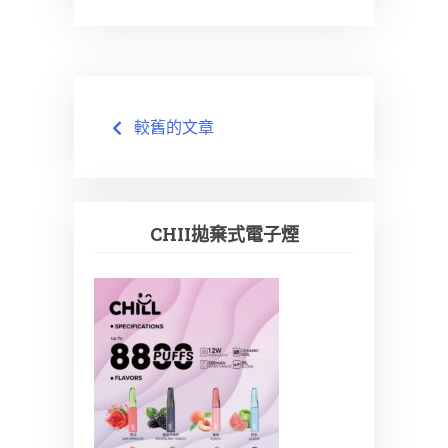
文
較舊的文章
章
導
覽
CHII拋棄式電子煙