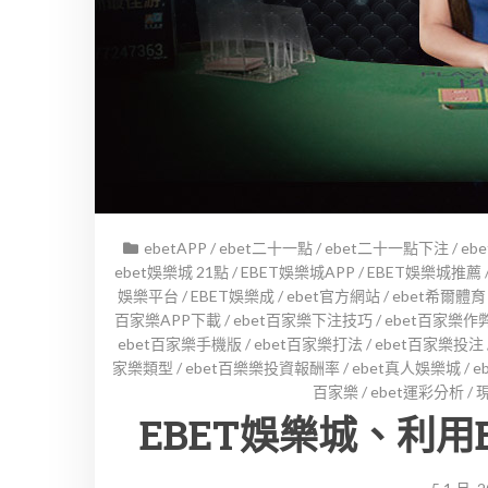
ebetAPP
/
ebet二十一點
/
ebet二十一點下注
/
eb
ebet娛樂城 21點
/
EBET娛樂城APP
/
EBET娛樂城推薦
娛樂平台
/
EBET娛樂成
/
ebet官方網站
/
ebet希爾體育
百家樂APP下載
/
ebet百家樂下注技巧
/
ebet百家樂作
ebet百家樂手機版
/
ebet百家樂打法
/
ebet百家樂投注
家樂類型
/
ebet百樂樂投資報酬率
/
ebet真人娛樂城
/
e
百家樂
/
ebet運彩分析
/
EBET娛樂城、利用