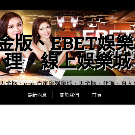
現金版、EBET娛
理、線上娛樂城
樂城現金版、ebet百家樂娛樂城、現金版、代理、真
最新消息
關於我們
首頁