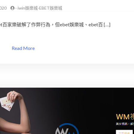
2020
-
iwin娛樂城-EBET娛樂城
bet百家樂破解了作弊行為，但ebet娛樂城、ebet百 […]
Read More