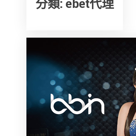
分類:
ebet代理