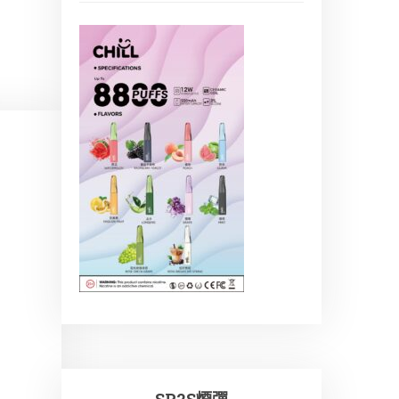
SP2S煙彈