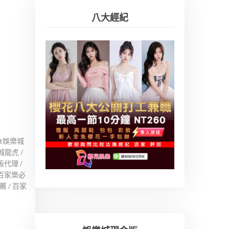
八大經紀
et娛樂城
樂城龍虎
/
球板代理
/
t百家樂必
薦
/
百家