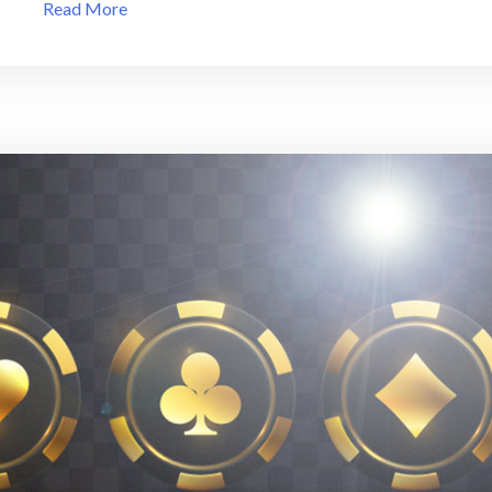
Read More