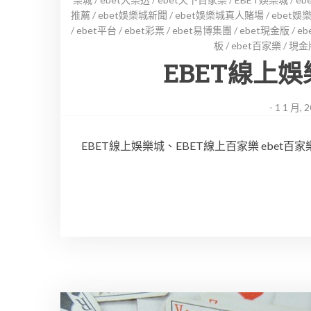
推薦
/
ebet娛樂城新聞
/
ebet娛樂城真人賭場
/
ebet
/
ebet平台
/
ebet彩票
/
ebet易博集團
/
ebet現金版
/
e
板
/
ebet百家樂
/
現金
EBET線上
-
1 1 月, 
EBET線上娛樂城、EBET線上百家樂 ebet百家