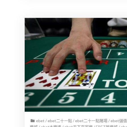
ebet
/
ebet二十一點
/
ebet二十一點賭場
/
ebet儲
樂城
/
ebet大樂透
/
ebet天下百家樂
/
EBET娛樂城
/
eb