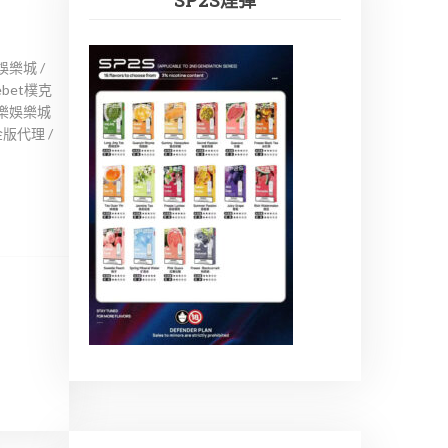
T娛樂城
/
ebet樸克
家樂娛樂城
金版代理
/