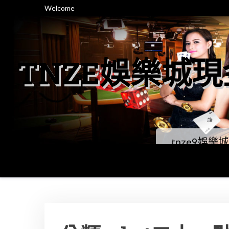
Skip
Welcome
to
content
TNZE娛樂城
tnze9娛