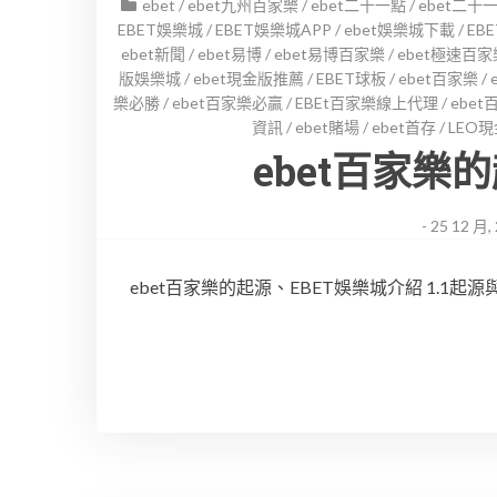
ebet
/
ebet九州百家樂
/
ebet二十一點
/
ebet二十
EBET娛樂城
/
EBET娛樂城APP
/
ebet娛樂城下載
/
EB
ebet新聞
/
ebet易博
/
ebet易博百家樂
/
ebet極速百家
版娛樂城
/
ebet現金版推薦
/
EBET球板
/
ebet百家樂
/
樂必勝
/
ebet百家樂必贏
/
EBEt百家樂線上代理
/
ebe
資訊
/
ebet賭場
/
ebet首存
/
LEO
ebet百家樂
-
25 12 月,
ebet百家樂的起源、EBET娛樂城介紹 1.1起