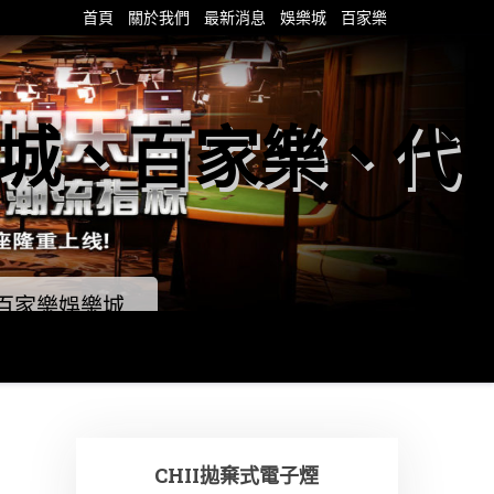
首頁
關於我們
最新消息
娛樂城
百家樂
樂城、百家樂、代
人百家樂娛樂城
CHII拋棄式電子煙