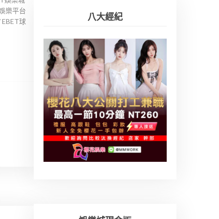
t娛樂平台
八大經紀
/
EBET球