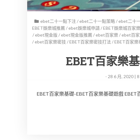
ebet二十一點下注
/
ebet二十一點策略
/
ebet二十
EBET娛樂城推薦
/
ebet娛樂城申請
/
EBET娛樂城百家
/
ebet現金版
/
ebet現金版推薦
/
ebet百家樂
/
ebet百
/
ebet百家樂密技
/
EBET百家樂密技打法
/
EBET百家
EBET百家樂
-
28 6 月, 2020 | 
EBET百家樂基礎-EBET百家樂基礎遊戲 EBE