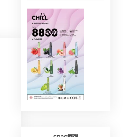
SP2S煙彈