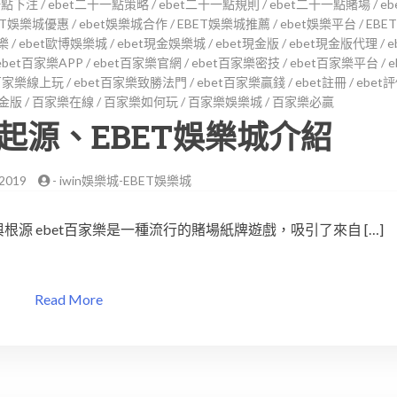
一點下注
/
ebet二十一點策略
/
ebet二十一點規則
/
ebet二十一點賭場
/
e
ET娛樂城優惠
/
ebet娛樂城合作
/
EBET娛樂城推薦
/
ebet娛樂平台
/
EBE
樂
/
ebet歐博娛樂城
/
ebet現金娛樂城
/
ebet現金版
/
ebet現金版代理
/
e
ebet百家樂APP
/
ebet百家樂官網
/
ebet百家樂密技
/
ebet百家樂平台
/
e
t百家樂線上玩
/
ebet百家樂致勝法門
/
ebet百家樂贏錢
/
ebet註冊
/
ebet
現金版
/
百家樂在線
/
百家樂如何玩
/
百家樂娛樂城
/
百家樂必贏
的起源、EBET娛樂城介紹
 2019
-
iwin娛樂城-EBET娛樂城
源與根源 ebet百家樂是一種流行的賭場紙牌遊戲，吸引了來自 […]
Read More